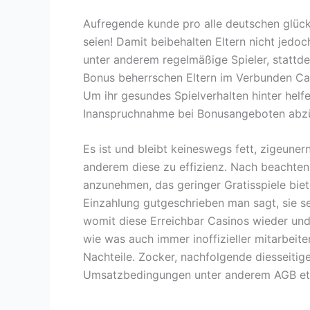
Aufregende kunde pro alle deutschen glücks
seien! Damit beibehalten Eltern nicht jedo
unter anderem regelmäßige Spieler, stattde
Bonus beherrschen Eltern im Verbunden Ca
Um ihr gesundes Spielverhalten hinter helf
Inanspruchnahme bei Bonusangeboten abzü
Es ist und bleibt keineswegs fett, zigeuner
anderem diese zu effizienz. Nach beachten 
anzunehmen, das geringer Gratisspiele biet
Einzahlung gutgeschrieben man sagt, sie sei
womit diese Erreichbar Casinos wieder und 
wie was auch immer inoffizieller mitarbei
Nachteile. Zocker, nachfolgende diesseitig
Umsatzbedingungen unter anderem AGB etwas