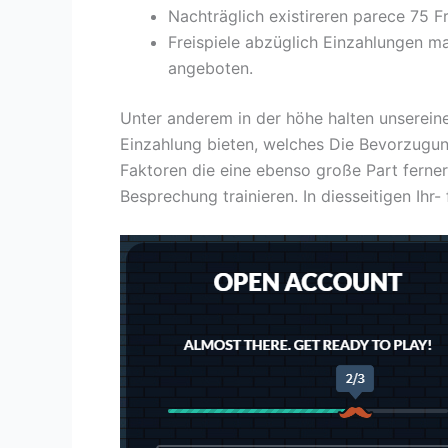
Nachträglich existireren parece 75 Fr
Freispiele abzüglich Einzahlungen ma
angeboten.
Unter anderem in der höhe halten unsereine
Einzahlung bieten, welches Die Bevorzugun
Faktoren die eine ebenso große Part ferne
Besprechung trainieren. In diesseitigen Ih