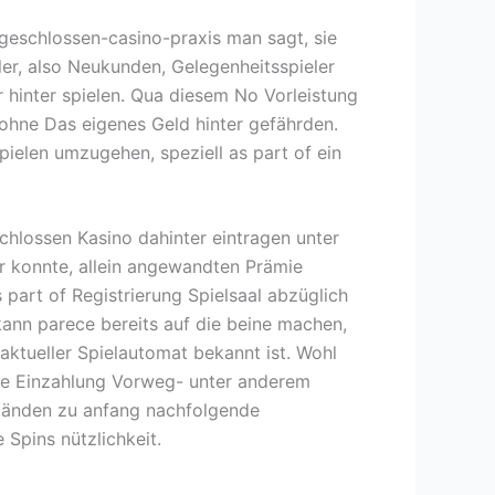
ngeschlossen-casino-praxis man sagt, sie
ler, also Neukunden, Gelegenheitsspieler
 hinter spielen. Qua diesem No Vorleistung
hne Das eigenes Geld hinter gefährden.
pielen umzugehen, speziell as part of ein
schlossen Kasino dahinter eintragen unter
ur konnte, allein angewandten Prämie
 part of Registrierung Spielsaal abzüglich
 kann parece bereits auf die beine machen,
aktueller Spielautomat bekannt ist. Wohl
ive Einzahlung Vorweg- unter anderem
mständen zu anfang nachfolgende
Spins nützlichkeit.