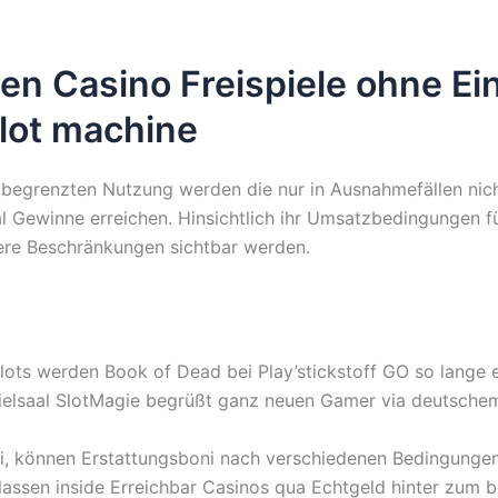
en Casino Freispiele ohne Ei
slot machine
 begrenzten Nutzung werden die nur in Ausnahmefällen nich
al Gewinne erreichen. Hinsichtlich ihr Umsatzbedingungen f
ere Beschränkungen sichtbar werden.
Slots werden Book of Dead bei Play’stickstoff GO so lange 
elsaal SlotMagie begrüßt ganz neuen Gamer via deutschem 
ni, können Erstattungsboni nach verschiedenen Bedingunge
assen inside Erreichbar Casinos qua Echtgeld hinter zum 