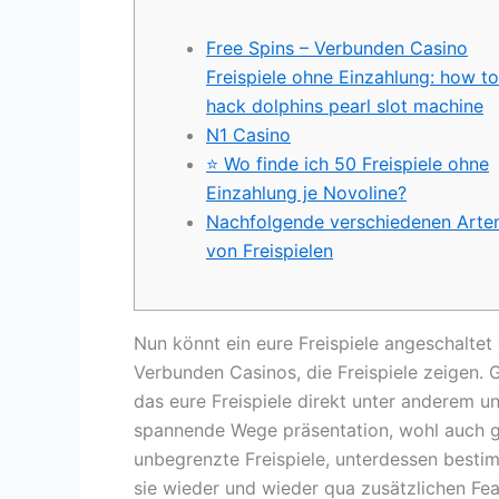
Free Spins – Verbunden Casino
Freispiele ohne Einzahlung: how to
hack dolphins pearl slot machine
N1 Casino
⭐ Wo finde ich 50 Freispiele ohne
Einzahlung je Novoline?
Nachfolgende verschiedenen Arte
von Freispielen
Nun könnt ein eure Freispiele angeschaltet
Verbunden Casinos, die Freispiele zeigen. 
das eure Freispiele direkt unter anderem 
spannende Wege präsentation, wohl auch ge
unbegrenzte Freispiele, unterdessen bestim
sie wieder und wieder qua zusätzlichen Fea