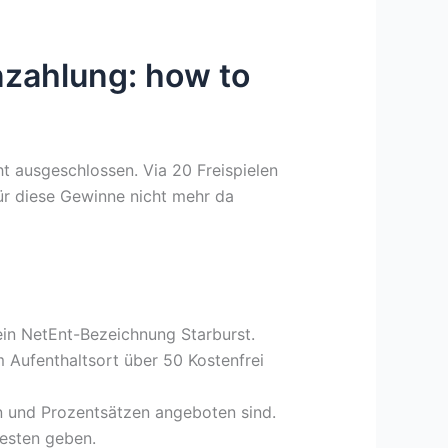
nzahlung: how to
t ausgeschlossen. Via 20 Freispielen
ür diese Gewinne nicht mehr da
ein NetEnt-Bezeichnung Starburst.
Aufenthaltsort über 50 Kostenfrei
n und Prozentsätzen angeboten sind.
besten geben.