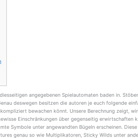
n
 diesseitigen angegebenen Spielautomaten baden in. Stöber
Genau deswegen besitzen die autoren je euch folgende einfa
unkompliziert bewachen könnt.
Unsere Berechnung zeigt, wir
wisse Einschränkungen über gegenseitig erwirtschaften kö
mte Symbole unter angewandten Bügeln erscheinen. Diese Fr
tures genau so wie Multiplikatoren, Sticky Wilds unter and