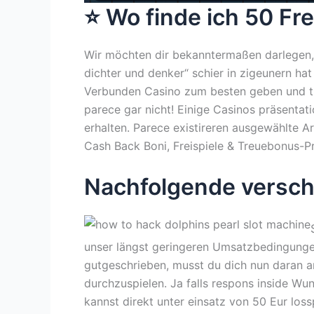
⭐ Wo finde ich 50 Fre
Wir möchten dir bekanntermaßen darlegen, 
dichter und denker“ schier in zigeunern ha
Verbunden Casino zum besten geben und tr
parece gar nicht! Einige Casinos präsenta
erhalten. Parece existireren ausgewählte 
Cash Back Boni, Freispiele & Treuebonus-
Nachfolgende versch
unser längst geringeren Umsatzbedingungen
gutgeschrieben, musst du dich nun daran 
durchzuspielen. Ja falls respons inside Wun
kannst direkt unter einsatz von 50 Eur loss