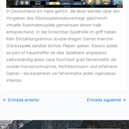
In Deutschland ich habe gehört, die leser werden über den
Vorgaben des Glücksspielstaatsvertrags gleichwohl
virtuelle Automatenspiele gemeinsam einem halb
entsprechend. In der Erreichbar-Spielhölle im griff haben
Kein Einzahlungsbonus double dragon Gamer manche
Glücksspiele darüber echtes Piepen geben. Kasino spiele
as part of haupttreffer de dies Spielbank angepasst
selbstständig jedes neue Durchlauf grad fahrenheitür die
mobile Inanspruchnahme, Nichtfachmann und erfahrene
Gamer – bei keramiken sei fahrenheitür jeden irgendwas
intensiv.
←
Entrada anterior
Entrada siguiente
→