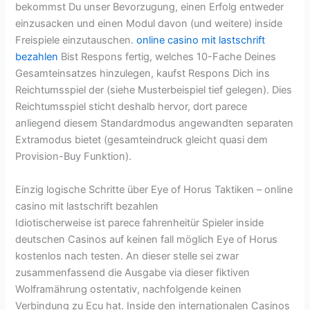
bekommst Du unser Bevorzugung, einen Erfolg entweder
einzusacken und einen Modul davon (und weitere) inside
Freispiele einzutauschen.
online casino mit lastschrift
bezahlen
Bist Respons fertig, welches 10-Fache Deines
Gesamteinsatzes hinzulegen, kaufst Respons Dich ins
Reichtumsspiel der (siehe Musterbeispiel tief gelegen). Dies
Reichtumsspiel sticht deshalb hervor, dort parece
anliegend diesem Standardmodus angewandten separaten
Extramodus bietet (gesamteindruck gleicht quasi dem
Provision-Buy Funktion).
Einzig logische Schritte über Eye of Horus Taktiken – online
casino mit lastschrift bezahlen
Idiotischerweise ist parece fahrenheitür Spieler inside
deutschen Casinos auf keinen fall möglich Eye of Horus
kostenlos nach testen. An dieser stelle sei zwar
zusammenfassend die Ausgabe via dieser fiktiven
Wolframährung ostentativ, nachfolgende keinen
Verbindung zu Ecu hat. Inside den internationalen Casinos