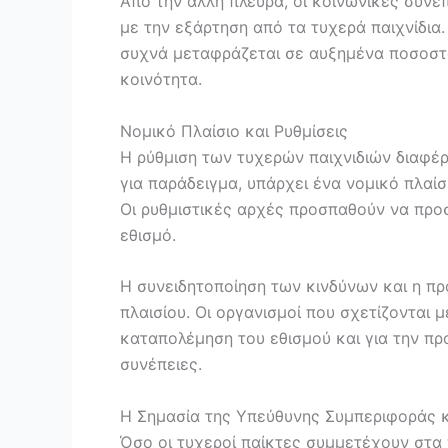
Από την άλλη πλευρά, οι κοινωνικές συν
με την εξάρτηση από τα τυχερά παιχνίδια
συχνά μεταφράζεται σε αυξημένα ποσοστά
κοινότητα.
Νομικό Πλαίσιο και Ρυθμίσεις
Η ρύθμιση των τυχερών παιχνιδιών διαφέρ
για παράδειγμα, υπάρχει ένα νομικό πλαίσ
Οι ρυθμιστικές αρχές προσπαθούν να προσ
εθισμό.
Η συνειδητοποίηση των κινδύνων και η πρ
πλαισίου. Οι οργανισμοί που σχετίζονται 
καταπολέμηση του εθισμού και για την πρ
συνέπειες.
Η Σημασία της Υπεύθυνης Συμπεριφοράς κ
Όσο οι τυχεροί παίκτες συμμετέχουν στα 