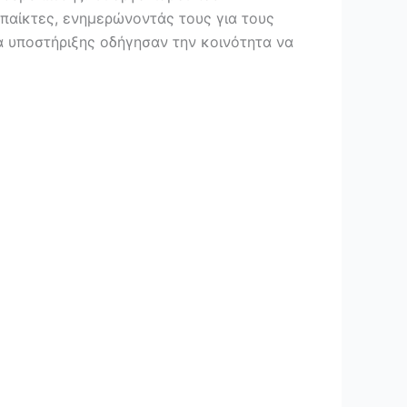
παίκτες, ενημερώνοντάς τους για τους
α υποστήριξης οδήγησαν την κοινότητα να