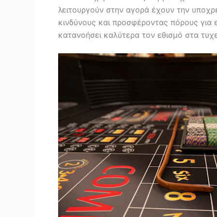
λειτουργούν στην αγορά έχουν την υποχρ
κινδύνους και προσφέροντας πόρους για 
κατανοήσει καλύτερα τον εθισμό στα τυχε