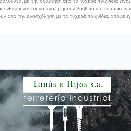
λούνται με την εξάρτηση από τα τυχερά παιχνίδια είναι 
οι ενθαρρύνονται να αναζητήσουν βοήθεια και να επικοιν
ν από την ενασχόληση με τα τυχερά παιχνίδια, αποφεύγ