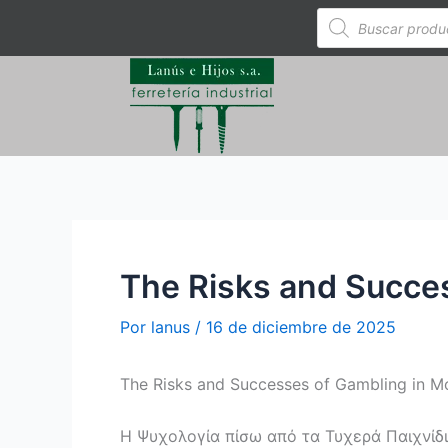
Ir
Búsqueda
de
al
productos
contenido
The Risks and Succe
Por
lanus
/
16 de diciembre de 2025
The Risks and Successes of Gambling in M
Η Ψυχολογία πίσω από τα Τυχερά Παιχνίδ