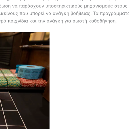
έωση να παράσχουν υποστηρικτικούς μηχανισμούς στους 
εκείνους που μπορεί να ανάγκη βοήθειας. Τα προγράμματ
ρά παιχνίδια και την ανάγκη για σωστή καθοδήγηση.