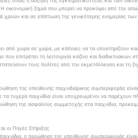
έπειες όπως η αύξηση της εγκληματικότητας και των οικ
. Η οικονομική ζημιά που μπορεί να προκύψει από την α
 χρεών και σε επίπτωση της γενικότερης ευημερίας των
ει από χώρα σε χώρα, με κάποιες να τα υποστηρίζουν και
ιο που επιτρέπει τη λειτουργία καζίνο και διαδικτυακών 
τατεύσουν τους πολίτες από την εκμετάλλευση και τη ζη
οώθηση της υπεύθυνης παιχνιδιάρικης συμπεριφοράς είναι
με τα τυχερά παιχνίδια είναι υποχρεωμένοι να παρέχουν π
οώθηση της ασφαλούς συμμετοχής στα παιχνίδια, προκειμ
αι οι Πηγές Στήριξης
παιχνίδια, η προώθηση της υπεύθυνης συμπεριφοράς είναι