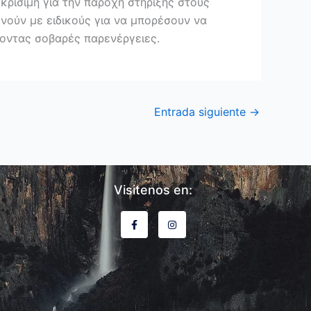
κρίσιμη για την παροχή στήριξης στους
ωνούν με ειδικούς για να μπορέσουν να
οντας σοβαρές παρενέργειες.
Entrada siguiente
→
Visitenos en:
F
I
a
n
c
s
e
t
b
a
o
g
o
r
k
a
-
m
f