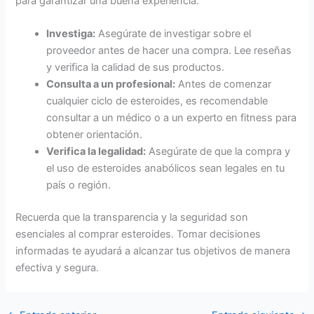
para garantizar una buena experiencia:
Investiga:
Asegúrate de investigar sobre el
proveedor antes de hacer una compra. Lee reseñas
y verifica la calidad de sus productos.
Consulta a un profesional:
Antes de comenzar
cualquier ciclo de esteroides, es recomendable
consultar a un médico o a un experto en fitness para
obtener orientación.
Verifica la legalidad:
Asegúrate de que la compra y
el uso de esteroides anabólicos sean legales en tu
país o región.
Recuerda que la transparencia y la seguridad son
esenciales al comprar esteroides. Tomar decisiones
informadas te ayudará a alcanzar tus objetivos de manera
efectiva y segura.