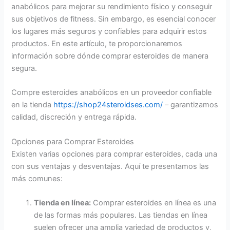
anabólicos para mejorar su rendimiento físico y conseguir
sus objetivos de fitness. Sin embargo, es esencial conocer
los lugares más seguros y confiables para adquirir estos
productos. En este artículo, te proporcionaremos
información sobre dónde comprar esteroides de manera
segura.
Compre esteroides anabólicos en un proveedor confiable
en la tienda
https://shop24steroidses.com/
– garantizamos
calidad, discreción y entrega rápida.
Opciones para Comprar Esteroides
Existen varias opciones para comprar esteroides, cada una
con sus ventajas y desventajas. Aquí te presentamos las
más comunes:
Tienda en línea:
Comprar esteroides en línea es una
de las formas más populares. Las tiendas en línea
suelen ofrecer una amplia variedad de productos y,