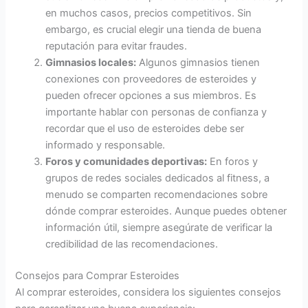
en muchos casos, precios competitivos. Sin
embargo, es crucial elegir una tienda de buena
reputación para evitar fraudes.
Gimnasios locales:
Algunos gimnasios tienen
conexiones con proveedores de esteroides y
pueden ofrecer opciones a sus miembros. Es
importante hablar con personas de confianza y
recordar que el uso de esteroides debe ser
informado y responsable.
Foros y comunidades deportivas:
En foros y
grupos de redes sociales dedicados al fitness, a
menudo se comparten recomendaciones sobre
dónde comprar esteroides. Aunque puedes obtener
información útil, siempre asegúrate de verificar la
credibilidad de las recomendaciones.
Consejos para Comprar Esteroides
Al comprar esteroides, considera los siguientes consejos