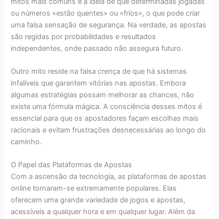
mitos mais comuns é a ideia de que determinadas jogadas
ou números «estão quentes» ou «fríos», o que pode criar
uma falsa sensação de segurança. Na verdade, as apostas
são regidas por probabilidades e resultados
independentes, onde passado não assegura futuro.
Outro mito reside na falsa crença de que há sistemas
infalíveis que garantem vitórias nas apostas. Embora
algumas estratégias possam melhorar as chances, não
existe uma fórmula mágica. A consciência desses mitos é
essencial para que os apostadores façam escolhas mais
racionais e evitam frustrações desnecessárias ao longo do
caminho.
O Papel das Plataformas de Apostas
Com a ascensão da tecnologia, as plataformas de apostas
online tornaram-se extremamente populares. Elas
oferecem uma grande variedade de jogos e apostas,
acessíveis a qualquer hora e em qualquer lugar. Além da