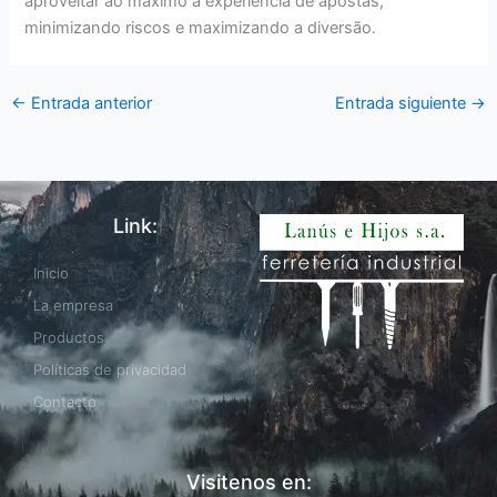
aproveitar ao máximo a experiência de apostas,
minimizando riscos e maximizando a diversão.
←
Entrada anterior
Entrada siguiente
→
Link:
Inicio
La empresa
Productos
Políticas de privacidad
Contacto
Visitenos en: