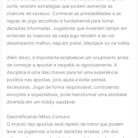
sorte, existem estratégias que podem aumentar as
chances de sucesso. Conhecer as probabilidades e as
regras do jogo escolhido é fundamental para tomar
decisões informadas. Jogadores que investem tempo em
entender as nuances de cada jogo tendem a ter um
desempenho melhor, seja em poker, blackjack ou na roleta.
Além disso, é importante estabelecer um orçamento antes
de começar a apostar e respeitá-lo rigorosamente. A
disciplina é uma das chaves para ter uma experiência
positiva nas apostas, pois ajuda a evitar perdas
excessivas. Jogar de forma responsável, controlando
emoções e expectativas, pode transformar uma atividade
divertida em um hobby saudável.
Desmitificando Mitos Comuns
O mundo das apostas está repleto de mitos que podem
levar os jogadores a tomar decisões erradas. Um dos