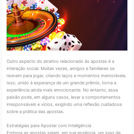
Outro aspecto do atrativo relacionado às apostas é a
interação social. Muitas vezes, amigos e familiares se
reúnem para jogar, criando laços e momentos memoráveis.
Isso, unido à esperança de um grande prêmio, torna a
experiência ainda mais emocionante. No entanto, essa
paixão pode, em alguns casos, levar a comportamentos
irresponsáveis e vícios, exigindo uma reflexão cuidadosa
sobre a prática das apostas.
Estratégias para Apostar com Inteligência
Embora as apostas sejam, em sua essência, um jogo de