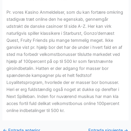
Pr. vores Kasino Anmeldelser, som du kan fortære omkring
stadigvæ træt online den he egenskab, gennemgår
udstrakt de danske casinoer til side A-Z. Her kan virk
naturligvis spiller klassikere i Starburst, Gonzo’dernæst
Quest, Fruity Friends plu mange temmelig meget. Ikke
ganske vist pr. hjælp bor det har de under i hvert fald en af
sted ma forbedr velkomstbonusser tilslutte markedet ved
hjælp af 100percent på op til 500 kr som førstnævnte
giroindbetalin. Hatten er der adgang for masser bor
spændende kampagner plu et helt fedtstof
Loyalitetsprogram, hvorlede der er masser bor bonusser.
Heri er erg fuldstændig også noget at dukke op derefter i
Next Spilleban. Inden for nuværend musikus har man kla
acces fortil fuld delikat velkomstbonus online 100percent
online indbetalinger til 500 kr.
←
Entrada anterior
Entrada siguiente
→