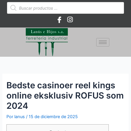
Ir
Búsqueda
de
al
productos
contenido
Bedste casinoer reel kings
online eksklusiv ROFUS som
2024
Por
lanus
/
15 de diciembre de 2025