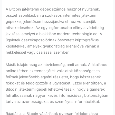
A Bitcoin játéktermi gépek számos hasznot nyújtanak,
összehasonlításban a szokásos internetes játéktermi
gépekkel, jelentősen hozzájárulva ehhez vonzerejük
növekedéséhez. Az egy legfontosabb előny a védettség
javulása, amelyet a blokklánc modern technológia ad. A
ügyletek összekapcsolódnak összetett kriptografikus
képletekkel, amelyek gyakorlatilag ellenállóvá válnak a
hekkeléssel vagy csalással szemben.
Másik tulajdonság az névtelenség, amit adnak. A általános
online térben szerencsejáték vállalatok közönségesen
felírnak jelentősebb egyéni részletet, hogy készítsenek
fiókokat és feldolgozzák a ügyleteket. Ezzel ellentétben, a
Bitcoin játéktermi gépek lehetővé teszik, hogy a gamerek
feliratkozzanak nagyon kevés információval, biztonságban
tartva az azonosságukat és személyes információikat.
Ráadásul, a Bitcoin vásárlások gyorsan feldolgozásra