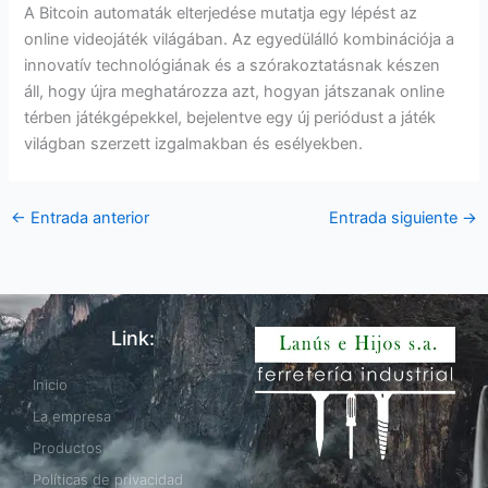
A Bitcoin automaták elterjedése mutatja egy lépést az
online videojáték világában. Az egyedülálló kombinációja a
innovatív technológiának és a szórakoztatásnak készen
áll, hogy újra meghatározza azt, hogyan játszanak online
térben játékgépekkel, bejelentve egy új periódust a játék
világban szerzett izgalmakban és esélyekben.
←
Entrada anterior
Entrada siguiente
→
Link:
Inicio
La empresa
Productos
Políticas de privacidad