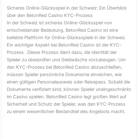
Sicheres Online-Glücksspiel in der Schweiz: Ein Überblick
über den BetonRed Casino KYC-Prozess
In der Schweiz ist sicheres Online-Glücksspiel von
entscheidender Bedeutung. BetonRed Casino ist eine
beliebte Plattform für Online-Glücksspiele in der Schweiz.
Ein wichtiger Aspekt bei BetonRed Casino ist der KYC-
Prozess . Dieser Prozess dient dazu, die Identität der
Spieler zu überprüfen und Geldwäsche vorzubeugen. Um
den KYC-Prozess bei BetonRed Casino abzuschließen,
müssen Spieler persönliche Dokumente einreichen, wie
einen gültigen Personalausweis oder Reisepass. Sobald die
Dokumente verifiziert sind, können Spieler uneingeschränkt
im Casino spielen. BetonRed Casino legt großen Wert auf
Sicherheit und Schutz der Spieler, was den KYC-Prozess
zu einem wesentlichen Bestandteil des Angebots macht.