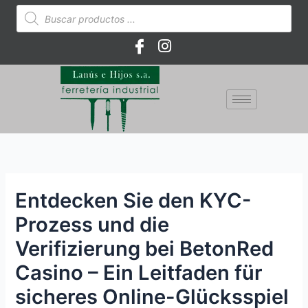
Ir
Búsqueda
de
al
productos
contenido
Entdecken Sie den KYC-
Prozess und die
Verifizierung bei BetonRed
Casino – Ein Leitfaden für
sicheres Online-Glücksspiel