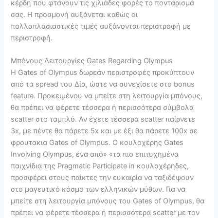
κέρδη που φτάνουν τις χιλιάδες φορές το ποντάρισμά
σας. Η προσμονή αυξάνεται καθώς οι
πολλαπλασιαστικές τιμές αυξάνονται περιστροφή με
περιστροφή.
Μπόνους Λειτουργίες Gates Regarding Olympus
Η Gates of Olympus δωρεάν περιστροφές προκύπτουν
από τα spread του Δία, ώστε να συνεχίσετε στο bonus
feature. Προκειμένου να μπείτε στη λειτουργία μπόνους,
θα πρέπει να φέρετε τέσσερα ή περισσότερα σύμβολα
scatter στο ταμπλό. Αν έχετε τέσσερα scatter παίρνετε
3x, με πέντε θα πάρετε 5x και με έξι θα πάρετε 100x σε
φρουτακια Gates of Olympus. Ο κουλοχέρης Gates
Involving Olympus, ένα από» «τα πιο επιτυχημένα
παιχνίδια της Pragmatic Participate in κουλοχέρηδες,
προσφέρει στους παίκτες την ευκαιρία να ταξιδέψουν
στο μαγευτικό κόσμο των ελληνικών μύθων. Για να
μπείτε στη λειτουργία μπόνους του Gates of Olympus, θα
πρέπει να φέρετε τέσσερα ή περισσότερα scatter με τον