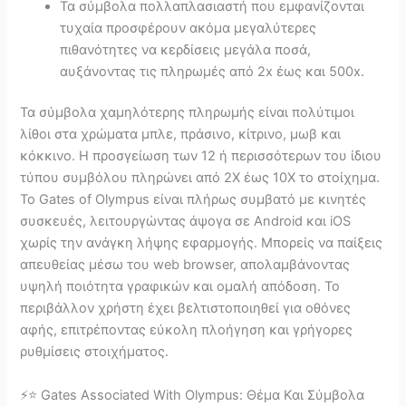
Τα σύμβολα πολλαπλασιαστή που εμφανίζονται
τυχαία προσφέρουν ακόμα μεγαλύτερες
πιθανότητες να κερδίσεις μεγάλα ποσά,
αυξάνοντας τις πληρωμές από 2x έως και 500x.
Τα σύμβολα χαμηλότερης πληρωμής είναι πολύτιμοι
λίθοι στα χρώματα μπλε, πράσινο, κίτρινο, μωβ και
κόκκινο. Η προσγείωση των 12 ή περισσότερων του ίδιου
τύπου συμβόλου πληρώνει από 2Χ έως 10Χ το στοίχημα.
Το Gates of Olympus είναι πλήρως συμβατό με κινητές
συσκευές, λειτουργώντας άψογα σε Android και iOS
χωρίς την ανάγκη λήψης εφαρμογής. Μπορείς να παίξεις
απευθείας μέσω του web browser, απολαμβάνοντας
υψηλή ποιότητα γραφικών και ομαλή απόδοση. Το
περιβάλλον χρήστη έχει βελτιστοποιηθεί για οθόνες
αφής, επιτρέποντας εύκολη πλοήγηση και γρήγορες
ρυθμίσεις στοιχήματος.
⚡️⭐️ Gates Associated With Olympus: Θέμα Και Σύμβολα