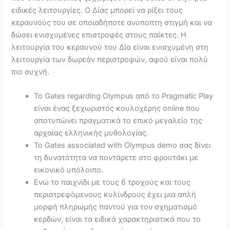
ειδικές λειτουργίες. Ο Δίας μπορεί να ρίξει τους
κεραυνούς του σε οποιαδήποτε ανύποπτη στιγμή και να
δώσει ενισχυμένες επιστροφές στους παίκτες. Η
λειτουργία του κεραυνού του Δία είναι ενισχυμένη στη
λειτουργία των δωρεάν περιστροφών, αφού είναι πολύ
πιο συχνή.
Το Gates regarding Olympus από το Pragmatic Play
είναι ένας ξεχωριστός κουλοχέρης online που
αποτυπώνει πραγματικά το επικό μεγαλείο της
αρχαίας ελληνικής μυθολογίας.
Το Gates associated with Olympus demo σας δίνει
τη δυνατότητα να ποντάρετε στο φρουτάκι με
εικονικό υπόλοιπο.
Ενώ το παιχνίδι με τους 6 τροχούς και τους
περιστρεφόμενους κυλίνδρους έχει μια απλή
μορφή πληρωμής παντού για τον σχηματισμό
κερδών, είναι τα ειδικά χαρακτηριστικά που το