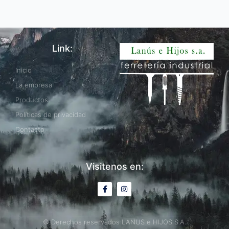
Link:
Inicio
La empresa
Productos
Políticas de privacidad
Contacto
Visitenos en:
F
I
a
n
c
s
e
t
b
a
o
g
© Derechos reservados LANUS e HIJOS S.A.
o
r