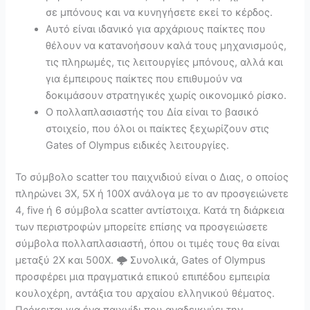
σε μπόνους και να κυνηγήσετε εκεί το κέρδος.
Αυτό είναι ιδανικό για αρχάριους παίκτες που
θέλουν να κατανοήσουν καλά τους μηχανισμούς,
τις πληρωμές, τις λειτουργίες μπόνους, αλλά και
για έμπειρους παίκτες που επιθυμούν να
δοκιμάσουν στρατηγικές χωρίς οικονομικό ρίσκο.
Ο πολλαπλασιαστής του Δία είναι το βασικό
στοιχείο, που όλοι οι παίκτες ξεχωρίζουν στις
Gates of Olympus ειδικές λειτουργίες.
Το σύμβολο scatter του παιχνιδιού είναι ο Διας, ο οποίος
πληρώνει 3X, 5X ή 100X ανάλογα με το αν προσγειώνετε
4, five ή 6 σύμβολα scatter αντίστοιχα. Κατά τη διάρκεια
των περιστροφών μπορείτε επίσης να προσγειώσετε
σύμβολα πολλαπλασιαστή, όπου οι τιμές τους θα είναι
μεταξύ 2Χ και 500Χ. 🌩 Συνολικά, Gates of Olympus
προσφέρει μια πραγματικά επικού επιπέδου εμπειρία
κουλοχέρη, αντάξια του αρχαίου ελληνικού θέματος.