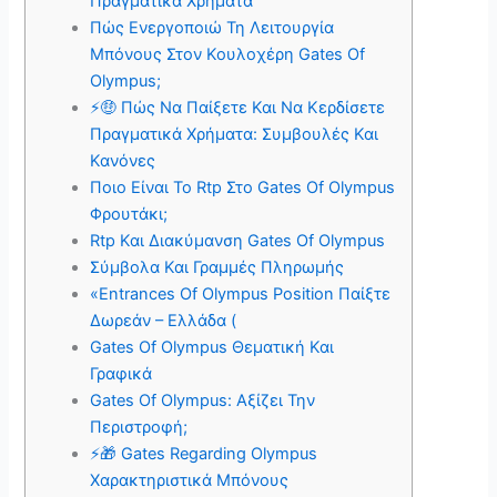
Πραγματικά Χρήματα
Πώς Ενεργοποιώ Τη Λειτουργία
Μπόνους Στον Κουλοχέρη Gates Of
Olympus;
⚡️🤑 Πώς Να Παίξετε Και Να Κερδίσετε
Πραγματικά Χρήματα: Συμβουλές Και
Κανόνες
Ποιο Είναι Το Rtp Στο Gates Of Olympus
Φρουτάκι;
Rtp Και Διακύμανση Gates Of Olympus
Σύμβολα Και Γραμμές Πληρωμής
«Entrances Of Olympus Position Παίξτε
Δωρεάν – Ελλάδα (
Gates Of Olympus Θεματική Και
Γραφικά
Gates Of Olympus: Αξίζει Την
Περιστροφή;
⚡️🎁 Gates Regarding Olympus
Χαρακτηριστικά Μπόνους