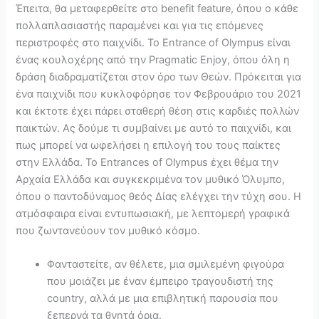
Έπειτα, θα μεταφερθείτε στο benefit feature, όπου ο κάθε
πολλαπλασιαστής παραμένει και για τις επόμενες
περιστροφές στο παιχνίδι. Το Entrance of Olympus είναι
ένας κουλοχέρης από την Pragmatic Enjoy, όπου όλη η
δράση διαδραματίζεται στον όρο των Θεών. Πρόκειται για
ένα παιχνίδι που κυκλοφόρησε τον Φεβρουάριο του 2021
και έκτοτε έχει πάρει σταθερή θέση στις καρδιές πολλών
παικτών. Ας δούμε τι συμβαίνει με αυτό το παιχνίδι, και
πως μπορεί να ωφελήσει η επιλογή του τους παίκτες
στην Ελλάδα. Το Entrances of Olympus έχει θέμα την
Αρχαία Ελλάδα και συγκεκριμένα τον μυθικό Όλυμπο,
όπου ο παντοδύναμος θεός Δίας ελέγχει την τύχη σου. Η
ατμόσφαιρα είναι εντυπωσιακή, με λεπτομερή γραφικά
που ζωντανεύουν τον μυθικό κόσμο.
Φανταστείτε, αν θέλετε, μια σμιλεμένη φιγούρα
που μοιάζει με έναν έμπειρο τραγουδιστή της
country, αλλά με μια επιβλητική παρουσία που
ξεπερνά τα θνητά όρια.