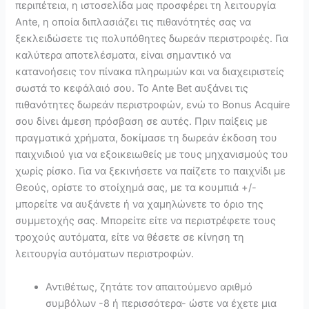
περιπέτεια, η ιστοσελίδα μας προσφέρει τη λειτουργία
Ante, η οποία διπλασιάζει τις πιθανότητές σας να
ξεκλειδώσετε τις πολυπόθητες δωρεάν περιστροφές. Για
καλύτερα αποτελέσματα, είναι σημαντικό να
κατανοήσεις τον πίνακα πληρωμών και να διαχειριστείς
σωστά το κεφάλαιό σου. Το Ante Bet αυξάνει τις
πιθανότητες δωρεάν περιστροφών, ενώ το Bonus Acquire
σου δίνει άμεση πρόσβαση σε αυτές. Πριν παίξεις με
πραγματικά χρήματα, δοκίμασε τη δωρεάν έκδοση του
παιχνιδιού για να εξοικειωθείς με τους μηχανισμούς του
χωρίς ρίσκο. Για να ξεκινήσετε να παίζετε το παιχνίδι με
Θεούς, ορίστε το στοίχημά σας, με τα κουμπιά +/-
μπορείτε να αυξάνετε ή να χαμηλώνετε το όριο της
συμμετοχής σας. Μπορείτε είτε να περιστρέφετε τους
τροχούς αυτόματα, είτε να θέσετε σε κίνηση τη
λειτουργία αυτόματων περιστροφών.
Αντιθέτως, ζητάτε τον απαιτούμενο αριθμό
συμβόλων -8 ή περισσότερα- ώστε να έχετε μια