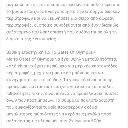
μεγαλείο αυτής της οδύσσειας εκτείνεται πολύ πέρα από
το βασικό παιχνίδι. Ενεργοποιήστε τη λειτουργία δωρεάν
περιστροφών και θα ξεκινήσετε μια σειρά από δωρεάν
περιστροφές, οι οποίες συνοδεύονται από έναν διαρκώς
αυξανόμενο πολλαπλασιαστή που αυξάνεται σε όλη τη
διάρκεια της λειτουργίας.
Βασική Στρατηγική Για Το Gates Of Olympus»
Με το Gates of Olympus να έχει υψηλή μεταβλητότητα,
καλό είναι να έχετε περιθώριο για μερικές εκατοντάδες
περιστροφές, μέχρι να μπείτε σε μπόνους και να
κυνηγήσετε εκεί το κέρδος. Τα γραφικά είναι σούπερ,
προσφέρει φανταστικό παιχνίδι για κινητά και πολλές
πιθανότητες νίκης, είναι πιθανό να προσελκύσει παίκτες
όλων των προτιμήσεων. Τα σύμβολα πολλαπλασιαστή
που εμφανίζονται τυχαία προσφέρουν ακόμα
μεγαλύτερες πιθανότητες να κερδίσεις μεγάλα ποσά,
αυξάνοντας τις πληρωμές από 2x έως και 500x.