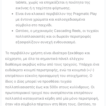
tablets, χωρίς να επηρεάζεται η ποιότητα της
εικόνας ή η ταχύτητα φόρτωσης.
Είναι ένα κλασικό περιβάλλον της Pragmatic Play
με έντονα χρώματα και καλοσχεδιασμένα
σύμβολα στο παιχνίδι.
Ωστόσο, ο μηχανισμός Cascading Reels, οι τυχαίοι
πολλαπλασιαστές και οι δωρεάν περιστροφές
εξασφαλίζουν συνεχή ενθουσιασμό.
Το περιβάλλον χρήστη είναι ιδιαίτερα ξεκάθαρο και
εύχρηστο, με όλα τα σημαντικά πάνελ ελέγχου
διαθέσιμα ακριβώς κάτω από τους τροχούς. Υπάρχει ένα
ευδιάκριτο κουμπί περιστροφής, ενώ τα κουμπιά (+/-)
επιτρέπουν εύκολη προσαρμογή του στοιχήματος. Ο
ίδιος ο Δίας μπορεί να προσθέσει τυχαία
πολλαπλασιαστές έως και 500x στους κυλίνδρους. Οι
πρωτοποριακοί τροχοί που ανατρέπονται επιτρέπουν
πολλαπλά καταιγιστικά κέρδη από μία μόνο περιστροφή,
όταν νέα σύμβολα πέφτουν στη θέση τους. Ωστόσο, το