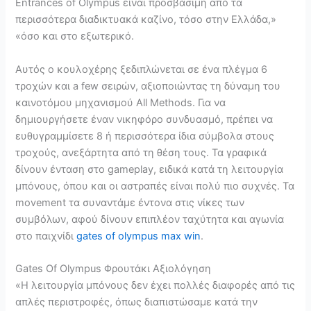
Entrances of Olympus είναι προσβάσιμη από τα
περισσότερα διαδικτυακά καζίνο, τόσο στην Ελλάδα,»
«όσο και στο εξωτερικό.
Αυτός ο κουλοχέρης ξεδιπλώνεται σε ένα πλέγμα 6
τροχών και a few σειρών, αξιοποιώντας τη δύναμη του
καινοτόμου μηχανισμού All Methods. Για να
δημιουργήσετε έναν νικηφόρο συνδυασμό, πρέπει να
ευθυγραμμίσετε 8 ή περισσότερα ίδια σύμβολα στους
τροχούς, ανεξάρτητα από τη θέση τους. Τα γραφικά
δίνουν ένταση στο gameplay, ειδικά κατά τη λειτουργία
μπόνους, όπου και οι αστραπές είναι πολύ πιο συχνές. Τα
movement τα συναντάμε έντονα στις νίκες των
συμβόλων, αφού δίνουν επιπλέον ταχύτητα και αγωνία
στο παιχνίδι
gates of olympus max win
.
Gates Of Olympus Φρουτάκι Αξιολόγηση
«Η λειτουργία μπόνους δεν έχει πολλές διαφορές από τις
απλές περιστροφές, όπως διαπιστώσαμε κατά την