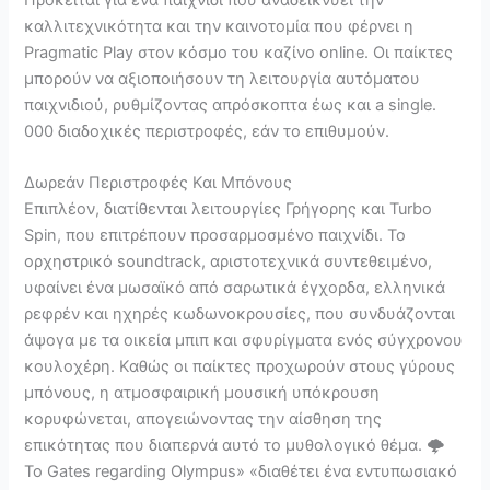
Πρόκειται για ένα παιχνίδι που αναδεικνύει την
καλλιτεχνικότητα και την καινοτομία που φέρνει η
Pragmatic Play στον κόσμο του καζίνο online. Οι παίκτες
μπορούν να αξιοποιήσουν τη λειτουργία αυτόματου
παιχνιδιού, ρυθμίζοντας απρόσκοπτα έως και a single.
000 διαδοχικές περιστροφές, εάν το επιθυμούν.
Δωρεάν Περιστροφές Και Μπόνους
Επιπλέον, διατίθενται λειτουργίες Γρήγορης και Turbo
Spin, που επιτρέπουν προσαρμοσμένο παιχνίδι. Το
ορχηστρικό soundtrack, αριστοτεχνικά συντεθειμένο,
υφαίνει ένα μωσαϊκό από σαρωτικά έγχορδα, ελληνικά
ρεφρέν και ηχηρές κωδωνοκρουσίες, που συνδυάζονται
άψογα με τα οικεία μπιπ και σφυρίγματα ενός σύγχρονου
κουλοχέρη. Καθώς οι παίκτες προχωρούν στους γύρους
μπόνους, η ατμοσφαιρική μουσική υπόκρουση
κορυφώνεται, απογειώνοντας την αίσθηση της
επικότητας που διαπερνά αυτό το μυθολογικό θέμα. 🌩
Το Gates regarding Olympus» «διαθέτει ένα εντυπωσιακό