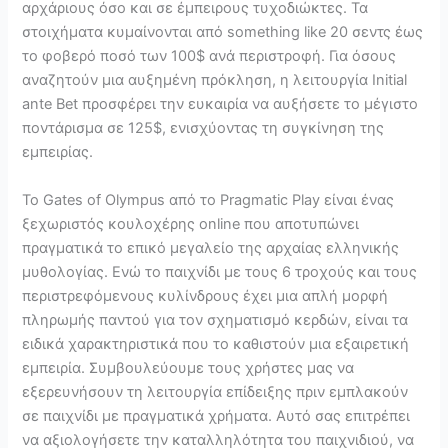
αρχάριους όσο και σε έμπειρους τυχοδιώκτες. Τα
στοιχήματα κυμαίνονται από something like 20 σεντς έως
το φοβερό ποσό των 100$ ανά περιστροφή. Για όσους
αναζητούν μια αυξημένη πρόκληση, η λειτουργία Initial
ante Bet προσφέρει την ευκαιρία να αυξήσετε το μέγιστο
ποντάρισμα σε 125$, ενισχύοντας τη συγκίνηση της
εμπειρίας.
Το Gates of Olympus από το Pragmatic Play είναι ένας
ξεχωριστός κουλοχέρης online που αποτυπώνει
πραγματικά το επικό μεγαλείο της αρχαίας ελληνικής
μυθολογίας. Ενώ το παιχνίδι με τους 6 τροχούς και τους
περιστρεφόμενους κυλίνδρους έχει μια απλή μορφή
πληρωμής παντού για τον σχηματισμό κερδών, είναι τα
ειδικά χαρακτηριστικά που το καθιστούν μια εξαιρετική
εμπειρία. Συμβουλεύουμε τους χρήστες μας να
εξερευνήσουν τη λειτουργία επίδειξης πριν εμπλακούν
σε παιχνίδι με πραγματικά χρήματα. Αυτό σας επιτρέπει
να αξιολογήσετε την καταλληλότητα του παιχνιδιού, να