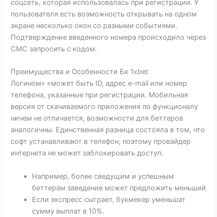
соцсеть, которая использовалась при регистрации. У
пользователя есть возможность открывать на одном
экране несколько окон со разными событиями.
Подтверждение введенного номера происходило через
СМС запросить с кодом.
Преимущества и Особенности Бк 1xbet
Логином» «может быть ID, адрес e-mail или номер
телефона, указанные при регистрации. Мобильная
версия от скачиваемого приложения по функционалу
ничем не отличается, возможности для беттеров
аналогичны. Единственная разница состояла в том, что
софт устанавливают в телефон, поэтому провайдер
интернета не может заблокировать доступ.
Например, более сведущим и успешным
беттерам заведение может предложить меньший
Если экспресс сыграет, букмекер уменьшат
сумму выплат в 10%.