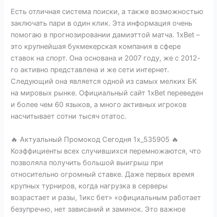
Есть отличная система поиски, а также возможностью
заключать пари в один клик. Эта информация очень
помогаю в прогнозировании дамиэттой матча. 1xBet –
это крупнейшая букмекерская компания в сфере
ставок на спорт. Она основана и 2007 году, же с 2012-
го активно представлена и же сети интернет.
Следующий она является одной из самых мелких БК
на мировых рынке. Официальный сайт 1xBet переведен
и более чем 60 языков, а много активных игроков
насчитывает сотни тысяч отатос.
🔥 Актуальный Промокод Сегодня 1x_535905 🔥
Коэффициенты всех случившихся перемножаются, что
позволяла получить большой выигрыш при
относительно огромный ставке. Даже первых время
крупных турниров, когда нагрузка в серверы
возрастает и разы, 1икс бет» «официальным работает
безупречно, нет зависаний и заминок. Это важное