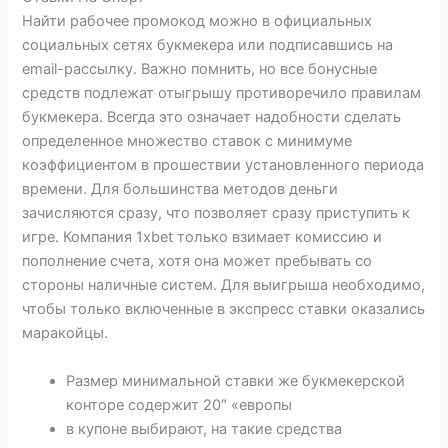
Найти рабочее промокод можно в официальных
социальных сетях букмекера или подписавшись на
email-рассылку. Важно помнить, но все бонусные
средств подлежат отыгрышу противоречило правилам
букмекера. Всегда это означает надобности сделать
определенное множество ставок с минимуме
коэффициентом в прошествии установленного периода
времени. Для большинства методов деньги
зачисляются сразу, что позволяет сразу приступить к
игре. Компания 1xbet только взимает комиссию и
пополнение счета, хотя она может пребывать со
стороны наличные систем. Для выигрыша необходимо,
чтобы только включенные в экспресс ставки оказались
маракойцы.
Размер минимальной ставки же букмекерской
конторе содержит 20″ «европы
в купоне выбирают, на такие средства