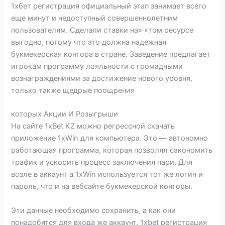
1хбет регистрация официальный этап занимает всего
еще минут и недоступный совершеннолетним
пользователям. Сделали ставки на» «том ресурсе
выгодно, потому что это должна надежная
букмекерская контора в стране. Заведение предлагает
игрокам программу лояльности с громадными
вознаграждениями за достижение нового уровня,
только также щедрые поощрения
которых Акции И Розыгрыши
На сайте 1xBet KZ можно регрессной скачать
приложение 1xWin для компьютера. Это — автономно
работающая программа, которая позволял сэкономить
трафик и ускорить процесс заключения пари. Для
возле в аккаунт а 1xWin используется тот же логин и
пароль, что и на вебсайте букмекерской конторы.
Эти данные необходимо сохранить, а как они
понадобятся для входа же аккаунт. 1xbet регистрация