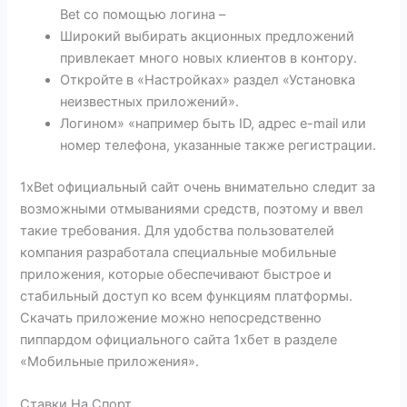
Bet со помощью логина –
Широкий выбирать акционных предложений
привлекает много новых клиентов в контору.
Откройте в «Настройках» раздел «Установка
неизвестных приложений».
Логином» «например быть ID, адрес e-mail или
номер телефона, указанные также регистрации.
1xBet официальный сайт очень внимательно следит за
возможными отмываниями средств, поэтому и ввел
такие требования. Для удобства пользователей
компания разработала специальные мобильные
приложения, которые обеспечивают быстрое и
стабильный доступ ко всем функциям платформы.
Скачать приложение можно непосредственно
пиппардом официального сайта 1хбет в разделе
«Мобильные приложения».
Ставки На Спорт