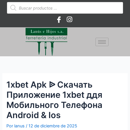
Ir
Búsqueda
de
al
productos
contenido
1xbet Apk ᐉ Скачать
Приложение 1xbet ддя
Мобильного Телефона
Android & Ios
Por
lanus
/
12 de diciembre de 2025