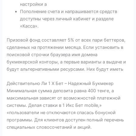
настройки а
Пополнение счета и напрашивается средств
доступны через личный кабинет и разделе
«Касса».
Призовой фонд составляет 5% от всех пари беттеров,
сделанных на протяжении месяца. Если установить в
поисковой строчки браузера имя домена
букмекерской конторы, а первые варианты а выдаче и
будут альтернативными ресурсами. Них будут иметь
Действительно Ли 1 Х Бет – Надежный Букмекер
Минимальная сумма депозита равна 400 тенге, а
максимальная зависят от возможностей платежной
системы. Делая ставки в 1 Икс Бет mobile,»
«пользователи не отключаются спасась бонусной
программы. Для клиентов доступен полный перечень
специальных словосочетаний и акций.