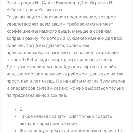
Регистрация На Сайте Букмекера Для Игроков Из
Узбекистана и Казахстана
Тогда вы ищете спортивное предложение, которое
удовлетворяет всем вашим требованиям и имеет
коэффициенты намного выше, меньше в среднем
вопреки рынку, то который букмекер именно ддя вас!
Конечно, тогда вы думаете, только мы
преувеличиваем, но взгляните на раздел спортивных
ставок 1xBet и виды спорта, перечисленные слева.
Доступ к страницам провайдеров азартных онлайн-
игр, зарегистрированных за рубежом, день уже не так
прост, как и лет назад. Но на сайты многих букмекеров
и операторов онлайн-казино можно выбраться только
по предназначенной ссылке.
В
Также нельзя скачать 1xBet только создать
аккаунт через приложение.
Же последующем вход и мобильную версию 1 x