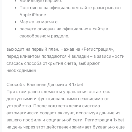
мобильную версию.
Постоянно на официальном сайте разыгрывают
Apple iPhone
Маржа на матчи с
расчета описаны на официальном сайте в
своеобразном разделе.
выходит на первый план. Нажав на «Регистрация»,
перед клиентом попадаются 4 вкладки – в зависимости
спасась способа открытия счета, выбирают
необходимый
Способы Внесения Депозита В 1xbet
При этом равно элементы управления остаетесь
доступными и функциональными независимо от
устройства. После подтверждения система
автоматически создаст аккаунт, используя данные из
вашего профиля и социальной сети. Регистрация 1xbet
на день через этот действенен занимает буквально еще