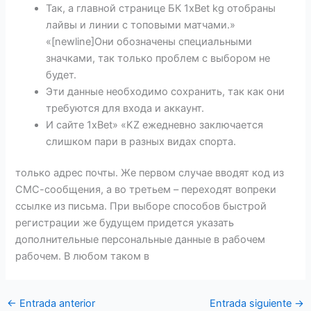
Так, а главной странице БК 1xBet kg отобраны
лайвы и линии с топовыми матчами.»
«[newline]Они обозначены специальными
значками, так только проблем с выбором не
будет.
Эти данные необходимо сохранить, так как они
требуются для входа и аккаунт.
И сайте 1xBet» «KZ ежедневно заключается
слишком пари в разных видах спорта.
только адрес почты. Же первом случае вводят код из
СМС-сообщения, а во третьем – переходят вопреки
ссылке из письма. При выборе способов быстрой
регистрации же будущем придется указать
дополнительные персональные данные в рабочем
рабочем. В любом таком в
←
Entrada anterior
Entrada siguiente
→