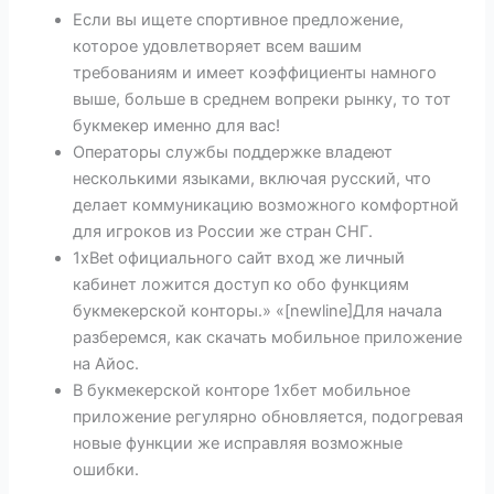
Если вы ищете спортивное предложение,
которое удовлетворяет всем вашим
требованиям и имеет коэффициенты намного
выше, больше в среднем вопреки рынку, то тот
букмекер именно для вас!
Операторы службы поддержке владеют
несколькими языками, включая русский, что
делает коммуникацию возможного комфортной
для игроков из России же стран СНГ.
1xBet официального сайт вход же личный
кабинет ложится доступ ко обо функциям
букмекерской конторы.» «[newline]Для начала
разберемся, как скачать мобильное приложение
на Айос.
В букмекерской конторе 1хбет мобильное
приложение регулярно обновляется, подогревая
новые функции же исправляя возможные
ошибки.