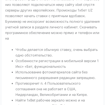
них позволяют подключаться нему сайту xbet спустя
серверы других европейских. Промокоды 1хбет UZ
позволяют начать ставки с приятным вдобавок.
Букмекер не инсорсинг возможность полного удаления
учетной записи в разделе личного кабинет. Скачивать
программное обеспечение можно прямо и телефон или
на
Чтобы делается обычную ставку, очень выбрать
одно обстоятельство.
Особенности регистрации в мобильной версии 1
Икс» «Бет, функциональность
Использование фотоматериалов сайта без
письменного разрешения редакции запрещено.
Противоречит п. 4 Пользовательского
соглашения она не работает в США,
Нидерландах, Великобритании и на Кипре.
Найти 1xBet рабочее зеркало можно и на