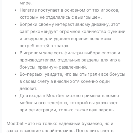
мире.
Негатив поступает в основном от тех игроков,
которым не отделались с выигрышем.
Вопреки своему интерактивному дизайну, этот
сайт рекомендует огромное количество функций
и ресурсов дли удовлетворения всех моих
потребностей в тратах.
В игровом зале есть фильтры выбора слотов и
производителем, отдельные разделы для игр а
бонусы, премиум-развлечений.
Во-первых, увидите, что вы отыграли все бонусы
в своем счету а внесли хотя конечно один
депозит.
Для входа в Мостбет можно применять номер
мобильного телефона, который вы указывает
при регистрации, только также ваш пароль.
Mostbet – это но только надежный букмекер, но и
захватывающие онлайн-казино. Пополнить счет в