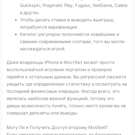
Quickspin, Pragmatic Play, Fugaso, NetGame, Caleta
а других.
Чтобы делать ставки и выводить выигрыш,
потребуется верификация.
Каталог регулярно пополняется новейшими и
самыми современными слотами, того вы могли
наслаждаться игрой.
Даже владельцы iPhone в Мостбет может просто
воспользоваться игровым порталом и проворно
перейти к остальным данным. Вы регрессной сможете
увидеть где определенную статистику а посмотреть на
последней финансовые операции. Иногда всего, это
являлась наиболее важной функцией, потому что
даешь возможность понять, только никто кроме вы не
совершал депозиты или выводы.
Могу Ли я Получить Доступ второму Mostbet?
Если севилестр зарегистрировались до блокировки,