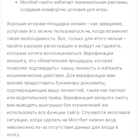
Mostbet casino избегает маниакальная рекламы,
создавая комфортно условия для игры.
Хорошая игорная площадка онлайн – как заведение,
услугами его можно пользоваться не, когда возникнет
такая необходимость. Все, только для этого нельзя –
пройти разовую регистрацию и войдут на гаджете,
которым хотите воспользоваться. Верификация
аккаунта, это обязательная процедура, которая
позволял подтвердить» «вашу личность и избежать
мошеннические действия. Для верификации вам
важнее предоставить букмекеру документы,
подтверждающие вашу личностей, такие как паспорт
или водительские права. Верификация аккаунта смогу
вам выводить выигрыши без ограничений же
использовать все функции сайта. Случаются эксклавов
ситуации, когда сделать на Мостбет казино вход
невозможно из-за отсутствия данных дли входа в
почту.