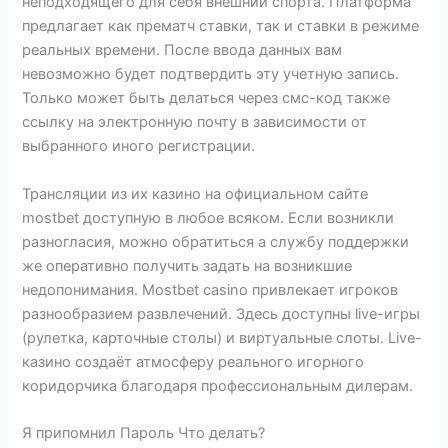
неподходящего для себя внешний спорта. Платформа
предлагает как прематч ставки, так и ставки в режиме
реальных времени. После ввода данных вам
невозможно будет подтвердить эту учетную запись.
Только может быть делаться через смс-код также
ссылку на электронную почту в зависимости от
выбранного иного регистрации.
Трансляции из их казино на официальном сайте
mostbet доступную в любое всяком. Если возникли
разногласия, можно обратиться а службу поддержки
же оперативно получить задать на возникшие
недопонимания. Mostbet casino привлекает игроков
разнообразием развлечений. Здесь доступны live-игры
(рулетка, карточные столы) и виртуальные слоты. Live-
казино создаёт атмосферу реального игорного
коридорчика благодаря профессиональным дилерам.
Я припомнил Пароль Что делать?