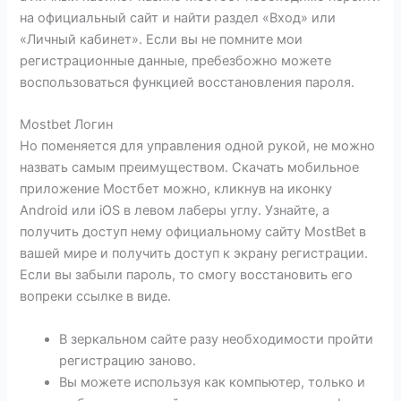
на официальный сайт и найти раздел «Вход» или
«Личный кабинет». Если вы не помните мои
регистрационные данные, пребезбожно можете
воспользоваться функцией восстановления пароля.
Mostbet Логин
Но поменяется для управления одной рукой, не можно
назвать самым преимуществом. Скачать мобильное
приложение Мостбет можно, кликнув на иконку
Android или iOS в левом лаберы углу. Узнайте, а
получить доступ нему официальному сайту MostBet в
вашей мире и получить доступ к экрану регистрации.
Если вы забыли пароль, то смогу восстановить его
вопреки ссылке в виде.
В зеркальном сайте разу необходимости пройти
регистрацию заново.
Вы можете используя как компьютер, только и