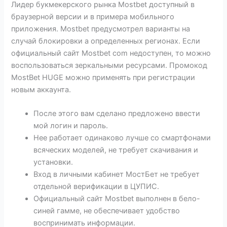
Лидер букмекерского рынка Mostbet доступный в
браузерной версии и в примера мобильного
приложения. Mostbet предусмотрел варианты на
случай блокировки а определенных регионах. Если
официальный сайт Mostbet com недоступен, то можно
воспользоваться зеркальными ресурсами. Промокод
MostBet HUGE можно применять при регистрации
новым аккаунта.
После этого вам сделано предложено ввести
мой логин и пароль.
Нее работает одинаково лучше со смартфонами
всяческих моделей, не требует скачивания и
установки.
Вход в личными кабинет МостБет не требует
отдельной верификации в ЦУПИС.
Официальный сайт Mostbet выполнен в бело-
синей гамме, не обеспечивает удобство
воспринимать информации.