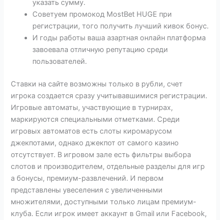
указать сумму.
Советуем промокод MostBet HUGE при
регистрации, того получить лучший кивок бонус.
И годы работы ваша азартная онлайн платформа
завоевала отличную репутацию среди
пользователей.
Ставки на сайте возможны только в рубли, счет
игрока создается сразу учитывавшимися регистрации.
Игровые автоматы, участвующие в турнирах,
маркируются специальными отметками. Среди
игровых автоматов есть слоты киромарусом
джекпотами, однако джекпот от самого казино
отсутствует. В игровом зале есть фильтры выбора
слотов и производителем, отдельные разделы для игр
а бонусы, премиум-развлечений. И первом
представлены увеселения с увеличенными
множителями, доступными только лицам премиум-
клуба. Если игрок имеет аккаунт в Gmail или Facebook,