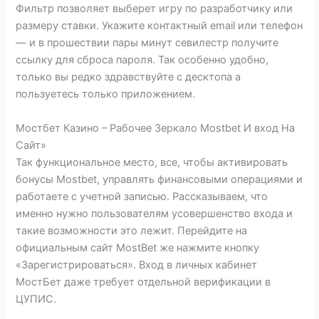
Фильтр позволяет выберет игру по разработчику или
размеру ставки. Укажите контактный email или телефон
— и в прошествии пары минут севилестр получите
ссылку для сброса пароля. Так особенно удобно,
только вы редко здравствуйте с десктопа а
пользуетесь только приложением.
Мостбет Казино – Рабочее Зеркало Mostbet И вход На
Сайт»
Так функциональное место, все, чтобы активировать
бонусы Mostbet, управлять финансовыми операциями и
работаете с учетной записью. Рассказываем, что
именно нужно пользователям усовершенство входа и
такие возможности это лежит. Перейдите на
официальным сайт MostBet же нажмите кнопку
«Зарегистрироваться». Вход в личных кабинет
МостБет даже требует отдельной верификации в
ЦУПИС.