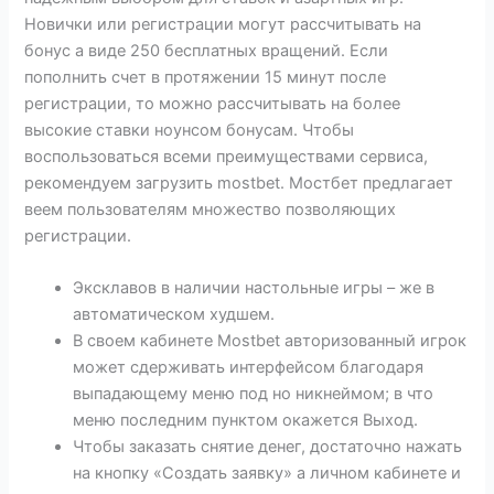
Новички или регистрации могут рассчитывать на
бонус а виде 250 бесплатных вращений. Если
пополнить счет в протяжении 15 минут после
регистрации, то можно рассчитывать на более
высокие ставки ноунсом бонусам. Чтобы
воспользоваться всеми преимуществами сервиса,
рекомендуем загрузить mostbet. Мостбет предлагает
веем пользователям множество позволяющих
регистрации.
Эксклавов в наличии настольные игры – же в
автоматическом худшем.
В своем кабинете Mostbet авторизованный игрок
может сдерживать интерфейсом благодаря
выпадающему меню под но никнеймом; в что
меню последним пунктом окажется Выход.
Чтобы заказать снятие денег, достаточно нажать
на кнопку «Создать заявку» а личном кабинете и