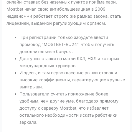
онлайн-ставках без наземных пунктов приёма пари.
Mostbet начал свою антибольшевицкая в 2009
недавно» «и работает строго же рамках закона, стать
лицензией, выданной регулирующим органом.
При регистрации только забудьте ввести
промокод “MOSTBET-RU24”, чтобы получить
дополнительные бонусы.
Доступны ставки на матчи КХЛ, НХЛ и которых
международных турниров.
И здесь, и там первоклассные рынки ставок и
высокие коэффициенты, гарантирующие крупные
выигрыши.
Пользователи считать приложение более
удобным, чем другие уме, благодаря прямому
доступу к серверу Mostbet, что избавляет
остального необходимости искать работники
зеркала.