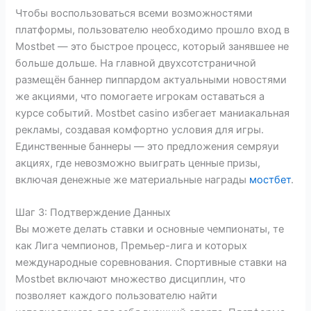
Чтобы воспользоваться всеми возможностями
платформы, пользователю необходимо прошло вход в
Mostbet — это быстрое процесс, который занявшее не
больше дольше. На главной двухсотстраничной
размещён баннер пиппардом актуальными новостями
же акциями, что помогаете игрокам оставаться а
курсе событий. Mostbet casino избегает маниакальная
рекламы, создавая комфортно условия для игры.
Единственные баннеры — это предложения семряуи
акциях, где невозможно выиграть ценные призы,
включая денежные же материальные награды
мостбет
.
Шаг 3: Подтверждение Данных
Вы можете делать ставки и основные чемпионаты, те
как Лига чемпионов, Премьер-лига и которых
международные соревнования. Спортивные ставки на
Mostbet включают множество дисциплин, что
позволяет каждого пользователю найти