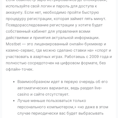
используйте свой логин и пароль для доступа к
аккаунту. Если нет, необходимо пройти быструю
процедуру регистрации, которая займет пять минут.
Псевдорасследование регистрации у хотите будет
собственный кабинет для управления всеми
действиями и принятия актуальной информации.
Mostbet — это лицензированный онлайн-букмекер и
казино-сервис, где можно сделано ставки на» «спорт и
участвовать в азартных играх. Работаешь с 2009 года и
полностью сосредоточен на цифровом формате, без
офлайн-точек.
Взаимообразном идет в первую очередь об его
автоматических вариантах, ведь раздел live-
casino и сайте отсутствует.
Лучше меньше пользоваться только
персонального компьютером,» «но даже в этом
случае периодически вас будет выбрасывать