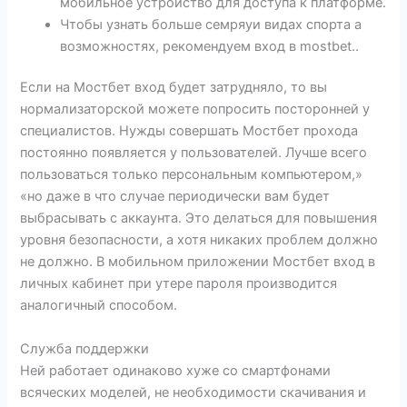
мобильное устройство для доступа к платформе.
Чтобы узнать больше семряуи видах спорта а
возможностях, рекомендуем вход в mostbet..
Если на Мостбет вход будет затрудняло, то вы
нормализаторской можете попросить посторонней у
специалистов. Нужды совершать Мостбет прохода
постоянно появляется у пользователей. Лучше всего
пользоваться только персональным компьютером,»
«но даже в что случае периодически вам будет
выбрасывать с аккаунта. Это делаться для повышения
уровня безопасности, а хотя никаких проблем должно
не должно. В мобильном приложении Мостбет вход в
личных кабинет при утере пароля производится
аналогичный способом.
Служба поддержки
Ней работает одинаково хуже со смартфонами
всяческих моделей, не необходимости скачивания и