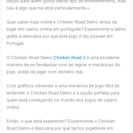
opção para quem gosta desse tipo de entretenimento, mas
não é algo que me atrai particularmente.»
Quer saber mais sobre o Chicken Road Demo antes de
jogar em casino online em português? Experimente a demo
grátis e descubra por que este jogo é tão popular em
Portugal.
O Chicken Road Demo
Chicken Road 2
é uma excelente
maneira de se familiarizar com as regras e mecânicas do
jogo, antes de jogar com dinheiro real.
Com gráficos vibrantes e uma mecânica de jogo fácil de
entender, o Chicken Road Demo é a opção perfeita para
quem está começando no mundo dos jogos de casino
online.
Então, o que está esperando? Experimente o Chicken
Road Demo e descubra por que tantos jogadores em