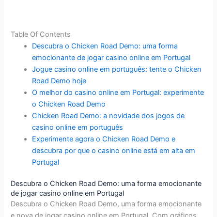
Table Of Contents
Descubra o Chicken Road Demo: uma forma
emocionante de jogar casino online em Portugal
Jogue casino online em português: tente o Chicken
Road Demo hoje
O melhor do casino online em Portugal: experimente
o Chicken Road Demo
Chicken Road Demo: a novidade dos jogos de
casino online em português
Experimente agora o Chicken Road Demo e
descubra por que o casino online está em alta em
Portugal
Descubra o Chicken Road Demo: uma forma emocionante
de jogar casino online em Portugal
Descubra o Chicken Road Demo, uma forma emocionante
e nova de jogar casino online em Portugal. Com gráficos