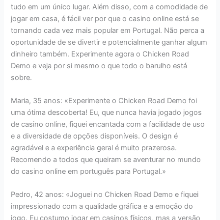
tudo em um único lugar. Além disso, com a comodidade de
jogar em casa, é fácil ver por que o casino online está se
tornando cada vez mais popular em Portugal. Não perca a
oportunidade de se divertir e potencialmente ganhar algum
dinheiro também. Experimente agora o Chicken Road
Demo e veja por si mesmo o que todo o barulho está
sobre.
Maria, 35 anos: «Experimente o Chicken Road Demo foi
uma ótima descoberta! Eu, que nunca havia jogado jogos
de casino online, fiquei encantada com a facilidade de uso
e a diversidade de opções disponíveis. O design é
agradável e a experiência geral é muito prazerosa.
Recomendo a todos que queiram se aventurar no mundo
do casino online em português para Portugal.»
Pedro, 42 anos: «Joguei no Chicken Road Demo e fiquei
impressionado com a qualidade gráfica e a emoção do
jogo. Eu costumo jogar em casinos físicos, mas a versão