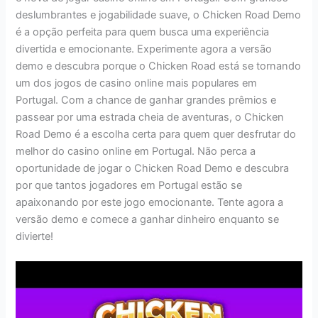
deslumbrantes e jogabilidade suave, o Chicken Road Demo
é a opção perfeita para quem busca uma experiência
divertida e emocionante. Experimente agora a versão
demo e descubra porque o Chicken Road está se tornando
um dos jogos de casino online mais populares em
Portugal. Com a chance de ganhar grandes prêmios e
passear por uma estrada cheia de aventuras, o Chicken
Road Demo é a escolha certa para quem quer desfrutar do
melhor do casino online em Portugal. Não perca a
oportunidade de jogar o Chicken Road Demo e descubra
por que tantos jogadores em Portugal estão se
apaixonando por este jogo emocionante. Tente agora a
versão demo e comece a ganhar dinheiro enquanto se
divierte!