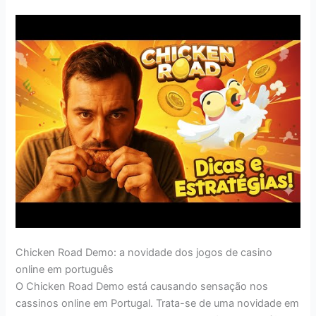
Chicken Road Demo: a novidade dos jogos de casino
online em português
O Chicken Road Demo está causando sensação nos
cassinos online em Portugal. Trata-se de uma novidade em