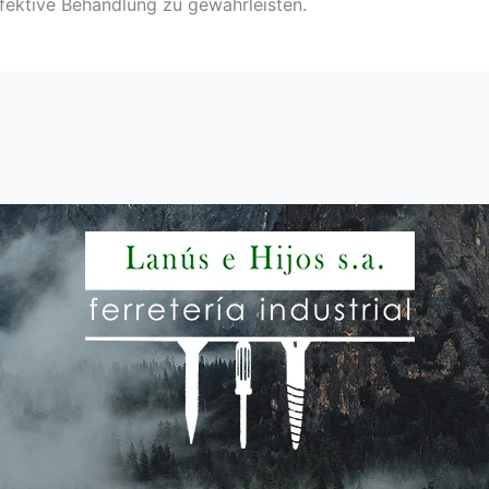
fektive Behandlung zu gewährleisten.