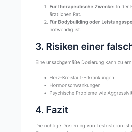
Für therapeutische Zwecke:
In der 
ärztlichen Rat.
Für Bodybuilding oder Leistungsspo
notwendig ist.
3. Risiken einer fals
Eine unsachgemäße Dosierung kann zu ernst
Herz-Kreislauf-Erkrankungen
Hormonschwankungen
Psychische Probleme wie Aggressivi
4. Fazit
Die richtige Dosierung von Testosteron ist 