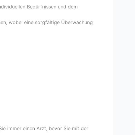
dividuellen Bedürfnissen und dem
n, wobei eine sorgfältige Überwachung
Sie immer einen Arzt, bevor Sie mit der