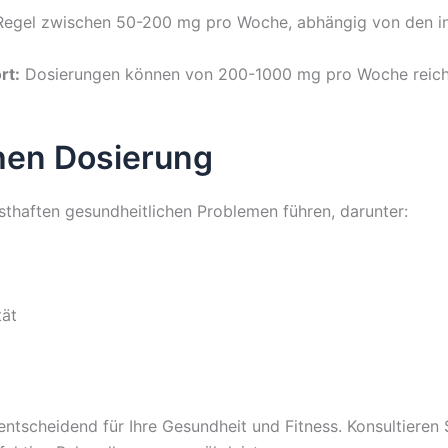
Regel zwischen 50-200 mg pro Woche, abhängig von den in
rt:
Dosierungen können von 200-1000 mg pro Woche reiche
chen Dosierung
haften gesundheitlichen Problemen führen, darunter:
tät
entscheidend für Ihre Gesundheit und Fitness. Konsultieren 