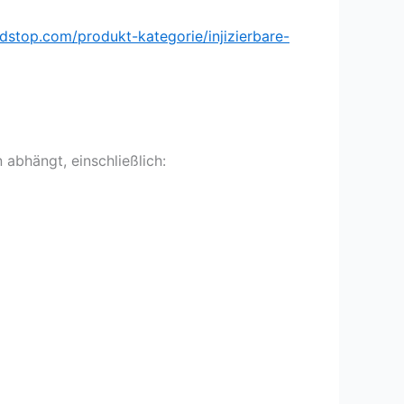
oidstop.com/produkt-kategorie/injizierbare-
abhängt, einschließlich: