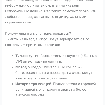
информация o лимитах скрыта или указаны
неправильные данные. Это также поможет прояснить
любые вопросы, связанные с индивидуальными
ограничениями.
Почему лимиты могут варьироваться?
Лимиты на вывод в Pinco могут варьироваться по
нескольким причинам, включая:
Тип аккаунта:
Разные типы аккаунтов (обычные и
VIP) имеют разные лимиты.
Метод вывода:
Электронные кошельки,
банковские карты и переводы на счета могут
иметь различные ограничения.
История транзакций:
Пользователи с хорошей
репутацией могут рассчитывать на более
высокие лимиты.