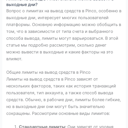
выходные дни?
Вопрос о лимитах на вывод средств в Pinco, особенно в
выходные дни, интересует многих пользователей
платформы. Основную информацию можно обобщить в
том, что в зависимости от типа счета и выбранного
способа вывода, лимиты могут варьироваться. В этой
статье мы подробно рассмотрим, сколько денег
можно вывести в выходные и какие факторы на это
влияют.
Общие лимиты на вывод средств в Pinco
Лимиты на вывод средств в Pinco зависят от
нескольких факторов, таких как история транзакций
пользователя, тип аккаунта, а также способ вывода
средств. Обычно, в рабочие дни, лимиты более гибкие,
но в выходные дни они могут быть значительно
сокращены. Рассмотрим основные виды лимитов:
Стандартные лимиты:
Они зависят от уровня