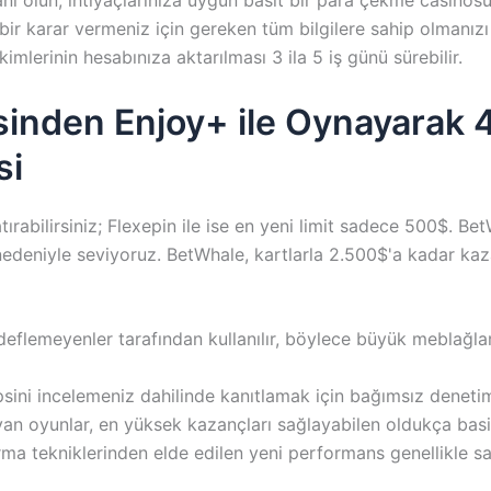
ı olun, ihtiyaçlarınıza uygun basit bir para çekme casinosu
i bir karar vermeniz için gereken tüm bilgilere sahip olmanızı
mlerinin hesabınıza aktarılması 3 ila 5 iş günü sürebilir.
den Enjoy+ ile Oynayarak 4
si
rabilirsiniz; Flexepin ile ise en yeni limit sadece 500$. Bet
nedeniyle seviyoruz. BetWhale, kartlarla 2.500$'a kadar kaz
eflemeyenler tarafından kullanılır, böylece büyük meblağlar
psini incelemeniz dahilinde kanıtlamak için bağımsız deneti
an oyunlar, en yüksek kazançları sağlayabilen oldukça basit
a tekniklerinden elde edilen yeni performans genellikle sağl