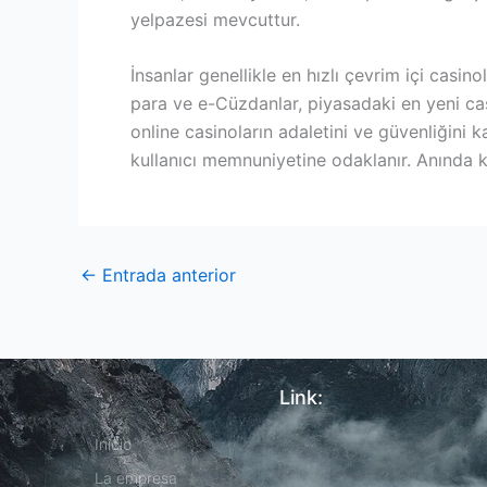
yelpazesi mevcuttur.
İnsanlar genellikle en hızlı çevrim içi casin
para ve e-Cüzdanlar, piyasadaki en yeni casi
online casinoların adaletini ve güvenliğini 
kullanıcı memnuniyetine odaklanır. Anında 
←
Entrada anterior
Link:
Inicio
La empresa