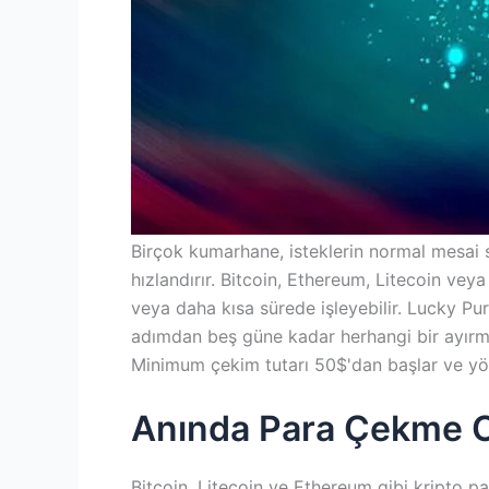
Birçok kumarhane, isteklerin normal mesai s
hızlandırır. Bitcoin, Ethereum, Litecoin vey
veya daha kısa sürede işleyebilir. Lucky Pur
adımdan beş güne kadar herhangi bir ayırma
Minimum çekim tutarı 50$'dan başlar ve y
Anında Para Çekme O
Bitcoin, Litecoin ve Ethereum gibi kripto pa