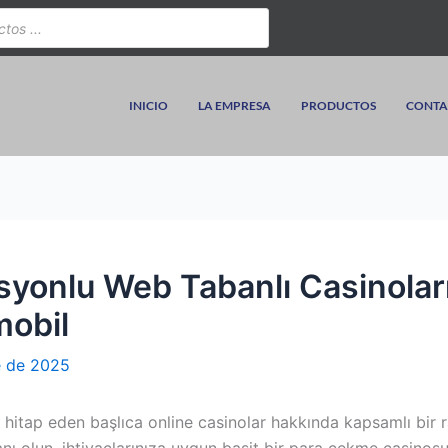
INICIO
LA EMPRESA
PRODUCTOS
CONTA
isyonlu Web Tabanlı Casinolar
mobil
e de 2025
 hitap eden başlıca online casinolar hakkında kapsamlı bir rap