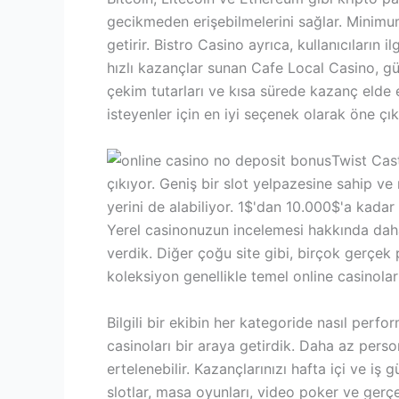
gecikmeden erişebilmelerini sağlar. Minimum 
getirir. Bistro Casino ayrıca, kullanıcıların 
hızlı kazançlar sunan Cafe Local Casino, gü
çekim tutarları ve kısa sürede kazanç elde 
isteyenler için en iyi seçenek olarak öne çık
Twist Cast
çıkıyor. Geniş bir slot yelpazesine sahip v
yerini de alabiliyor. 1$'dan 10.000$'a kad
Yerel casinonuzun incelemesi hakkında daha
verdik. Diğer çoğu site gibi, birçok gerçek 
koleksiyon genellikle temel online casinola
Bilgili bir ekibin her kategoride nasıl perf
casinoları bir araya getirdik. Daha az perso
ertelenebilir. Kazançlarınızı hafta içi ve i
slotlar, masa oyunları, video poker ve ger