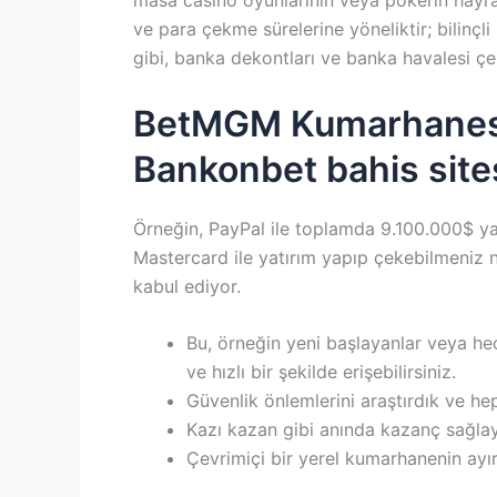
masa casino oyunlarının veya pokerin hayran
ve para çekme sürelerine yöneliktir; bilinçl
gibi, banka dekontları ve banka havalesi çeki
BetMGM Kumarhanesin
Bankonbet bahis site
Örneğin, PayPal ile toplamda 9.100.000$ yatı
Mastercard ile yatırım yapıp çekebilmeniz 
kabul ediyor.
Bu, örneğin yeni başlayanlar veya hed
ve hızlı bir şekilde erişebilirsiniz.
Güvenlik önlemlerini araştırdık ve he
Kazı kazan gibi anında kazanç sağlay
Çevrimiçi bir yerel kumarhanenin ayırm