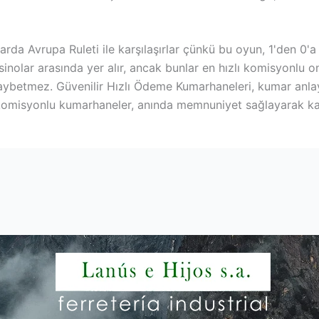
olarda Avrupa Ruleti ile karşılaşırlar çünkü bu oyun, 1'den 0'a
nolar arasında yer alır, ancak bunlar en hızlı komisyonlu onl
kaybetmez. Güvenilir Hızlı Ödeme Kumarhaneleri, kumar anlayış
komisyonlu kumarhaneler, anında memnuniyet sağlayarak kaza