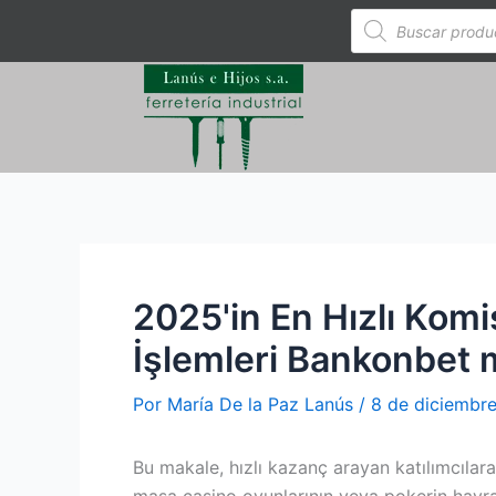
Ir
Búsqueda
de
al
productos
contenido
2025'in En Hızlı Kom
İşlemleri Bankonbet 
Por
María De la Paz Lanús
/
8 de diciembr
Bu makale, hızlı kazanç arayan katılımcılara