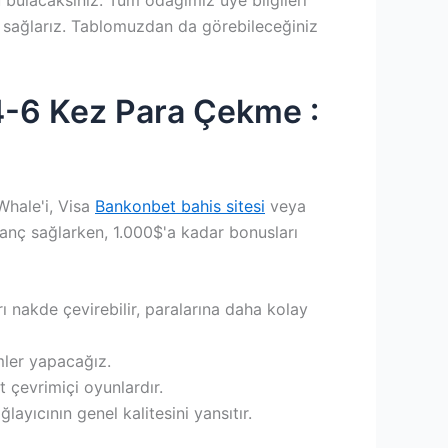
 bulacaksınız. Tüm odağımız üye bilgileri
 sağlarız.
Tablomuzdan da görebileceğiniz
-6 Kez Para Çekme :
Whale'i, Visa
Bankonbet bahis sitesi
veya
anç sağlarken, 1.000$'a kadar bonusları
ı nakde çevirebilir, paralarına daha kolay
mler yapacağız.
 çevrimiçi oyunlardır.
ayıcının genel kalitesini yansıtır.