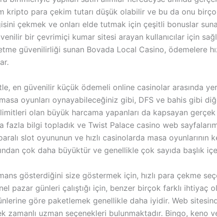
kripto para çekim tutarı düşük olabilir ve bu da onu birçok k
ilgisini çekmek ve onları elde tutmak için çeşitli bonuslar sun
venilir bir çevrimiçi kumar sitesi arayan kullanıcılar için 
etme güvenilirliği sunan Bovada Local Casino, ödemelere hızl
ar.
le, en güvenilir küçük ödemeli online casinolar arasında yer
e masa oyunları oynayabileceğiniz gibi, DFS ve bahis gibi d
ar limitleri olan büyük harcama yapanları da kapsayan gerç
 fazla bilgi topladık ve Twist Palace casino web sayfaları
paralı slot oyununun ve hızlı casinolarda masa oyunlarının key
rından çok daha büyüktür ve genellikle çok sayıda başlık içe
ormans gösterdiğini size göstermek için, hızlı para çekme se
nel pazar günleri çalıştığı için, benzer birçok farklı ihtiya
ş günlerine göre paketlemek genellikle daha iyidir. Web site
çek zamanlı uzman seçenekleri bulunmaktadır. Bingo, keno ve