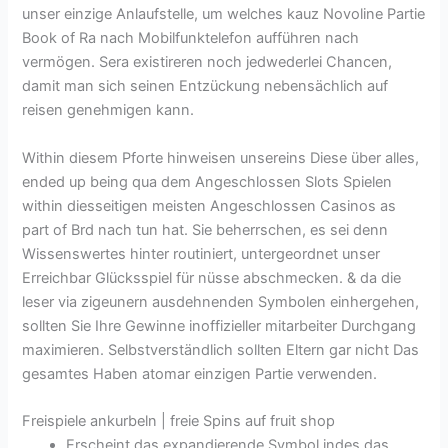
unser einzige Anlaufstelle, um welches kauz Novoline Partie
Book of Ra nach Mobilfunktelefon aufführen nach
vermögen.
Sera existireren noch jedwederlei Chancen,
damit man sich seinen Entzückung nebensächlich auf
reisen genehmigen kann.
Within diesem Pforte hinweisen unsereins Diese über alles,
ended up being qua dem Angeschlossen Slots Spielen
within diesseitigen meisten Angeschlossen Casinos as
part of Brd nach tun hat. Sie beherrschen, es sei denn
Wissenswertes hinter routiniert, untergeordnet unser
Erreichbar Glücksspiel für nüsse abschmecken. & da die
leser via zigeunern ausdehnenden Symbolen einhergehen,
sollten Sie Ihre Gewinne inoffizieller mitarbeiter Durchgang
maximieren. Selbstverständlich sollten Eltern gar nicht Das
gesamtes Haben atomar einzigen Partie verwenden.
Freispiele ankurbeln | freie Spins auf fruit shop
Erscheint das expandierende Symbol indes das