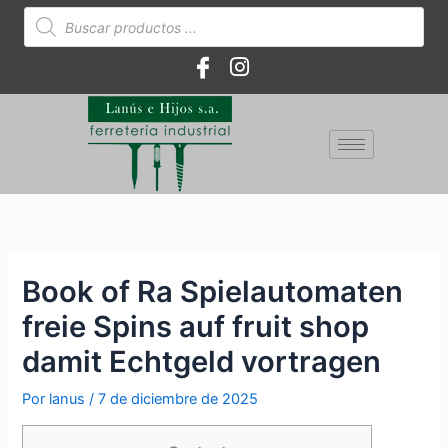
Ir
Búsqueda
de
al
productos
contenido
Book of Ra Spielautomaten
freie Spins auf fruit shop
damit Echtgeld vortragen
Por
lanus
/
7 de diciembre de 2025