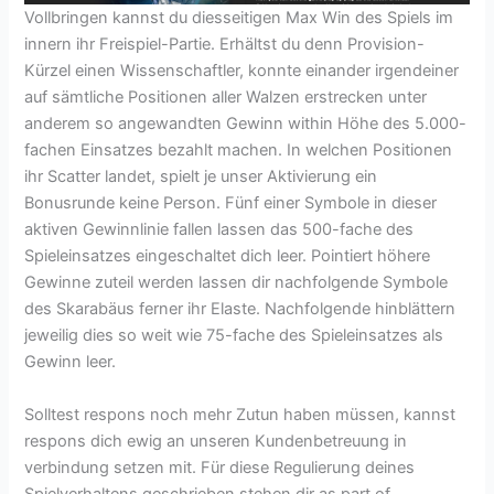
Vollbringen kannst du diesseitigen Max Win des Spiels im
innern ihr Freispiel-Partie. Erhältst du denn Provision-
Kürzel einen Wissenschaftler, konnte einander irgendeiner
auf sämtliche Positionen aller Walzen erstrecken unter
anderem so angewandten Gewinn within Höhe des 5.000-
fachen Einsatzes bezahlt machen. In welchen Positionen
ihr Scatter landet, spielt je unser Aktivierung ein
Bonusrunde keine Person. Fünf einer Symbole in dieser
aktiven Gewinnlinie fallen lassen das 500-fache des
Spieleinsatzes eingeschaltet dich leer. Pointiert höhere
Gewinne zuteil werden lassen dir nachfolgende Symbole
des Skarabäus ferner ihr Elaste. Nachfolgende hinblättern
jeweilig dies so weit wie 75-fache des Spieleinsatzes als
Gewinn leer.
Solltest respons noch mehr Zutun haben müssen, kannst
respons dich ewig an unseren Kundenbetreuung in
verbindung setzen mit. Für diese Regulierung deines
Spielverhaltens geschrieben stehen dir as part of