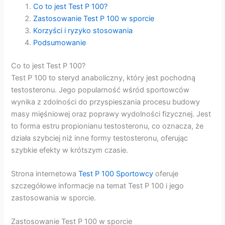
Co to jest Test P 100?
Zastosowanie Test P 100 w sporcie
Korzyści i ryzyko stosowania
Podsumowanie
Co to jest Test P 100?
Test P 100 to steryd anaboliczny, który jest pochodną
testosteronu. Jego popularność wśród sportowców
wynika z zdolności do przyspieszania procesu budowy
masy mięśniowej oraz poprawy wydolności fizycznej. Jest
to forma estru propionianu testosteronu, co oznacza, że
działa szybciej niż inne formy testosteronu, oferując
szybkie efekty w krótszym czasie.
Strona internetowa
Test P 100 Sportowcy
oferuje
szczegółowe informacje na temat Test P 100 i jego
zastosowania w sporcie.
Zastosowanie Test P 100 w sporcie