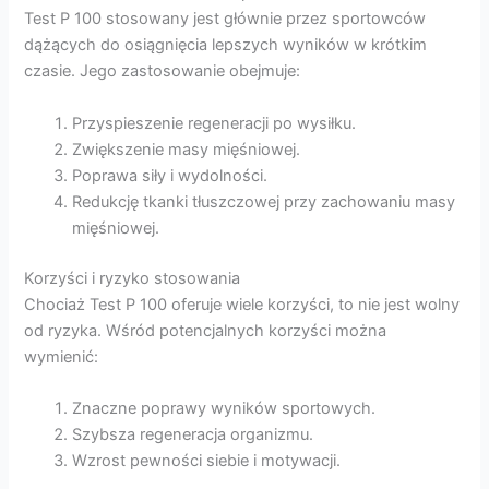
Test P 100 stosowany jest głównie przez sportowców
dążących do osiągnięcia lepszych wyników w krótkim
czasie. Jego zastosowanie obejmuje:
Przyspieszenie regeneracji po wysiłku.
Zwiększenie masy mięśniowej.
Poprawa siły i wydolności.
Redukcję tkanki tłuszczowej przy zachowaniu masy
mięśniowej.
Korzyści i ryzyko stosowania
Chociaż Test P 100 oferuje wiele korzyści, to nie jest wolny
od ryzyka. Wśród potencjalnych korzyści można
wymienić:
Znaczne poprawy wyników sportowych.
Szybsza regeneracja organizmu.
Wzrost pewności siebie i motywacji.