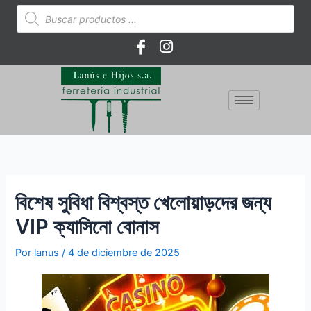
Ir
Búsqueda
de
al
productos
contenido
বিশেষ সুবিধা বিশ্বস্ত খেলোয়াড়দের জন্য
VIP ক্যাসিনো বোনাস
Por
lanus
/
4 de diciembre de 2025