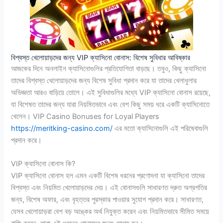
বিশ্বস্ত খেলোয়াড়দের জন্য VIP ক্যাসিনো বোনাস: বিশেষ সুবিধার আবিষ্কার
আজকের দিনে অনলাইন ক্যাসিনোগুলির প্রতিযোগিতা বাড়ছে। তবুও, কিছু ক্যাসিনো
তাদের বিশ্বস্ত খেলোয়াড়দের জন্য বিশেষ সুবিধা প্রদান করে যা তাদের খেলাধুলার
অভিজ্ঞতা আরও বাড়িয়ে তোলে। এই সুবিধাগুলির মধ্যে VIP ক্যাসিনো বোনাস রয়েছে,
যা বিশেষত তাদের জন্য যারা নিয়মিতভাবে এবং বেশ কিছু সময় ধরে একটি ক্যাসিনোতে
খেলেন। VIP Casino Bonuses for Loyal Players
https://meritking-casino.com/
এর মতো ক্যাসিনোগুলি এই পরিষেবাগুলি
প্রদান করে।
VIP ক্যাসিনো বোনাস কি?
VIP ক্যাসিনো বোনাস হল এমন একটি বিশেষ ধরনের প্রণোদনা যা ক্যাসিনো তাদের
বিশ্বস্ত এবং নিয়মিত খেলোয়াড়দের দেয়। এই বোনাসগুলি সাধারণত দ্রুত অগ্রগতির
জন্য, বিশেষ অফার, এবং বৃহত্তর পুরস্কার পাওয়ার সুযোগ প্রদান করে। সাধারণত,
যেসব খেলোয়াড়রা বেশ বড় অঙ্কের অর্থ নিযুক্ত করেন এবং নিয়মিতভাবে সীমিত সময়ে