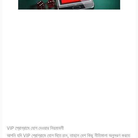
VIP প্রোগ্রামে যোগ দেওয়ার নিয়মাবলী
আপনি যদি VIP প্রোগ্রামে যোগ দিতে চান, তাহলে বেশ কিছু নীতিমালা অনুসরণ করতে