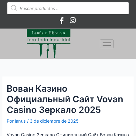
Ir
Búsqueda
de
al
productos
contenido
Вован Казино
Официальный Сайт Vovan
Casino Зеркало 2025
Por
lanus
/
3 de diciembre de 2025
Vovan Casino Зеркало Официальный Сайт Вован Казино