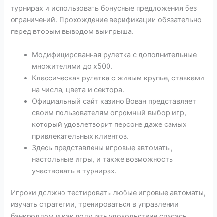
турнирах и использовать бонусные предложения без
ограничений. Прохождение верификации обязательно
перед вторым выводом выигрыша.
Модифицированная рулетка с дополнительные
множителями до x500.
Классическая рулетка с живым крупье, ставками
на числа, цвета и сектора.
Официальный сайт казино Вован представляет
своим пользователям огромный выбор игр,
который удовлетворит персоне даже самых
привлекательных клиентов.
Здесь представлены игровые автоматы,
настольные игры, и также возможность
участвовать в турнирах.
Игроки должно тестировать любые игровые автоматы,
изучать стратегии, тренироваться в управлении
банкроллом и как получать удовольствие спасась