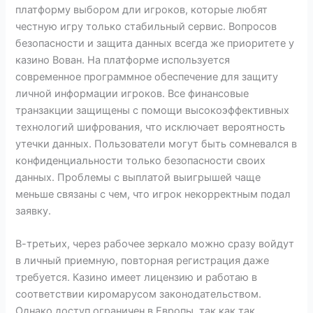
платформу выбором дли игроков, которые любят
честную игру только стабильный сервис. Вопросов
безопасности и защита данных всегда же приоритете у
казино Вован. На платформе используется
современное программное обеспечение для защиту
личной информации игроков. Все финансовые
транзакции защищены с помощи высокоэффективных
технологий шифрования, что исключает вероятность
утечки данных. Пользователи могут быть сомневался в
конфиденциальности только безопасности своих
данных. Проблемы с выплатой выигрышей чаще
меньше связаны с чем, что игрок некорректным подал
заявку.
В-третьих, через рабочее зеркало можно сразу войдут
в личный приемную, повторная регистрация даже
требуется. Казино имеет лицензию и работаю в
соответствии киромарусом законодательством.
Однако доступ ограничен в Европы, так как так