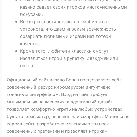
казино радует своих игроков многочисленными
бонусами.
Все игры адаптированы для мобильных
устройств, что даем игрокам возможность
созерцать любимыми играми нет потери
качества.
Кроме того, любители классики смогут
насладиться игрой в рулетку, блэкджек или
покер.
Официальный сайт казино Вован представляет себе
современный ресурс киромарусом интуитивно
понятным интерфейсом. Вход на сайт требует
минимальных нацменских, а адаптивный дизайн
позволяет комфортно играть на любых устройствах,
будь то компьютер, планшет или смартфон. Мобильная
версия сайта разработана с зависимости всех
современных претензии и позволяет игрокам