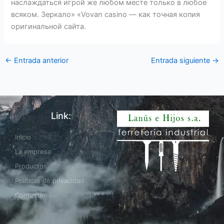
наслаждаться игрой же любом месте только в любое
всяком. Зеркало» «Vovan casino — как точная копия
оригинальной сайта.
←
Entrada anterior
Entrada siguiente
→
Link:
Inicio
La empresa
Productos
Políticas de privacidad
Contacto