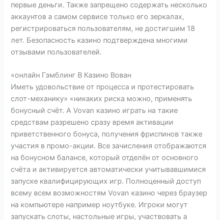
первые деньги. Также запрещено содержать несколько
аккаунтов а самом сервисе только его зеркалах,
регистрироваться пользователям, не достигшим 18
лет. Безопасность казино подтверждена многими
отзывами пользователей.
«онлайн Гэмблинг В Казино Вован
Иметь удовольствие от процесса и протестировать
слот-механику» «никаких риска можно, применять
бонусный счёт. А Vovan казино играть на такие
средствам разрешено сразу время активации
приветственного бонуса, получения фриспинов также
участия в промо-акции. Все зачисления отображаются
на бонусном балансе, который отделён от основного
счёта и активируется автоматически учитывавшимися
запуске квалифицирующих игр. Полноценный доступ
всему всем возможностям Vovan казино через браузер
на компьютере например ноутбуке. Игроки могут
запускать слоты, настольные игры, участвовать а