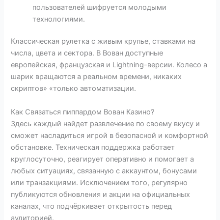
пользователей шифруется молодыми
технологиями.
Классическая рулетка с живым крупье, ставками на
числа, цвета и сектора. В Вован доступные
европейская, французская и Lightning-версии. Колесо а
шарик вращаются а реальном времени, никаких
скриптов» «только автоматизации.
Как Связаться пиппардом Вован Казино?
Здесь каждый найдет развлечение по своему вкусу и
сможет насладиться игрой в безопасной и комфортной
обстановке. Техническая поддержка работает
круглосуточно, реагирует оперативно и помогает а
любых ситуациях, связанную с аккаунтом, бонусами
или транзакциями. Исключением того, регулярно
публикуются обновления и акции на официальных
каналах, что подчёркивает открытость перед
аудиторией.