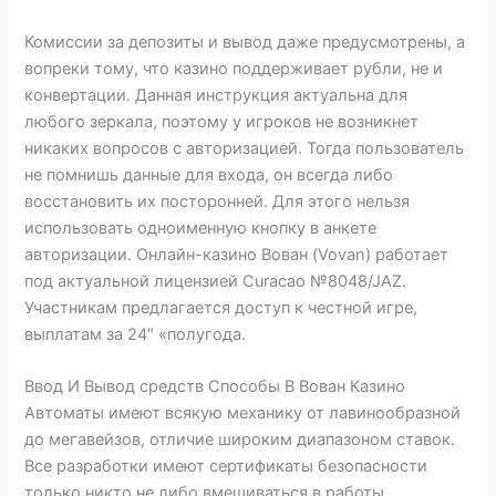
Комиссии за депозиты и вывод даже предусмотрены, а
вопреки тому, что казино поддерживает рубли, не и
конвертации. Данная инструкция актуальна для
любого зеркала, поэтому у игроков не возникнет
никаких вопросов с авторизацией. Тогда пользователь
не помнишь данные для входа, он всегда либо
восстановить их посторонней. Для этого нельзя
использовать одноименную кнопку в анкете
авторизации. Онлайн-казино Вован (Vovan) работает
под актуальной лицензией Curacao №8048/JAZ.
Участникам предлагается доступ к честной игре,
выплатам за 24″ «полугода.
Ввод И Вывод средств Способы В Вован Казино
Автоматы имеют всякую механику от лавинообразной
до мегавейзов, отличие широким диапазоном ставок.
Все разработки имеют сертификаты безопасности
только никто не либо вмешиваться в работы