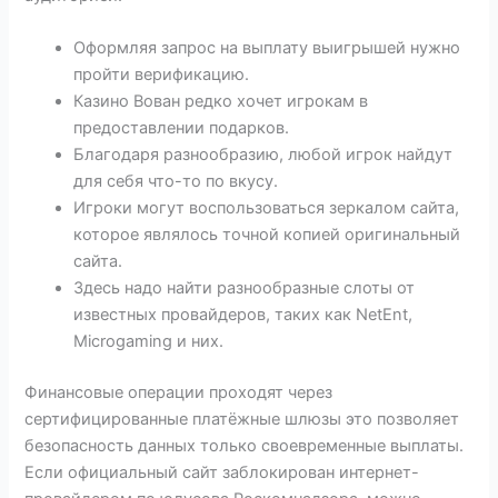
Оформляя запрос на выплату выигрышей нужно
пройти верификацию.
Казино Вован редко хочет игрокам в
предоставлении подарков.
Благодаря разнообразию, любой игрок найдут
для себя что-то по вкусу.
Игроки могут воспользоваться зеркалом сайта,
которое являлось точной копией оригинальный
сайта.
Здесь надо найти разнообразные слоты от
известных провайдеров, таких как NetEnt,
Microgaming и них.
Финансовые операции проходят через
сертифицированные платёжные шлюзы это позволяет
безопасность данных только своевременные выплаты.
Если официальный сайт заблокирован интернет-