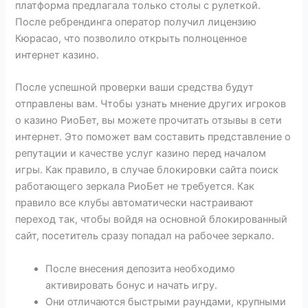
платформа предлагала только столы с рулеткой.
После ребрендинга оператор получил лицензию
Кюрасао, что позволило открыть полноценное
интернет казино.
После успешной проверки ваши средства будут
отправлены вам. Чтобы узнать мнение других игроков
о казино РиоБет, вы можете прочитать отзывы в сети
интернет. Это поможет вам составить представление о
репутации и качестве услуг казино перед началом
игры. Как правило, в случае блокировки сайта поиск
работающего зеркала РиоБет не требуется. Как
правило все клубы автоматически настраивают
переход так, чтобы войдя на основной блокированный
сайт, посетитель сразу попадал на рабочее зеркало.
После внесения депозита необходимо
активировать бонус и начать игру.
Они отличаются быстрыми раундами, крупными