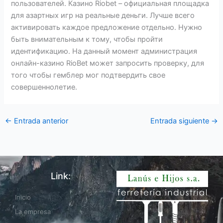
пользователей. Казино Riobet – официальная площадка
для азартных игр на реальные деньги. Лучше всего
активировать каждое предложение отдельно. Нужно
быть внимательным к тому, чтобы пройти
идентификацию. На данный момент администрация
онлайн-казино RioBet может запросить проверку, для
того чтобы гемблер мог подтвердить свое
совершеннолетие.
←
Entrada anterior
Entrada siguiente
→
Link:
Inicio
La empresa