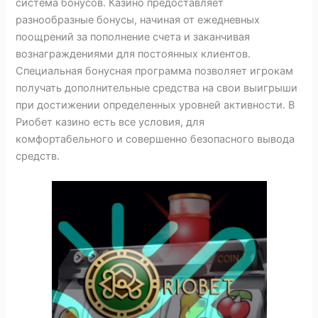
система бонусов. Казино предоставляет
разнообразные бонусы, начиная от ежедневных
поощрений за пополнение счета и заканчивая
вознаграждениями для постоянных клиентов.
Специальная бонусная программа позволяет игрокам
получать дополнительные средства на свои выигрыши
при достижении определенных уровней активности. В
Риобет казино есть все условия, для
комфортабельного и совершенно безопасного вывода
средств.