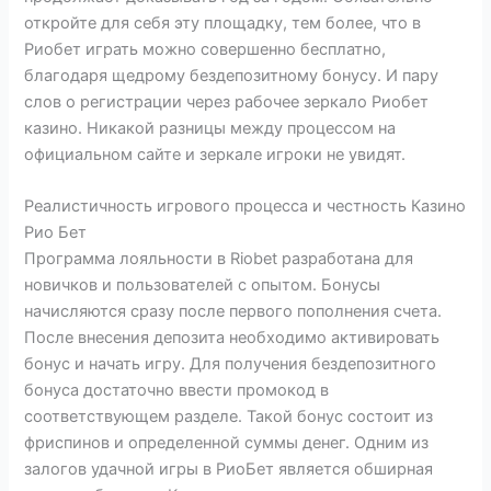
откройте для себя эту площадку, тем более, что в
Риобет играть можно совершенно бесплатно,
благодаря щедрому бездепозитному бонусу. И пару
слов о регистрации через рабочее зеркало Риобет
казино. Никакой разницы между процессом на
официальном сайте и зеркале игроки не увидят.
Реалистичность игрового процесса и честность Казино
Рио Бет
Программа лояльности в Riobet разработана для
новичков и пользователей с опытом. Бонусы
начисляются сразу после первого пополнения счета.
После внесения депозита необходимо активировать
бонус и начать игру. Для получения бездепозитного
бонуса достаточно ввести промокод в
соответствующем разделе. Такой бонус состоит из
фриспинов и определенной суммы денег. Одним из
залогов удачной игры в РиоБет является обширная