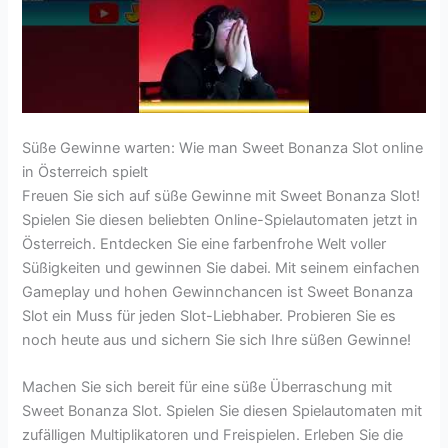
Süße Gewinne warten: Wie man Sweet Bonanza Slot online
in Österreich spielt
Freuen Sie sich auf süße Gewinne mit Sweet Bonanza Slot!
Spielen Sie diesen beliebten Online-Spielautomaten jetzt in
Österreich. Entdecken Sie eine farbenfrohe Welt voller
Süßigkeiten und gewinnen Sie dabei. Mit seinem einfachen
Gameplay und hohen Gewinnchancen ist Sweet Bonanza
Slot ein Muss für jeden Slot-Liebhaber. Probieren Sie es
noch heute aus und sichern Sie sich Ihre süßen Gewinne!
Machen Sie sich bereit für eine süße Überraschung mit
Sweet Bonanza Slot. Spielen Sie diesen Spielautomaten mit
zufälligen Multiplikatoren und Freispielen. Erleben Sie die