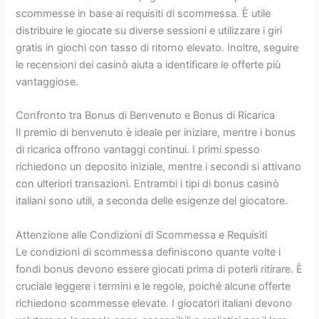
scommesse in base ai requisiti di scommessa. È utile
distribuire le giocate su diverse sessioni e utilizzare i giri
gratis in giochi con tasso di ritorno elevato. Inoltre, seguire
le recensioni dei casinò aiuta a identificare le offerte più
vantaggiose.
Confronto tra Bonus di Benvenuto e Bonus di Ricarica
Il premio di benvenuto è ideale per iniziare, mentre i bonus
di ricarica offrono vantaggi continui. I primi spesso
richiedono un deposito iniziale, mentre i secondi si attivano
con ulteriori transazioni. Entrambi i tipi di bonus casinò
italiani sono utili, a seconda delle esigenze del giocatore.
Attenzione alle Condizioni di Scommessa e Requisiti
Le condizioni di scommessa definiscono quante volte i
fondi bonus devono essere giocati prima di poterli ritirare. È
cruciale leggere i termini e le regole, poiché alcune offerte
richiedono scommesse elevate. I giocatori italiani devono