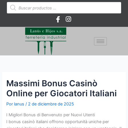
Ir
Búsqueda
de
al
productos
contenido
Massimi Bonus Casinò
Online per Giocatori Italiani
Por
lanus
/
2 de diciembre de 2025
I Migliori Bonus di Benvenuto per Nuovi Utenti
I bonus casinò italiani offrono opportunità uniche per