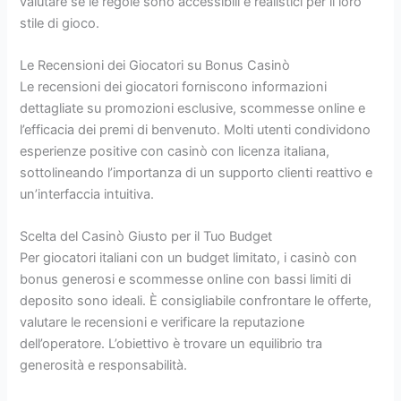
valutare se le regole sono accessibili e realistici per il loro
stile di gioco.
Le Recensioni dei Giocatori su Bonus Casinò
Le recensioni dei giocatori forniscono informazioni
dettagliate su promozioni esclusive, scommesse online e
l’efficacia dei premi di benvenuto. Molti utenti condividono
esperienze positive con casinò con licenza italiana,
sottolineando l’importanza di un supporto clienti reattivo e
un’interfaccia intuitiva.
Scelta del Casinò Giusto per il Tuo Budget
Per giocatori italiani con un budget limitato, i casinò con
bonus generosi e scommesse online con bassi limiti di
deposito sono ideali. È consigliabile confrontare le offerte,
valutare le recensioni e verificare la reputazione
dell’operatore. L’obiettivo è trovare un equilibrio tra
generosità e responsabilità.