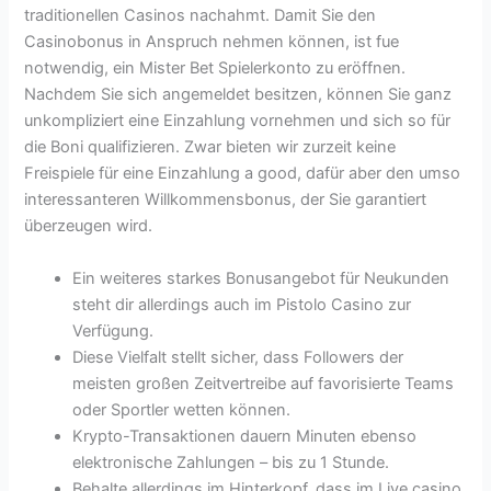
traditionellen Casinos nachahmt. Damit Sie den
Casinobonus in Anspruch nehmen können, ist fue
notwendig, ein Mister Bet Spielerkonto zu eröffnen.
Nachdem Sie sich angemeldet besitzen, können Sie ganz
unkompliziert eine Einzahlung vornehmen und sich so für
die Boni qualifizieren. Zwar bieten wir zurzeit keine
Freispiele für eine Einzahlung a good, dafür aber den umso
interessanteren Willkommensbonus, der Sie garantiert
überzeugen wird.
Ein weiteres starkes Bonusangebot für Neukunden
steht dir allerdings auch im Pistolo Casino zur
Verfügung.
Diese Vielfalt stellt sicher, dass Followers der
meisten großen Zeitvertreibe auf favorisierte Teams
oder Sportler wetten können.
Krypto-Transaktionen dauern Minuten ebenso
elektronische Zahlungen – bis zu 1 Stunde.
Behalte allerdings im Hinterkopf, dass im Live casino