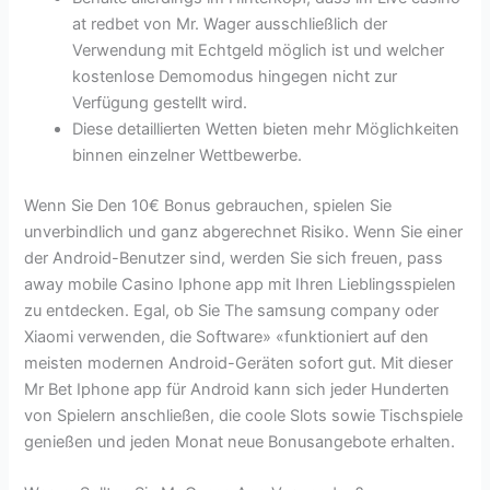
at redbet von Mr. Wager ausschließlich der
Verwendung mit Echtgeld möglich ist und welcher
kostenlose Demomodus hingegen nicht zur
Verfügung gestellt wird.
Diese detaillierten Wetten bieten mehr Möglichkeiten
binnen einzelner Wettbewerbe.
Wenn Sie Den 10€ Bonus gebrauchen, spielen Sie
unverbindlich und ganz abgerechnet Risiko. Wenn Sie einer
der Android-Benutzer sind, werden Sie sich freuen, pass
away mobile Casino Iphone app mit Ihren Lieblingsspielen
zu entdecken. Egal, ob Sie The samsung company oder
Xiaomi verwenden, die Software» «funktioniert auf den
meisten modernen Android-Geräten sofort gut. Mit dieser
Mr Bet Iphone app für Android kann sich jeder Hunderten
von Spielern anschließen, die coole Slots sowie Tischspiele
genießen und jeden Monat neue Bonusangebote erhalten.