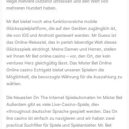
Regel mehrere Dutzend umfassen und den Wert von
mehreren Hundert haben.
Mr Bet bietet noch eine funktionsreiche mobile
Glücksspielplattform, die auf den Geräten zugänglich ist,
die von iOS und Android gesteuert werden. Mr Guess ist
das Online-Reiseziel, das in perish lebendige Welt dieses
Glücksspiels eindringt. Meine Damen und Herren, stellen
wir Ihnen Mr Bet online casino – vor, den Ort, der kein
ventures Herz gleichgültig lässt. Das Mister Bet Online
Online casino Echtgeld bietet unseren Spielern die
Möglichkeit, die bevorzugte Währung für die Auszahlung zu
wählen.
Die Neuesten On The Internet Spielautomaten Im Mister Bet
Außerdem gibt es viele Live-Casino-Spiele, die»
«throughout deutscher Sprache gespielt werden. Das On
line casino ist einfach zu navigieren und wir haben zwei
practical Suchfilter für Spiele und Spielanbieter. Mr. Bet