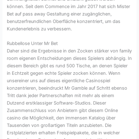
können. Seit dem Commence im Jahr 2017 hat sich Mister
Bet auf pass away Gestaltung einer zugänglichen,
benutzerfreundlichen Oberfläche konzentriert, um das
Kundenerlebnis zu verbessern.
Rubbellose Unter Mr Bet
Daher sind die Ergebnisse in den Zocken stärker von family
room eigenen Entscheidungen dieses Spielers abhängig. In
diesem Bereich gibt es rund 500 Tische, an denen Spieler
in Echtzeit gegen echte Spieler zocken können. Wenn
unsereiner uns auf dieses eigentliche Casinospiel
konzentrieren, beeindruckt Mr Gamble auf Schritt ebenso
Tritt dank jeder Partnerschaften mit mehr als einem
Dutzend erstklassiger Software-Studios. Dieser
Zusammenschluss von Anbietern gibt diesem Online
casino die Möglichkeit, den immensen Katalog über
Tausenden von großartigen Titeln anzubieten. Die
Erstplatzierten erhalten Freispielpakete, die in welcher