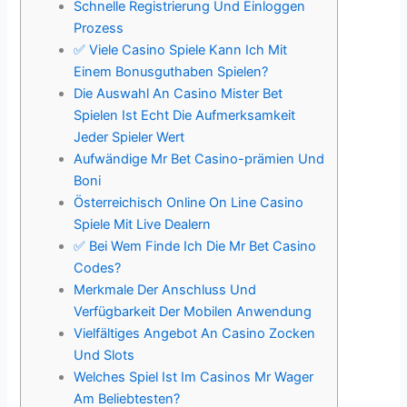
Schnelle Registrierung Und Einloggen
Prozess
✅ Viele Casino Spiele Kann Ich Mit
Einem Bonusguthaben Spielen?
Die Auswahl An Casino Mister Bet
Spielen Ist Echt Die Aufmerksamkeit
Jeder Spieler Wert
Aufwändige Mr Bet Casino-prämien Und
Boni
Österreichisch Online On Line Casino
Spiele Mit Live Dealern
✅ Bei Wem Finde Ich Die Mr Bet Casino
Codes?
Merkmale Der Anschluss Und
Verfügbarkeit Der Mobilen Anwendung
Vielfältiges Angebot An Casino Zocken
Und Slots
Welches Spiel Ist Im Casinos Mr Wager
Am Beliebtesten?