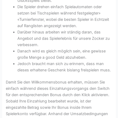
Glücksspiels bietet.
Die Spieler drehen einfach Spielautomaten oder
setzen bei Tischspielen während festgelegter»
«Turnierfenster, wobei die besten Spieler in Echtzeit
auf Ranglisten angezeigt werden.
Darüber hinaus arbeiten wir ständig daran, das
Angebot und das Spielerlebnis für unsere Zocker zu
verbessern.
Danach wird es gleich möglich sein, eine gewisse
große Menge a good Geld abzuheben.
Jedoch braucht man sich zu erinnern, dass man
dieses erhaltene Geschenk bislang freispielen muss.
Damit Sie den Willkommensbonus erhalten, müssen Sie
einfach während dieses Einzahlungsvorgangs den Switch
für den entsprechenden Bonus durch den Klick aktivieren.
Sobald Ihre Einzahlung bearbeitet wurde, ist der
eingezahlte Betrag sowie Ihr Bonus inside Ihrem
Spielerkonto verfügbar. Anhand der Umsatzbedingungen