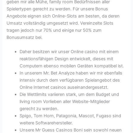
geben mir alle Mühe, family room Bedürfnissen aller
Spielertypen gerecht zu werden. Für unsere Bonus
Angebote eignen sich Online-Slots am besten, da deren
Umsatz vollständig umgesetzt wird. Vereinzelte Slots
tragen jedoch nur 70% und einige nur 50% zum
Bonusumsatz bei.
Daher besitzen wir unser Online casino mit einem
reaktionsfähigen Design entwickelt, dieses mit
Computern ebenso mobilen Geräten kompatibel ist.
In unserem Mr. Bet Analyze haben wir mir ebenfalls
intensiv durch dem verfügbaren Spielangebot des
Online Internet casinos auseinandergesetzt.
Die Wettlimits variieren stark, um dem Budget und
living room Vorlieben aller Website-Mitglieder
gerecht zu werden.
Spigo, Tom Horn, Patagonia, Mascot, Fugaso sind
weitere Softwarehersteller.
Unsere Mr Guess Casinos Boni sein sowohl neuen