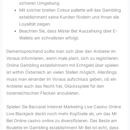
sicheren Umgebung.
Mit solcher breiten Colour pallette will das Gambling
establishment seine Kunden fördern und Ihnen die
Loyalität zeigen.
Beachten Sie, dass Mister Bet Auszahlung über E-
Wallets am schnellsten erfolgt.
Dementsprechend sollte man sich über den Anbieter im
Voraus informieren, wenn male plant, sich zu registrieren.
Online Gambling establishment mit Echtgeld über spielen
ist within Österreich an vielen Stellen möglich. Allerdings
muss man einander im Voraus aufschluss geben, ob ein
Anbieter auch das Recht hat, Glücksspiele für den
österreichischen Flecken anzubieten.
Spielen Sie Baccarat Internet Marketing Live Casino Online
Live Blackjack deckt noch mehr Kopfzeile ab, um das Mr
Bet Online casino online zu diversifizieren. Das Beste am
Roulette im Gambling establishment Mr Bet ist echt, dass