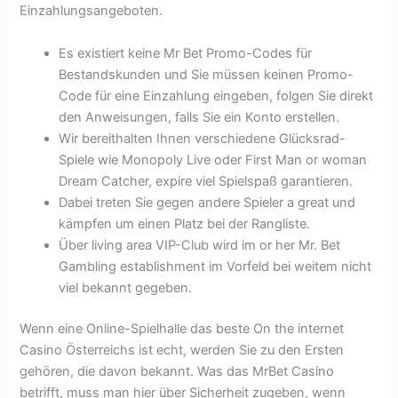
Einzahlungsangeboten.
Es existiert keine Mr Bet Promo-Codes für
Bestandskunden und Sie müssen keinen Promo-
Code für eine Einzahlung eingeben, folgen Sie direkt
den Anweisungen, falls Sie ein Konto erstellen.
Wir bereithalten Ihnen verschiedene Glücksrad-
Spiele wie Monopoly Live oder First Man or woman
Dream Catcher, expire viel Spielspaß garantieren.
Dabei treten Sie gegen andere Spieler a great und
kämpfen um einen Platz bei der Rangliste.
Über living area VIP-Club wird im or her Mr. Bet
Gambling establishment im Vorfeld bei weitem nicht
viel bekannt gegeben.
Wenn eine Online-Spielhalle das beste On the internet
Casino Österreichs ist echt, werden Sie zu den Ersten
gehören, die davon bekannt. Was das MrBet Casino
betrifft, muss man hier über Sicherheit zugeben, wenn