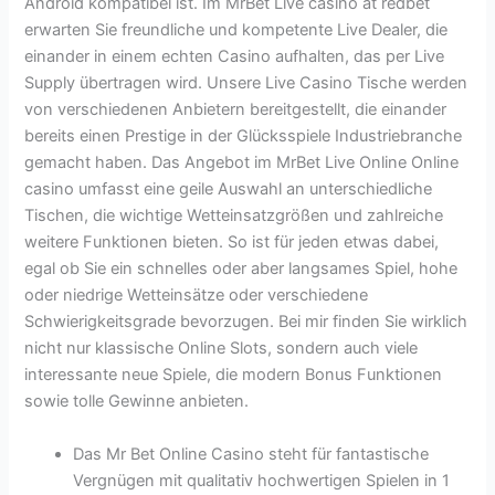
Android kompatibel ist. Im MrBet Live casino at redbet
erwarten Sie freundliche und kompetente Live Dealer, die
einander in einem echten Casino aufhalten, das per Live
Supply übertragen wird. Unsere Live Casino Tische werden
von verschiedenen Anbietern bereitgestellt, die einander
bereits einen Prestige in der Glücksspiele Industriebranche
gemacht haben. Das Angebot im MrBet Live Online Online
casino umfasst eine geile Auswahl an unterschiedliche
Tischen, die wichtige Wetteinsatzgrößen und zahlreiche
weitere Funktionen bieten. So ist für jeden etwas dabei,
egal ob Sie ein schnelles oder aber langsames Spiel, hohe
oder niedrige Wetteinsätze oder verschiedene
Schwierigkeitsgrade bevorzugen. Bei mir finden Sie wirklich
nicht nur klassische Online Slots, sondern auch viele
interessante neue Spiele, die modern Bonus Funktionen
sowie tolle Gewinne anbieten.
Das Mr Bet Online Casino steht für fantastische
Vergnügen mit qualitativ hochwertigen Spielen in 1