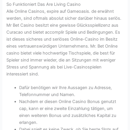
So Funktioniert Das Are Living Casino
Alle Online Casinos, expire auf Gameoasis. de erwähnt
werden, sind oftmals absolut sicher darüber hinaus seriös.
Mr Bet Casino besitzt eine gewisse Glücksspiellizenz aus
Curacao und bietet accomplir Spiele und Bedingungen. Es
ist dieses sicheres und seriöses Online-Casino im Besitz
eines vertrauenswürdigen Unternehmens. Mr. Bet Online
casino bietet viele hochwertige Tischspiele, die best für
Spieler sind immer wieder, die an Sitzungen mit weniger
Stress und Spannung als bei Live-Casinospielen
interessiert sind.
Dafür benötigen wir Ihre Aussagen zu Adresse,
Telefonnummer und Namen.
Nachdem er diesen Online Casino Bonus genutzt
cap, kann er eine zweite Einzahlung tätigen, um
einen weiteren Bonus und zusätzliches Kapital zu
erlangen.
Dabei spielt es keine Zweck, ob Sie beste Slots auf