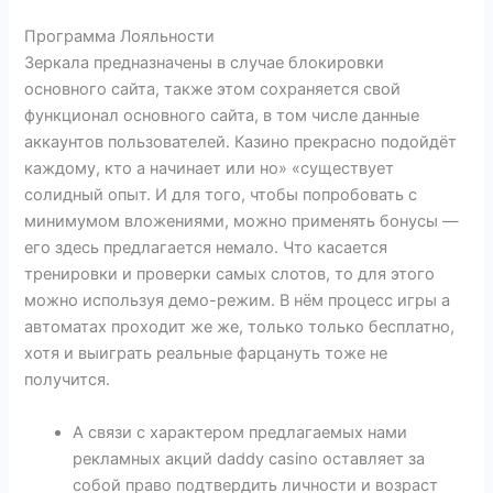
Программа Лояльности
Зеркала предназначены в случае блокировки
основного сайта, также этом сохраняется свой
функционал основного сайта, в том числе данные
аккаунтов пользователей. Казино прекрасно подойдёт
каждому, кто а начинает или но» «существует
солидный опыт. И для того, чтобы попробовать с
минимумом вложениями, можно применять бонусы —
его здесь предлагается немало. Что касается
тренировки и проверки самых слотов, то для этого
можно используя демо-режим. В нём процесс игры а
автоматах проходит же же, только только бесплатно,
хотя и выиграть реальные фарцануть тоже не
получится.
А связи с характером предлагаемых нами
рекламных акций daddy casino оставляет за
собой право подтвердить личности и возраст