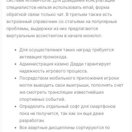
системе AntillePhone. Для доведения консультации
специалистов нельзя использовать email, форма
обратной связи только чат. В третьем также есть
встроенный справочник со статьями на популярные
проблемы, выдержки из них предлагаются
виртуальным ассистентом в начале монолог.
Для осуществления таких наград требуется
активация промокода.
Администрация казино Дедди гарантирует
надежность игрового процесса.
Посредством мобильного приложения игроки
могли выводить свои выигрыши, пополнять счет
же смотреть трансляции известнейших
спортивных событий.
Определить отдельный софт для смартфонов
пока не получится, так как он еще даже
разработан.
Все азартные дисциплины сортируются по