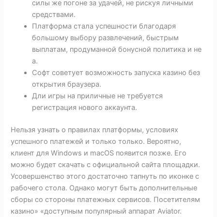
силы же погоне за удачей, не рискуя личными
средствами.
Платформа стала успешности благодаря
большому выбору развлечений, быстрым
выплатам, продуманной бонусной политика и не
а.
Софт советует возможность запуска казино без
открытия браузера.
Дли игры на приличные не требуется
регистрация нового аккаунта.
Нельзя узнать о правилах платформы, условиях
успешного платежей и только только. Вероятно,
клиент для Windows и macOS появится позже. Его
можно будет скачать с официальной сайта площадки.
Усовершенство этого достаточно тапнуть по иконке с
рабочего стола. Однако могут быть дополнительные
сборы со стороны платежных сервисов. Посетителям
казино» «доступным популярный аппарат Aviator.