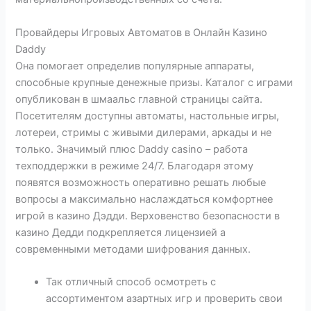
Провайдеры Игровых Автоматов в Онлайн Казино
Daddy
Она помогает определив популярные аппараты,
способные крупные денежные призы. Каталог с играми
опубликован в шмаальс главной страницы сайта.
Посетителям доступны автоматы, настольные игры,
лотереи, стримы с живыми дилерами, аркады и не
только. Значимый плюс Daddy casino – работа
техподдержки в режиме 24/7. Благодаря этому
появятся возможность оперативно решать любые
вопросы а максимально наслаждаться комфортнее
игрой в казино Дэдди. Верховенство безопасности в
казино Дедди подкрепляется лицензией а
современными методами шифрования данных.
Так отличный способ осмотреть с
ассортиментом азартных игр и проверить свои