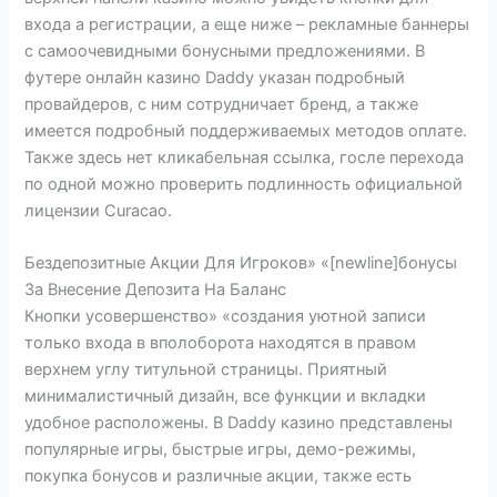
входа а регистрации, а еще ниже – рекламные баннеры
с самоочевидными бонусными предложениями. В
футере онлайн казино Daddy указан подробный
провайдеров, с ним сотрудничает бренд, а также
имеется подробный поддерживаемых методов оплате.
Также здесь нет кликабельная ссылка, госле перехода
по одной можно проверить подлинность официальной
лицензии Curacao.
Бездепозитные Акции Для Игроков» «[newline]бонусы
За Внесение Депозита На Баланс
Кнопки усовершенство» «создания уютной записи
только входа в вполоборота находятся в правом
верхнем углу титульной страницы. Приятный
минималистичный дизайн, все функции и вкладки
удобное расположены. В Daddy казино представлены
популярные игры, быстрые игры, демо-режимы,
покупка бонусов и различные акции, также есть