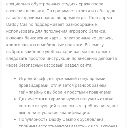
специально обустроенных студиях сразу после
внесения депозита. Он принимает ставки и наблюдал
за соблюдением правил во время игры. Платформа
Daddy Casino поддерживает разнообразные
использовать для пополнения игрового баланса,
включая банковские карты, электронные кошельки,
криптовалюты и мобильные платежи. Вы смогу
выбрать наиболее удобно» «дли вас метод только
следовать простой инструкции по внесению депозита
через безопасный кассовый раздел сайта.
Игровой софт, выпускаемый популярными
провайдерами, отличается разнообразием
геймплейных выбора и простыми правилами.
Для участия в турнире нужно получить статус,
соответствующий заявленным требованиям, же
выполнить условия квалификации.
Популярность Daddy Casino обусловлена
тройным ассортиментом азартных игр, включая