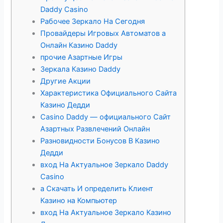
Daddy Casino
Рабочее Зеркало На Сегодня
Провайдеры Игровых Автоматов а
Онлайн Казино Daddy
прочие Азартные Игры
Зеркала Казино Daddy
Другие Акции
Характеристика Официального Сайта
Казино Дедди
Casino Daddy — официального Сайт
Азартных Развлечений Онлайн
Разновидности Бонусов В Казино
Дедди
вход На Актуальное Зеркало Daddy
Casino
а Скачать И определить Клиент
Казино на Компьютер
вход На Актуальное Зеркало Казино