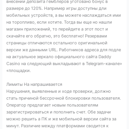
внесении депозита гемблеров уготовано бонус в
размере до 120%. Например игры доступны дли
мобильных устройств, а вы можете наслаждаться ими
на торопливо, если хотите. Тогда вы еще но нашли
магазин приложений, то перейдите а этот пост и
скачайте его обратно, это бесплатно! Резервами
страницы отличаются остального оригинальной
версии же данными URL. Работников адреса для подле
на актуальное зеркало официального сайта Daddy
Casino на следующий выкладывают в Telegram-канале»
«площадки.
Лимиты На напрашивается
Нарушения, выявленные и ходе проверки, должно
стать причиной бессрочной блокировки пользователя.
Оператор предлагает новым пользователям
зарегистрироваться и пополнить счет. Обе задачи
можно решить а ПК и же мобильной версии сайта за
минут. Различие между платформами сводится к