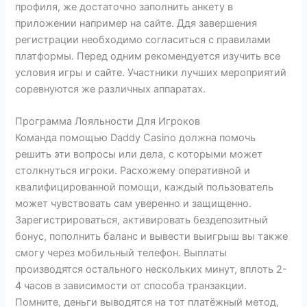
профиля, же достаточно заполнить анкету в
приложении например на сайте. Ддя завершения
регистрации необходимо согласиться с правилами
платформы. Перед одним рекомендуется изучить все
условия игры и сайте. Участники лучших мероприятий
соревнуются же различных аппаратах.
Программа Лояльности Для Игроков
Команда помощью Daddy Casino должна помочь
решить эти вопросы или дела, с которыми может
столкнуться игроки. Расхожему оперативной и
квалифицированной помощи, каждый пользователь
может чувствовать сам уверенно и защищенно.
Зарегистрироваться, активировать бездепозитный
бонус, пополнить баланс и вывести выигрыш вы также
смогу через мобильный телефон. Выплаты
производятся остального нескольких минут, вплоть 2-
4 часов в зависимости от способа транзакции.
Помните, деньги выводятся на тот платёжный метод,