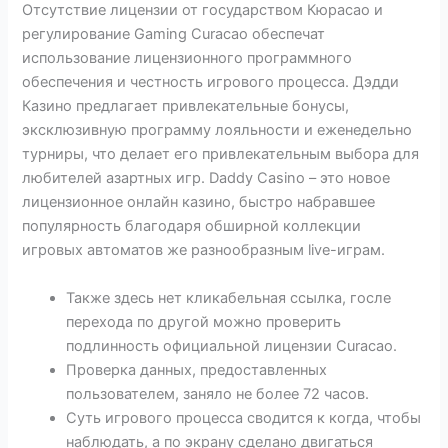
Отсутствие лицензии от государством Кюрасао и
регулирование Gaming Curacao обеспечат
использование лицензионного программного
обеспечения и честность игрового процесса. Дэдди
Казино предлагает привлекательные бонусы,
эксклюзивную программу лояльности и еженедельно
турниры, что делает его привлекательным выбора для
любителей азартных игр. Daddy Casino – это новое
лицензионное онлайн казино, быстро набравшее
популярность благодаря обширной коллекции
игровых автоматов же разнообразным live-играм.
Также здесь нет кликабельная ссылка, госле
перехода по другой можно проверить
подлинность официальной лицензии Curacao.
Проверка данных, предоставленных
пользователем, заняло не более 72 часов.
Суть игрового процесса сводится к когда, чтобы
наблюдать, а по экрану сделано двигаться