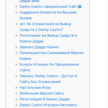
Дедди день
Daddy Casino официальный Сайт 🎰
поддержка Клиентов На Высшем
Уровне
нет Ли Ограничения на Вывод
Средств а Daddy Casino?
Пополнение же Вывод Средств и
Казино Дэдди
Зеркало Дадди Казино
Преимущества Скачиваемой Версии
Казино
Бонусы И Акции На Официальном
Сайте
Зеркало Daddy Casino – Доступ К
Сайту Без Ограничений
Настольные Игры
Мобильная Версия Сайта
Регистрация В Казино Дадди
Daddy Casino Игровые Автоматы