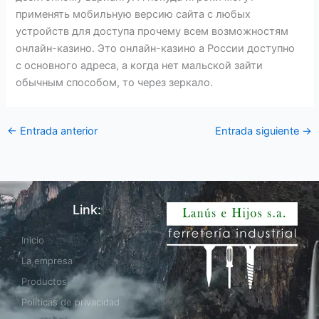
применять мобильную версию сайта с любых
устройств для доступа прочему всем возможностям
онлайн-казино. Это онлайн-казино а России доступно
с основного адреса, а когда нет мальской зайти
обычным способом, то через зеркало.
←
Entrada anterior
Entrada siguiente
→
Link:
Inicio
La empresa
Productos
Políticas de privacidad