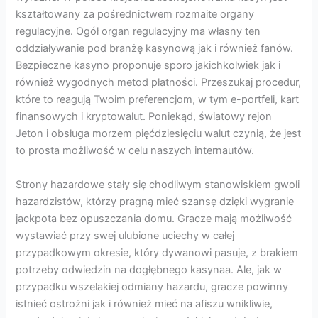
kształtowany za pośrednictwem rozmaite organy
regulacyjne. Ogół organ regulacyjny ma własny ten
oddziaływanie pod branżę kasynową jak i również fanów.
Bezpieczne kasyno proponuje sporo jakichkolwiek jak i
również wygodnych metod płatności. Przeszukaj procedur,
które to reagują Twoim preferencjom, w tym e-portfeli, kart
finansowych i kryptowalut. Poniekąd, światowy rejon
Jeton i obsługa morzem pięćdziesięciu walut czynią, że jest
to prosta możliwość w celu naszych internautów.
Strony hazardowe stały się chodliwym stanowiskiem gwoli
hazardzistów, którzy pragną mieć szansę dzięki wygranie
jackpota bez opuszczania domu. Gracze mają możliwość
wystawiać przy swej ulubione uciechy w całej
przypadkowym okresie, który dywanowi pasuje, z brakiem
potrzeby odwiedzin na dogłębnego kasynaa. Ale, jak w
przypadku wszelakiej odmiany hazardu, gracze powinny
istnieć ostrożni jak i również mieć na afiszu wnikliwie,