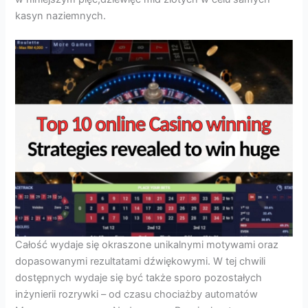
kasyn naziemnych.
Całość wydaje się okraszone unikalnymi motywami oraz
dopasowanymi rezultatami dźwiękowymi. W tej chwili
dostępnych wydaje się być także sporo pozostałych
inżynierii rozrywki – od czasu chociażby automatów