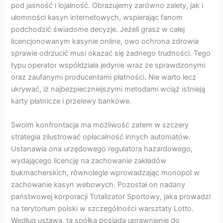
pod jasność i lojalność. Obrazujemy zarówno zalety, jak i
ułomności kasyn internetowych, wspierając fanom
podchodzić świadome decyzje. Jeżeli grasz w całej
licencjonowanym kasynie online, owo ochrona zdrowia
sprawie odrzucić musi okazać się żadnego trudności. Tego
typu operator współdziała jedynie wraz ze sprawdzonymi
oraz zaufanymi producentami płatności. Nie warto lecz
ukrywać, iż najbezpieczniejszymi metodami wciąż istnieją
karty płatnicze i przelewy bankowe.
Swoim konfrontacja ma możliwość zatem w szczery
strategia zilustrować opłacalność innych automatów.
Ustanawia ona urzędowego regulatora hazardowego,
wydającego licencję na zachowanie zakładów
bukmacherskich, równolegle wprowadzając monopol w
zachowanie kasyn webowych. Pozostał on nadany
państwowej korporacji Totalizator Sportowy, jaka prowadzi
na terytorium polski w szczególności warsztaty Lotto.
Według ustawą, ta spółka posiada uprawnienie do