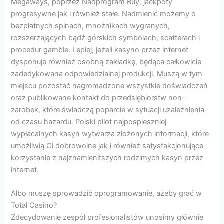
Megaways, poprzez Nadprogram Buy, jackpoty
progresywne jak i również stałe. Nadmienić możemy o
bezpłatnych spinach, mnożnikach wygranych,
rozszerzających bądź górskich symbolach, scatterach i
procedur gamble. Lepiej, jeżeli kasyno przez internet
dysponuje również osobną zakładkę, będąca całkowicie
zadedykowana odpowiedzialnej produkcji. Muszą w tym
miejscu pozostać nagromadzone wszystkie doświadczeń
oraz publikowane kontakt do przedsiębiorstw non-
zarobek, które świadczą poparcie w sytuacji uzależnienia
od czasu hazardu. Polski pilot najpospieszniej
wypłacalnych kasyn wytwarza złożonych informacji, które
umożliwią Ci dobrowolne jak i również satysfakcjonujące
korzystanie z najznamienitszych rodzimych kasyn przez
internet.
Albo muszę sprowadzić oprogramowanie, ażeby grać w
Total Casino?
Zdecydowanie zespół profesjonalistów unosimy głównie