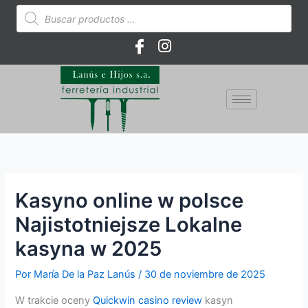
Ir
Búsqueda
de
al
productos
contenido
Kasyno online w polsce
Najistotniejsze Lokalne
kasyna w 2025
Por
María De la Paz Lanús
/
30 de noviembre de 2025
W trakcie oceny
Quickwin casino review
kasyn