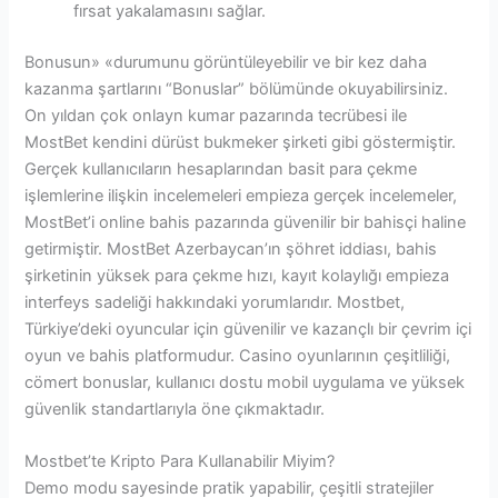
fırsat yakalamasını sağlar.
Bonusun» «durumunu görüntüleyebilir ve bir kez daha
kazanma şartlarını “Bonuslar” bölümünde okuyabilirsiniz.
On yıldan çok onlayn kumar pazarında tecrübesi ile
MostBet kendini dürüst bukmeker şirketi gibi göstermiştir.
Gerçek kullanıcıların hesaplarından basit para çekme
işlemlerine ilişkin incelemeleri empieza gerçek incelemeler,
MostBet’i online bahis pazarında güvenilir bir bahisçi haline
getirmiştir. MostBet Azerbaycan’ın şöhret iddiası, bahis
şirketinin yüksek para çekme hızı, kayıt kolaylığı empieza
interfeys sadeliği hakkındaki yorumlarıdır. Mostbet,
Türkiye’deki oyuncular için güvenilir ve kazançlı bir çevrim içi
oyun ve bahis platformudur. Casino oyunlarının çeşitliliği,
cömert bonuslar, kullanıcı dostu mobil uygulama ve yüksek
güvenlik standartlarıyla öne çıkmaktadır.
Mostbet’te Kripto Para Kullanabilir Miyim?
Demo modu sayesinde pratik yapabilir, çeşitli stratejiler