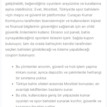
geliştirebilir, beğendiğiniz oyunların arayüzüne ve kurallarına
aşina olabilirsiniz. Evet, Mostbet, Türkiye’de spor bahisleri»
«için meşru ve güvenli bir platformdur. Curaçao Kumar
Komisyonu tarafından lisanslanmıştır ve kullanıcıların kişisel
ve finansal bilgilerinin güvenliğini sağlamak için en child
güvenlik önlemlerini kullanır. Ekranın sol paneli, bahis
oynayabileceğiniz sporların listesini içerir. Sağda kupon
bulunuyor, tam da orada bahisçinin kendisi tarafından
seçilen bahisleri görebileceği ve ödeme yapabileceği
coupon bulunuyor.
Bu yöntemler anonim, güvenli ve hızlı işlem yapma
imkanı sunar, ayrıca depozito ve çekimlerde herhangi
bir sınırlama yoktur.
Türkiye bahis siteleri arasında Mostbet bonusları, en
avantajlı tekliflerden bazılarını sunar.
Bu site, kullanıcılara geniş bir yelpazede kumar
oyunları ve spor bahisleri sunarak konfor, güvenlik ve
kazanma fırsatları sağlar.