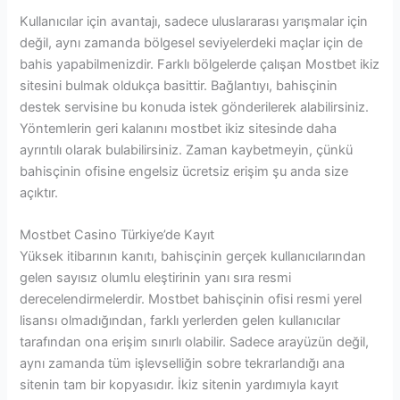
Kullanıcılar için avantajı, sadece uluslararası yarışmalar için
değil, aynı zamanda bölgesel seviyelerdeki maçlar için de
bahis yapabilmenizdir. Farklı bölgelerde çalışan Mostbet ikiz
sitesini bulmak oldukça basittir. Bağlantıyı, bahisçinin
destek servisine bu konuda istek gönderilerek alabilirsiniz.
Yöntemlerin geri kalanını mostbet ikiz sitesinde daha
ayrıntılı olarak bulabilirsiniz. Zaman kaybetmeyin, çünkü
bahisçinin ofisine engelsiz ücretsiz erişim şu anda size
açıktır.
Mostbet Casino Türkiye’de Kayıt
Yüksek itibarının kanıtı, bahisçinin gerçek kullanıcılarından
gelen sayısız olumlu eleştirinin yanı sıra resmi
derecelendirmelerdir. Mostbet bahisçinin ofisi resmi yerel
lisansı olmadığından, farklı yerlerden gelen kullanıcılar
tarafından ona erişim sınırlı olabilir. Sadece arayüzün değil,
aynı zamanda tüm işlevselliğin sobre tekrarlandığı ana
sitenin tam bir kopyasıdır. İkiz sitenin yardımıyla kayıt