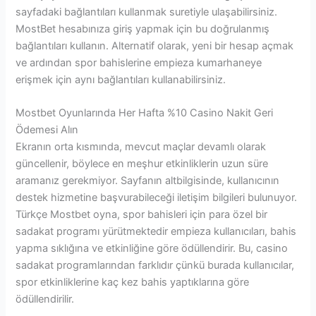
sayfadaki bağlantıları kullanmak suretiyle ulaşabilirsiniz.
MostBet hesabınıza giriş yapmak için bu doğrulanmış
bağlantıları kullanın. Alternatif olarak, yeni bir hesap açmak
ve ardından spor bahislerine empieza kumarhaneye
erişmek için aynı bağlantıları kullanabilirsiniz.
Mostbet Oyunlarında Her Hafta %10 Casino Nakit Geri
Ödemesi Alın
Ekranın orta kısmında, mevcut maçlar devamlı olarak
güncellenir, böylece en meşhur etkinliklerin uzun süre
aramanız gerekmiyor. Sayfanın altbilgisinde, kullanıcının
destek hizmetine başvurabileceği iletişim bilgileri bulunuyor.
Türkçe Mostbet oyna, spor bahisleri için para özel bir
sadakat programı yürütmektedir empieza kullanıcıları, bahis
yapma sıklığına ve etkinliğine göre ödüllendirir. Bu, casino
sadakat programlarından farklıdır çünkü burada kullanıcılar,
spor etkinliklerine kaç kez bahis yaptıklarına göre
ödüllendirilir.