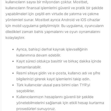
kullanıcıların sayısı bir milyondan çoktur. Mostbet,
kullanıcıların finansal işlemlerini güvenli ve pratik bir şekilde
yapabilmeleri için çeşitli em virtude de yatırma ve çekme
yöntemleri sunar. Mostbet ayrıca Android ve iOS cihazlar
için mobil uygulama geliştirmiştir. Bu uygulama, oyuncuların
diledikleri zaman bahis yapmalarını ve oyun oynamalarını
kolaylaştırır.
Ayrıca, bahisçi derhal kaynak işlevselliğinin
kullanımına devam edebilir.
Kayıt süreci oldukça basittir ve birkaç dakika içinde
tamamlanabilir.
Resmi siteye gidin ve e-posta, kullanıcı adı ve şifre
bilgilerinizi girerek kayıt işlemlerini takip edin.
Türk kullanıcılar ulusal para birimi olan TYR’yi
seçebilirler.
Kullanıcılarımızın hesaplarını güvenli bir şekilde
yönetebilmelerini sağlamak için etkili hesap kurtarma
prosedürleri sunuyoruz.