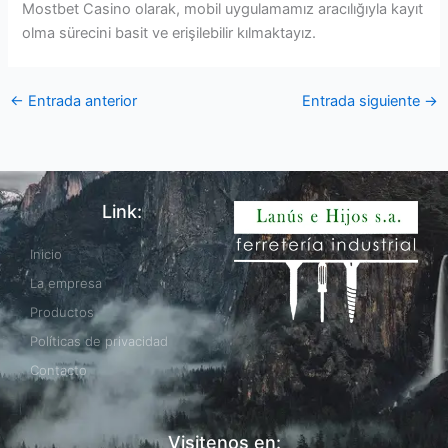
Mostbet Casino olarak, mobil uygulamamız aracılığıyla kayıt
olma sürecini basit ve erişilebilir kılmaktayız.
←
Entrada anterior
Entrada siguiente
→
Link:
Inicio
La empresa
Productos
Políticas de privacidad
Contacto
Visitenos en: