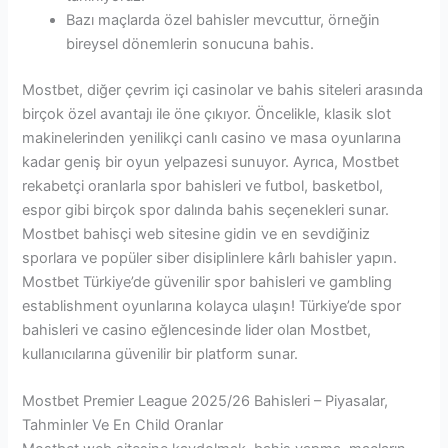
Bazı maçlarda özel bahisler mevcuttur, örneğin
bireysel dönemlerin sonucuna bahis.
Mostbet, diğer çevrim içi casinolar ve bahis siteleri arasında
birçok özel avantajı ile öne çıkıyor. Öncelikle, klasik slot
makinelerinden yenilikçi canlı casino ve masa oyunlarına
kadar geniş bir oyun yelpazesi sunuyor. Ayrıca, Mostbet
rekabetçi oranlarla spor bahisleri ve futbol, basketbol,
espor gibi birçok spor dalında bahis seçenekleri sunar.
Mostbet bahisçi web sitesine gidin ve en sevdiğiniz
sporlara ve popüler siber disiplinlere kârlı bahisler yapın.
Mostbet Türkiye’de güvenilir spor bahisleri ve gambling
establishment oyunlarına kolayca ulaşın! Türkiye’de spor
bahisleri ve casino eğlencesinde lider olan Mostbet,
kullanıcılarına güvenilir bir platform sunar.
Mostbet Premier League 2025/26 Bahisleri – Piyasalar,
Tahminler Ve En Child Oranlar