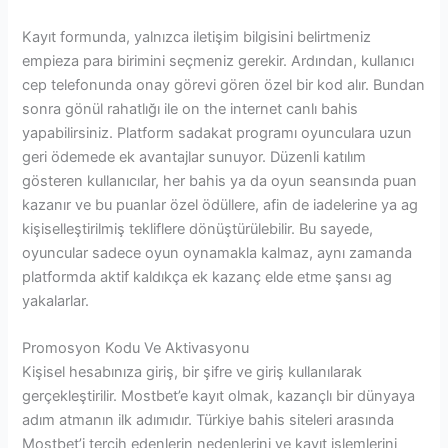
Kayıt formunda, yalnızca iletişim bilgisini belirtmeniz
empieza para birimini seçmeniz gerekir. Ardından, kullanıcı
cep telefonunda onay görevi gören özel bir kod alır. Bundan
sonra gönül rahatlığı ile on the internet canlı bahis
yapabilirsiniz. Platform sadakat programı oyunculara uzun
geri ödemede ek avantajlar sunuyor. Düzenli katılım
gösteren kullanıcılar, her bahis ya da oyun seansında puan
kazanır ve bu puanlar özel ödüllere, afin de iadelerine ya ag
kişiselleştirilmiş tekliflere dönüştürülebilir. Bu sayede,
oyuncular sadece oyun oynamakla kalmaz, aynı zamanda
platformda aktif kaldıkça ek kazanç elde etme şansı ag
yakalarlar.
Promosyon Kodu Ve Aktivasyonu
Kişisel hesabınıza giriş, bir şifre ve giriş kullanılarak
gerçekleştirilir. Mostbet’e kayıt olmak, kazançlı bir dünyaya
adım atmanın ilk adımıdır. Türkiye bahis siteleri arasında
Mostbet’i tercih edenlerin nedenlerini ve kayıt işlemlerini