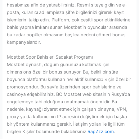
hesabınıza afin de yatırabilirsiniz. Resmi siteye gidin ve e-
posta, kullanıcı adı empieza şifre bilgilerinizi girerek kayıt
işlemlerini takip edin. Platform, çok çeşitli spor etkinliklerine
bahis yapma imkanı sunar. Mostbet’in oyuncular arasında
bu kadar popüler olmasının başlıca nedeni cömert bonus
kampanyalarıdır.
Mostbet Spor Bahisleri Sadakat Programı
Mostbet oynash, doğum gününüzü kutlamak için
dimensions özel bir bonus sunuyor. Bu, belirli bir süre
boyunca platformu kullanan her aktif kullanıcı» «için özel bir
promosyondur. Bu sayfa üzerinden spor bahislerine ve
casinoya erişebilirsiniz. BC Mostbet web sitesinin Rusya’da
engellemeye tabi olduğunu unutmamak önemlidir. Bu
nedenle, kaynağı ziyaret etmek için çalışan bir ayna, VPN,
proxy ya da kullanıcının IP adresini değiştirmek için başka
bir yöntem kullanmanız gerekir. İletişim yolları ile ilgili tüm
bilgileri Kişiler bölümünde bulabilirsiniz
RapZzz.com
.