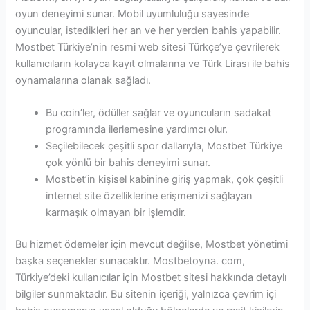
oyun deneyimi sunar. Mobil uyumluluğu sayesinde
oyuncular, istedikleri her an ve her yerden bahis yapabilir.
Mostbet Türkiye’nin resmi web sitesi Türkçe’ye çevrilerek
kullanıcıların kolayca kayıt olmalarına ve Türk Lirası ile bahis
oynamalarına olanak sağladı.
Bu coin’ler, ödüller sağlar ve oyuncuların sadakat
programında ilerlemesine yardımcı olur.
Seçilebilecek çeşitli spor dallarıyla, Mostbet Türkiye
çok yönlü bir bahis deneyimi sunar.
Mostbet’in kişisel kabinine giriş yapmak, çok çeşitli
internet site özelliklerine erişmenizi sağlayan
karmaşık olmayan bir işlemdir.
Bu hizmet ödemeler için mevcut değilse, Mostbet yönetimi
başka seçenekler sunacaktır. Mostbetoyna. com,
Türkiye’deki kullanıcılar için Mostbet sitesi hakkında detaylı
bilgiler sunmaktadır. Bu sitenin içeriği, yalnızca çevrim içi