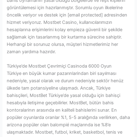
bahis oynamanın yasal olduğu bölgelerde ve reşit kişilerin
görüntülemesi için hazırlanmıştır. Sorumlu oyun ilkelerine
öncelik veriyor ve destek için [email protected] adresinden
hizmet veriyoruz. Mostbet Casino, kullanıcılarımızın
hesaplarına erişimlerini kolay empieza güvenli bir şekilde
sağlamak için tasarlanmış bir kurtarma sürecine sahiptir.
Herhangi bir sorunuz olursa, müşteri hizmetlerimiz her
zaman yardıma hazırdır.
Türkiye’de Mostbet Çevrimiçi Casinoda 6000 Oyun
Türkiye en büyük kumar pazarınlarindan biri sayılması
nedeniyle, yasal olarak ve durum nedeniyle sektör henüz
ülkede tam potansiyeline ulaşmadı. Ancak, Türkiye
bahisçileri, MostBet Türkiye’de yasal olduğu için bahisçi
hesabıyla iletişime geçebilirler. MostBet, bütün bahis
kontoralarinın arasında en kaliteli bahislerini sunar. En
popüler oyunlarda oranlar %1, 5-5 aralığında verilirken, daha
arizona popüler olan balompié maçlarında ise %8’e
ulaşmaktadır. Mostbet, futbol, kriket, basketbol, tenis ve