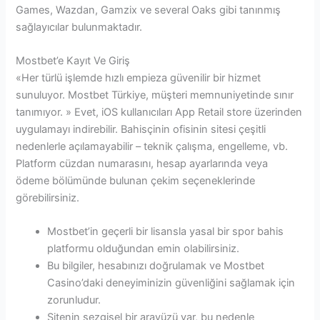
Games, Wazdan, Gamzix ve several Oaks gibi tanınmış
sağlayıcılar bulunmaktadır.
Mostbet’e Kayıt Ve Giriş
«Her türlü işlemde hızlı empieza güvenilir bir hizmet
sunuluyor. Mostbet Türkiye, müşteri memnuniyetinde sınır
tanımıyor. » Evet, iOS kullanıcıları App Retail store üzerinden
uygulamayı indirebilir. Bahisçinin ofisinin sitesi çeşitli
nedenlerle açılamayabilir – teknik çalışma, engelleme, vb.
Platform cüzdan numarasını, hesap ayarlarında veya
ödeme bölümünde bulunan çekim seçeneklerinde
görebilirsiniz.
Mostbet’in geçerli bir lisansla yasal bir spor bahis
platformu olduğundan emin olabilirsiniz.
Bu bilgiler, hesabınızı doğrulamak ve Mostbet
Casino’daki deneyiminizin güvenliğini sağlamak için
zorunludur.
Sitenin sezgisel bir arayüzü var, bu nedenle