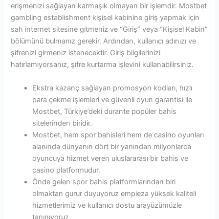
erişmenizi sağlayan karmaşık olmayan bir işlemdir. Mostbet
gambling establishment kişisel kabinine giriş yapmak için
sah internet sitesine gitmeniz ve “Giriş” veya “Kişisel Kabin”
bölümünü bulmanız gerekir. Ardından, kullanıcı adınızı ve
şifrenizi girmeniz istenecektir. Giriş bilgilerinizi
hatırlamıyorsanız, şifre kurtarma işlevini kullanabilirsiniz.
Ekstra kazanç sağlayan promosyon kodları, hızlı
para çekme işlemleri ve güvenli oyun garantisi ile
Mostbet, Türkiye’deki durante popüler bahis
sitelerinden biridir.
Mostbet, hem spor bahisleri hem de casino oyunları
alanında dünyanın dört bir yanından milyonlarca
oyuncuya hizmet veren uluslararası bir bahis ve
casino platformudur.
Önde gelen spor bahis platformlarından biri
olmaktan gurur duyuyoruz empieza yüksek kaliteli
hizmetlerimiz ve kullanıcı dostu arayüzümüzle
tanınıyoruz.