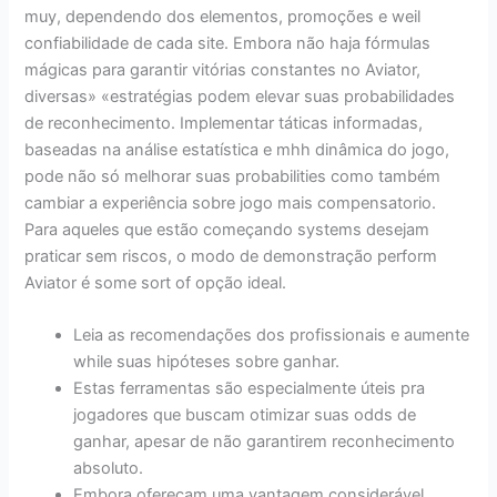
muy, dependendo dos elementos, promoções e weil
confiabilidade de cada site. Embora não haja fórmulas
mágicas para garantir vitórias constantes no Aviator,
diversas» «estratégias podem elevar suas probabilidades
de reconhecimento. Implementar táticas informadas,
baseadas na análise estatística e mhh dinâmica do jogo,
pode não só melhorar suas probabilities como também
cambiar a experiência sobre jogo mais compensatorio.
Para aqueles que estão começando systems desejam
praticar sem riscos, o modo de demonstração perform
Aviator é some sort of opção ideal.
Leia as recomendações dos profissionais e aumente
while suas hipóteses sobre ganhar.
Estas ferramentas são especialmente úteis pra
jogadores que buscam otimizar suas odds de
ganhar, apesar de não garantirem reconhecimento
absoluto.
Embora ofereçam uma vantagem considerável,