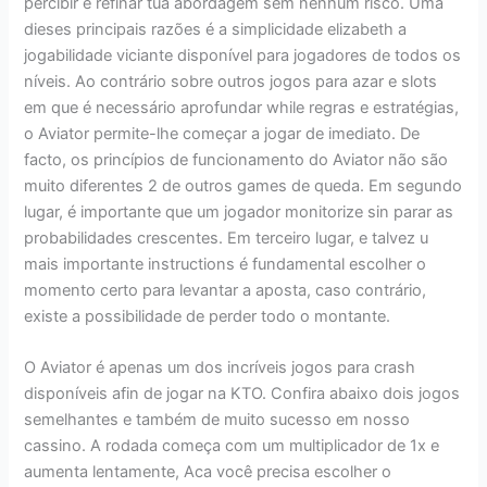
percibir e refinar tua abordagem sem nenhum risco. Uma
dieses principais razões é a simplicidade elizabeth a
jogabilidade viciante disponível para jogadores de todos os
níveis. Ao contrário sobre outros jogos para azar e slots
em que é necessário aprofundar while regras e estratégias,
o Aviator permite-lhe começar a jogar de imediato. De
facto, os princípios de funcionamento do Aviator não são
muito diferentes 2 de outros games de queda. Em segundo
lugar, é importante que um jogador monitorize sin parar as
probabilidades crescentes. Em terceiro lugar, e talvez u
mais importante instructions é fundamental escolher o
momento certo para levantar a aposta, caso contrário,
existe a possibilidade de perder todo o montante.
O Aviator é apenas um dos incríveis jogos para crash
disponíveis afin de jogar na KTO. Confira abaixo dois jogos
semelhantes e também de muito sucesso em nosso
cassino. A rodada começa com um multiplicador de 1x e
aumenta lentamente, Aca você precisa escolher o