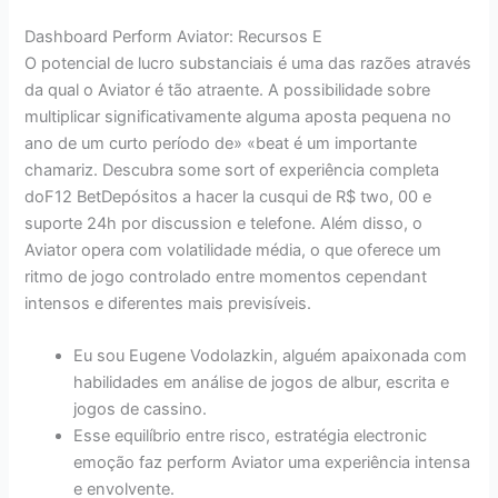
Dashboard Perform Aviator: Recursos E
O potencial de lucro substanciais é uma das razões através
da qual o Aviator é tão atraente. A possibilidade sobre
multiplicar significativamente alguma aposta pequena no
ano de um curto período de» «beat é um importante
chamariz. Descubra some sort of experiência completa
doF12 BetDepósitos a hacer la cusqui de R$ two, 00 e
suporte 24h por discussion e telefone. Além disso, o
Aviator opera com volatilidade média, o que oferece um
ritmo de jogo controlado entre momentos cependant
intensos e diferentes mais previsíveis.
Eu sou Eugene Vodolazkin, alguém apaixonada com
habilidades em análise de jogos de albur, escrita e
jogos de cassino.
Esse equilíbrio entre risco, estratégia electronic
emoção faz perform Aviator uma experiência intensa
e envolvente.