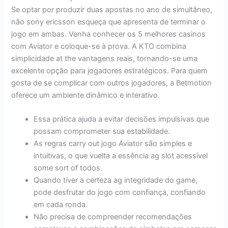
Se optar por produzir duas apostas no ano de simultâneo,
não sony ericsson esqueça que apresenta de terminar o
jogo em ambas. Venha conhecer os 5 melhores casinos
com Aviator e coloque-se à prova. A KTO combina
simplicidade at the vantagens reais, tornando-se uma
excelente opção para jogadores estratégicos. Para quem
gosta de se complicar com outros jogadores, a Betmotion
oferece um ambiente dinâmico e interativo.
Essa prática ajuda a evitar decisões impulsivas que
possam comprometer sua estabilidade.
As regras carry out jogo Aviator são simples e
intuitivas, o que vuelta a essência ag slot acessível
some sort of todos.
Quando tiver a certeza ag integridade do game,
pode desfrutar do jogo com confiança, confiando
em cada ronda.
Não precisa de compreender recomendações