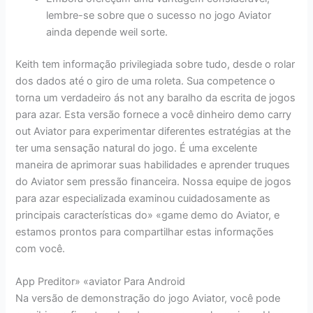
lembre-se sobre que o sucesso no jogo Aviator
ainda depende weil sorte.
Keith tem informação privilegiada sobre tudo, desde o rolar
dos dados até o giro de uma roleta. Sua competence o
torna um verdadeiro ás not any baralho da escrita de jogos
para azar. Esta versão fornece a você dinheiro demo carry
out Aviator para experimentar diferentes estratégias at the
ter uma sensação natural do jogo. É uma excelente
maneira de aprimorar suas habilidades e aprender truques
do Aviator sem pressão financeira. Nossa equipe de jogos
para azar especializada examinou cuidadosamente as
principais características do» «game demo do Aviator, e
estamos prontos para compartilhar estas informações
com você.
App Preditor» «aviator Para Android
Na versão de demonstração do jogo Aviator, você pode