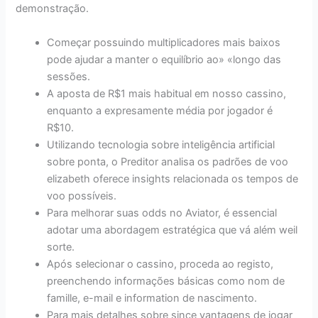
demonstração.
Começar possuindo multiplicadores mais baixos
pode ajudar a manter o equilíbrio ao» «longo das
sessões.
A aposta de R$1 mais habitual em nosso cassino,
enquanto a expresamente média por jogador é
R$10.
Utilizando tecnologia sobre inteligência artificial
sobre ponta, o Preditor analisa os padrões de voo
elizabeth oferece insights relacionada os tempos de
voo possíveis.
Para melhorar suas odds no Aviator, é essencial
adotar uma abordagem estratégica que vá além weil
sorte.
Após selecionar o cassino, proceda ao registo,
preenchendo informações básicas como nom de
famille, e-mail e information de nascimento.
Para mais detalhes sobre since vantagens de jogar