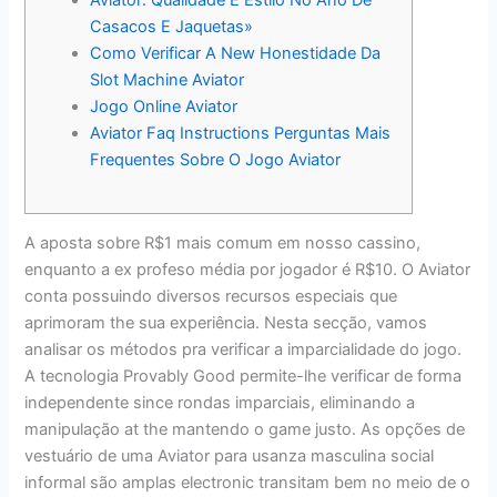
Casacos E Jaquetas»
Como Verificar A New Honestidade Da
Slot Machine Aviator
Jogo Online Aviator
Aviator Faq Instructions Perguntas Mais
Frequentes Sobre O Jogo Aviator
A aposta sobre R$1 mais comum em nosso cassino,
enquanto a ex profeso média por jogador é R$10. O Aviator
conta possuindo diversos recursos especiais que
aprimoram the sua experiência. Nesta secção, vamos
analisar os métodos pra verificar a imparcialidade do jogo.
A tecnologia Provably Good permite-lhe verificar de forma
independente since rondas imparciais, eliminando a
manipulação at the mantendo o game justo. As opções de
vestuário de uma Aviator para usanza masculina social
informal são amplas electronic transitam bem no meio de o