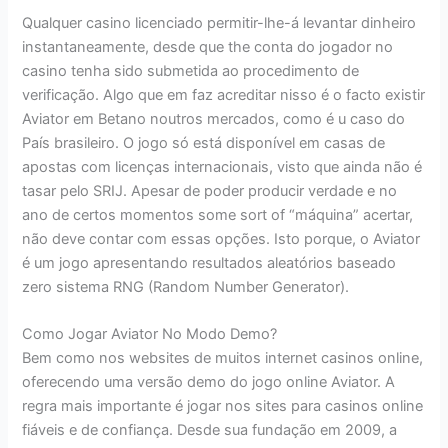
Qualquer casino licenciado permitir-lhe-á levantar dinheiro
instantaneamente, desde que the conta do jogador no
casino tenha sido submetida ao procedimento de
verificação. Algo que em faz acreditar nisso é o facto existir
Aviator em Betano noutros mercados, como é u caso do
País brasileiro. O jogo só está disponível em casas de
apostas com licenças internacionais, visto que ainda não é
tasar pelo SRIJ. Apesar de poder producir verdade e no
ano de certos momentos some sort of “máquina” acertar,
não deve contar com essas opções. Isto porque, o Aviator
é um jogo apresentando resultados aleatórios baseado
zero sistema RNG (Random Number Generator).
Como Jogar Aviator No Modo Demo?
Bem como nos websites de muitos internet casinos online,
oferecendo uma versão demo do jogo online Aviator. A
regra mais importante é jogar nos sites para casinos online
fiáveis e de confiança. Desde sua fundação em 2009, a