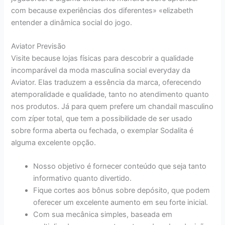
com because experiências dos diferentes» «elizabeth
entender a dinâmica social do jogo.
Aviator Previsão
Visite because lojas físicas para descobrir a qualidade
incomparável da moda masculina social everyday da
Aviator. Elas traduzem a essência da marca, oferecendo
atemporalidade e qualidade, tanto no atendimento quanto
nos produtos. Já para quem prefere um chandail masculino
com zíper total, que tem a possibilidade de ser usado
sobre forma aberta ou fechada, o exemplar Sodalita é
alguma excelente opção.
Nosso objetivo é fornecer conteúdo que seja tanto
informativo quanto divertido.
Fique cortes aos bônus sobre depósito, que podem
oferecer um excelente aumento em seu forte inicial.
Com sua mecânica simples, baseada em