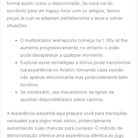
formal assim como o descontraído. Se você vai do
escritório para um happy-hour com os amigos, temos
peças la cual se adaptam perfeitamente a essa e outras
situações.
O multiplicador weil aposta começa na 1. 00x at the
aumenta progressivamente, no entanto o avião
pode desaparecer a qualquer momento.
Explorar estas estratégias e bônus pode transformar
tua experiência no Aviator, tornando cada sessão
não apenas emocionante mas potencialmente bem
lucrativa.
Se necessário, use mecanismos de lignes de
apostas disponibilizados pelos casinos.
A experiência adquirida aqui prepara você para transições
sensuales para jogos mais sérios, potencialmente
aumentando suas chances para sucesso. O método de
demonstração oferece uma experiência idêntica ao jogo