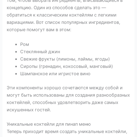
том, чтобы выбрать ингредиенты, вписывающиеся в
концепцию. Один из способов сделать это —
обратиться к классическим коктейлям с легкими
вариациями. Вот список популярных ингредиентов,
которые помогут вам в этом:
Ром
Стеклянный джин
Свежие фрукты (лимоны, лаймы, ягоды)
Сиропы (гренадин, кокосовый, манговый)
Шампанское или игристое вино
Эти компоненты хорошо сочетаются между собой и
могут быть использованы для создания разнообразных
коктейлей, способных удовлетворить даже самых
искушенных гостей.
Уникальные коктейли для пинап меню
Теперь приходит время создать уникальные коктейли,