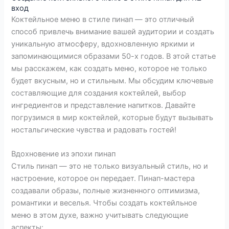
вход
Коктейльное меню в стиле пинап — это отличный
способ привлечь внимание вашей аудитории и создать
уникальную атмосферу, вдохновленную яркими и
запоминающимися образами 50-х годов. В этой статье
мы расскажем, как создать меню, которое не только
будет вкусным, но и стильным. Мы обсудим ключевые
составляющие для создания коктейлей, выбор
ингредиентов и представление напитков. Давайте
погрузимся в мир коктейлей, которые будут вызывать
ностальгические чувства и радовать гостей!
Вдохновение из эпохи пинап
Стиль пинап — это не только визуальный стиль, но и
настроение, которое он передает. Пинап-мастера
создавали образы, полные жизненного оптимизма,
романтики и веселья. Чтобы создать коктейльное
меню в этом духе, важно учитывать следующие
аспекты: