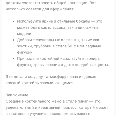
должны соответствовать общей концепции. Вот
несколько советов для оформления:
Используйте яркие и стильные бокалы — это
может быть как классика, так и винтажные
модели.
Добавьте специальные элементы, такие как
зонтики, трубочки в стиле 50-х или ледяные
фигурки.
При подаче коктейлей используйте гарниры:
фрукты, травы, специи и даже съедобные цветы.
Эти детали создадут атмосферу пинап и сделают
каждый коктейль запоминающимся.
Заключение
Создание коктейльного меню в стиле пинап — это
увлекательный и креативный процесс, который может
значительно улучшить посещаемость вашего