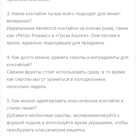
3. Какие коктейли лучше всего подходят для пинап-
вечеринок?
Идеальными являются коктейли на основе рома, такие
как «Ретро Романс» и «Гроза Баунти». Они легкие и
яркие, идеально подходящие для праздника.
4. Как долго можно хранить сиропы и ингредиенты для
коктейлей?
Свежие фрукты стоит использовать сразу, в то время
как сиропы могут храниться в холодильнике
несколько недель.
5. Как можно адаптировать классические коктейли к
стилю пинап?
Добавьте необычные сиропы, экспериментируйте с
формой подачи и используйте яркие украшения, чтобы
преобразить классические рецепты.