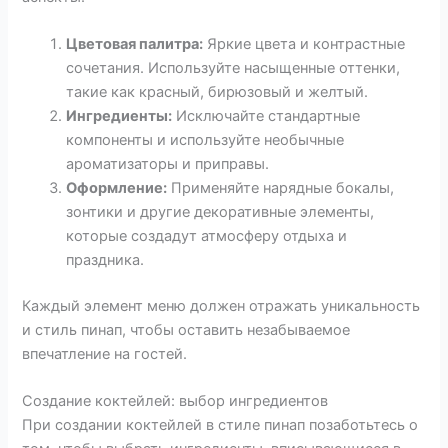
Цветовая палитра:
Яркие цвета и контрастные
сочетания. Используйте насыщенные оттенки,
такие как красный, бирюзовый и желтый.
Ингредиенты:
Исключайте стандартные
компоненты и используйте необычные
ароматизаторы и приправы.
Оформление:
Применяйте нарядные бокалы,
зонтики и другие декоративные элементы,
которые создадут атмосферу отдыха и
праздника.
Каждый элемент меню должен отражать уникальность
и стиль пинап, чтобы оставить незабываемое
впечатление на гостей.
Создание коктейлей: выбор ингредиентов
При создании коктейлей в стиле пинап позаботьтесь о