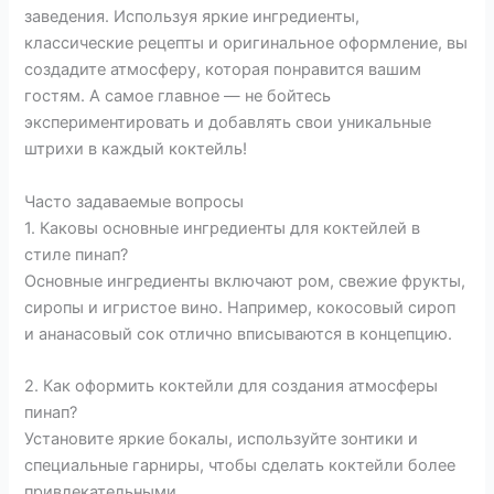
заведения. Используя яркие ингредиенты,
классические рецепты и оригинальное оформление, вы
создадите атмосферу, которая понравится вашим
гостям. А самое главное — не бойтесь
экспериментировать и добавлять свои уникальные
штрихи в каждый коктейль!
Часто задаваемые вопросы
1. Каковы основные ингредиенты для коктейлей в
стиле пинап?
Основные ингредиенты включают ром, свежие фрукты,
сиропы и игристое вино. Например, кокосовый сироп
и ананасовый сок отлично вписываются в концепцию.
2. Как оформить коктейли для создания атмосферы
пинап?
Установите яркие бокалы, используйте зонтики и
специальные гарниры, чтобы сделать коктейли более
привлекательными.