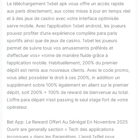
Le téléchargement 1xbet apk vous offre un accès rapide
aux paris directement, aux cotes mises à jour en temps réel
et à des jeux de casino avec votre interface optimisée
serve mobile. Avec l’application 1xbet android, les joueurs
pouvez profiter d’une expérience complète para paris
sportifs ainsi que de jeux de casino. 1xbet les joueurs
permet de suivre tous vos amusements préférés et
d’effectuer vos» «rome de manière fluide grâce à
l’application mobile. Habituellement, 200% du premier
dépôt est remis aux nouveaux clients. Avec le code promo,
vous allez posséder le droit à ces 200%, in addition un
supplément sobre 100% également en allant sur le premier
dépôt, soit 200% + 100% de reward de bienvenue au total.
L’offre para départ n’est passing le seul stage fort de votre
opérateur.
Bet App: Le Reward Offert Au Sénégal En Novembre 2025
Ouvrir are generally section « Tech des applications
inconnues » dans les Paramètres. L’appli 1xBet pour