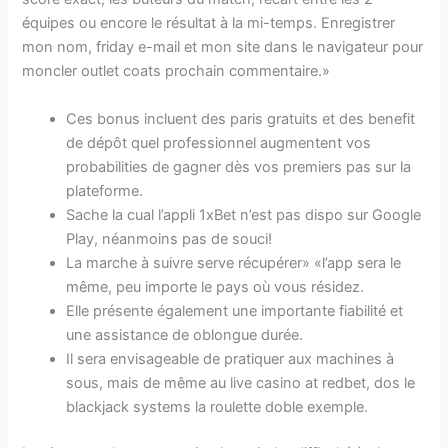
équipes ou encore le résultat à la mi-temps. Enregistrer
mon nom, friday e-mail et mon site dans le navigateur pour
moncler outlet coats prochain commentaire.»
Ces bonus incluent des paris gratuits et des benefit
de dépôt quel professionnel augmentent vos
probabilities de gagner dès vos premiers pas sur la
plateforme.
Sache la cual l’appli 1xBet n’est pas dispo sur Google
Play, néanmoins pas de souci!
La marche à suivre serve récupérer» «l’app sera le
même, peu importe le pays où vous résidez.
Elle présente également une importante fiabilité et
une assistance de oblongue durée.
Il sera envisageable de pratiquer aux machines à
sous, mais de même au live casino at redbet, dos le
blackjack systems la roulette doble exemple.