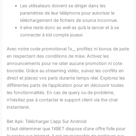
Les utilisateurs doivent se diriger dans les
paramètres de leur téléphone pour autoriser le
téléchargement de fichiers de source inconnue.
Il eine reste donc as well as qu’à la lancer et à se
connecter à kid compte joueur.
Avec notre code promotional 1x_, profitez ni bonus de juste
en respectant des conditions de mise. Activez les
announcements pour ne rater aucune promotion ni cote
boostée. Grâce au streaming vidéo, suivez les conflits en
direct et placez vos paris durante temps réel. Explorez les
différentes parts de l’application pour en découvrir toutes
les fonctionnalités. En cas de query ou de problème,
n’hésitez pas à contacter le support client via the chat
instantané.
Bet Apk: Télécharger L’app Sur Android
Il faut déterminer que 1XBET dispose d’une offre folle pour