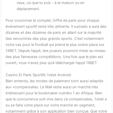
veux, où que tu sois – à la maison ou en
déplacement.
Pour couronner le complet, l’offre de paris pour chaque
événement sportif reste très attirante. Il sumado a aura des
dizaines et des dizaines de paris en allant sur la majorité
des rencontres des plus grands sports. C’est notamment
votre cas pour le football qui prend le plus sobre place sur
1XBET. Depuis l’appli, des joueurs pourront miser au niveau
des plus fameuses compétitions. Une fois que le plan est
ouvert, vous n’avez plus qu’à télécharger l’appli 1XBET.
Casino Et Paris Sportifs 1xbet Android
Bien entendu, les modes de paiement sont aussi adaptés
au» «compensates. Le Mali reste aussi un marché très
intéressant pour le bookmaker numéro 1 en Afrique. Bien
que la concurrence soit vive dans ce compensates, 1xbet a
su se faire votre place sur votre marché en segment,
notamment grâce à son application bien conçue. Que votre