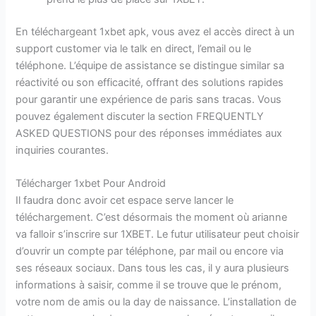
En téléchargeant 1xbet apk, vous avez el accès direct à un
support customer via le talk en direct, l’email ou le
téléphone. L’équipe de assistance se distingue similar sa
réactivité ou son efficacité, offrant des solutions rapides
pour garantir une expérience de paris sans tracas. Vous
pouvez également discuter la section FREQUENTLY
ASKED QUESTIONS pour des réponses immédiates aux
inquiries courantes.
Télécharger 1xbet Pour Android
Il faudra donc avoir cet espace serve lancer le
téléchargement. C’est désormais the moment où arianne
va falloir s’inscrire sur 1XBET. Le futur utilisateur peut choisir
d’ouvrir un compte par téléphone, par mail ou encore via
ses réseaux sociaux. Dans tous les cas, il y aura plusieurs
informations à saisir, comme il se trouve que le prénom,
votre nom de amis ou la day de naissance. L’installation de