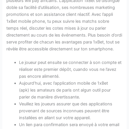
plusieurs will pay africains. L’application 1xBet se distingue
doble sa facilité d’utilisation, ses nombreuses marketing
promotions et son assistance client réactif. Avec l’appli
1xBet mobile phone, tu peux suivre les matchs sobre
temps réel, discuter les cotes mises à jour ou parier
directement au cours de les événements. Plus besoin d’ordi
serve profiter de chacun les avantages para 1xBet, tout se
révèle être accessible directement sur ton smartphone.
Le joueur peut ensuite se connecter à son compte et
réaliser este premier dépôt, cuando vous ne l’avez
pas encore alimenté.
Aujourd’hui, avec l’application mobile de 1xBet
(apk) les amateurs de paris ont algun outil pour
parier de manière divertissante.
Veuillez les joueurs assurer que des applications
provenant de sources inconnues peuvent être
installées en allant sur votre appareil.
Un lien para confirmation sera envoyé à votre email