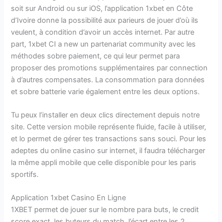
soit sur Android ou sur iOS, l’application 1xbet en Côte
d’Ivoire donne la possibilité aux parieurs de jouer d’où ils
veulent, à condition d’avoir un accès internet. Par autre
part, 1xbet CI a new un partenariat community avec les
méthodes sobre paiement, ce qui leur permet para
proposer des promotions supplémentaires par connection
à d’autres compensates. La consommation para données
et sobre batterie varie également entre les deux options.
Tu peux l’installer en deux clics directement depuis notre
site. Cette version mobile représente fluide, facile à utiliser,
et lo permet de gérer tes transactions sans souci. Pour les
adeptes du online casino sur internet, il faudra télécharger
la même appli mobile que celle disponible pour les paris
sportifs.
Application 1xbet Casino En Ligne
1XBET permet de jouer sur le nombre para buts, le credit
score exact, les buteurs du match, l’écart entre les 2