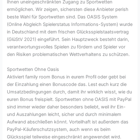
Ihnen uneingeschränkten Zugang zu Sportwetten
ermöglichen. Wir zeigen, sichersten diese Anbieter perish
beste Wahl für Sportwetten sind. Das OASIS System
(Online Abgleich Spielerstatus Informations-System) wurde
in Deutschland mit dem frischen Glücksspielstaatsvertrag
(GlüStV 2021) eingeführt. Sein Hauptzweck besteht darin,
verantwortungsvolles Spielen zu fördern und Spieler vor
den Risiken problematischen Wettverhaltens zu schützen.
Sportwetten Ohne Oasis
Aktiviert family room Bonus in eurem Profil oder gebt bei
der Einzahlung einen Bonuscode das. Lest euch kurz die
Umsatzbedingungen durch, damit ihr wirklich wisst, wie du
euren Bonus freispielt. Sportwetten ohne OASIS mit PayPal
sind immer wieder daher besonders beliebt, weil ihr Ein-
und Auszahlungen leicht, sicher und durch minimalem
Aufwand abschließen könnt. Vorteilhaft ist außerdem das
PayPal-Käuferschutzsystem, auch wenn es beim
Glücksspiel teilweise eingeschränkt angewendet wird.