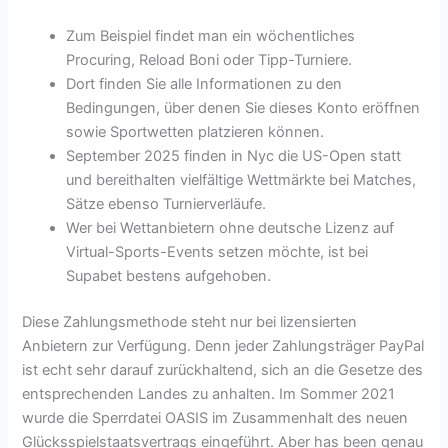
Zum Beispiel findet man ein wöchentliches
Procuring, Reload Boni oder Tipp-Turniere.
Dort finden Sie alle Informationen zu den
Bedingungen, über denen Sie dieses Konto eröffnen
sowie Sportwetten platzieren können.
September 2025 finden in Nyc die US-Open statt
und bereithalten vielfältige Wettmärkte bei Matches,
Sätze ebenso Turnierverläufe.
Wer bei Wettanbietern ohne deutsche Lizenz auf
Virtual-Sports-Events setzen möchte, ist bei
Supabet bestens aufgehoben.
Diese Zahlungsmethode steht nur bei lizensierten
Anbietern zur Verfügung. Denn jeder Zahlungsträger PayPal
ist echt sehr darauf zurückhaltend, sich an die Gesetze des
entsprechenden Landes zu anhalten. Im Sommer 2021
wurde die Sperrdatei OASIS im Zusammenhalt des neuen
Glücksspielstaatsvertrags eingeführt. Aber has been genau