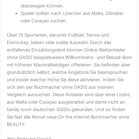
überzeugen können.
Spieler sollten nach Lizenzen aus Malta, Gibraltar
oder Curaçao suchen.
Über 15 Sportarten, darunter Fußball, Tennis und
Eishockey, bieten viele solide Auswahl. Durch das
entfallende Einzahlungslimit können Online Wettanbieter
ohne OASIS beispielsweise Willkommens- und Reload-Boni
mit höheren Maximalbeträgen offerieren. Sie befinden aber
grundsätzlich selbst, welche Angebote Sie beanspruchen
und inside welcher Höhe Sie diese aktivieren. Indem Sie
sich den der Buchmacher ohne OASIS aus meinem
Vergleich aussuchen. Diese Anbieter sind über einer Lizenz
aus Malta oder Curaçao ausgestattet und damit nicht an
family room deutschen GlüStv gebunden. Und so finden
Sie fast alle Monat neue On the internet Buchmacher ohne
BEAUTY.
Was Bedeutet Oasis?