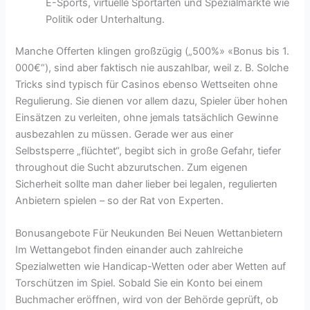
E-Sports, virtuelle Sportarten und Spezialmärkte wie
Politik oder Unterhaltung.
Manche Offerten klingen großzügig („500%» «Bonus bis 1.
000€“), sind aber faktisch nie auszahlbar, weil z. B. Solche
Tricks sind typisch für Casinos ebenso Wettseiten ohne
Regulierung. Sie dienen vor allem dazu, Spieler über hohen
Einsätzen zu verleiten, ohne jemals tatsächlich Gewinne
ausbezahlen zu müssen. Gerade wer aus einer
Selbstsperre „flüchtet“, begibt sich in große Gefahr, tiefer
throughout die Sucht abzurutschen. Zum eigenen
Sicherheit sollte man daher lieber bei legalen, regulierten
Anbietern spielen – so der Rat von Experten.
Bonusangebote Für Neukunden Bei Neuen Wettanbietern
Im Wettangebot finden einander auch zahlreiche
Spezialwetten wie Handicap-Wetten oder aber Wetten auf
Torschützen im Spiel. Sobald Sie ein Konto bei einem
Buchmacher eröffnen, wird von der Behörde geprüft, ob