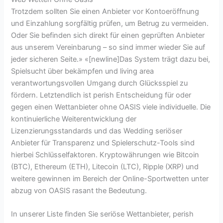
Trotzdem sollten Sie einen Anbieter vor Kontoeröffnung
und Einzahlung sorgfältig prüfen, um Betrug zu vermeiden.
Oder Sie befinden sich direkt für einen geprüften Anbieter
aus unserem Vereinbarung – so sind immer wieder Sie auf
jeder sicheren Seite.» «[newline]Das System trägt dazu bei,
Spielsucht über bekämpfen und living area
verantwortungsvollen Umgang durch Glücksspiel zu
fördern. Letztendlich ist perish Entscheidung für oder
gegen einen Wettanbieter ohne OASIS viele individuelle. Die
kontinuierliche Weiterentwicklung der
Lizenzierungsstandards und das Wedding seriöser
Anbieter für Transparenz und Spielerschutz-Tools sind
hierbei Schlüsselfaktoren. Kryptowährungen wie Bitcoin
(BTC), Ethereum (ETH), Litecoin (LTC), Ripple (XRP) und
weitere gewinnen im Bereich der Online-Sportwetten unter
abzug von OASIS rasant the Bedeutung.
In unserer Liste finden Sie seriöse Wettanbieter, perish