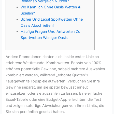
Remanso Vergleich Nutzen?
Wo Kann Ich Ohne Oasis Wetten &
Spielen?
Sicher Und Legal Sportwetten Ohne
Oasis Abschließen!
Häufige Fragen Und Antworten Zu
Sportwetten Weniger Oasis
Andere Promotionen richten sich inside erster Linie an
erfahrene Wettfreunde. Kombiwetten-Boosts von 100%
erhöhen potenzielle Gewinne, sobald mehrere Auswahlen
kombiniert werden, während „erhöhte Quoten“»
«ausgewählte Topspiele aufwerten. Verbuchen Sie Ihre
Gewinne separat, um sie später bewusst erneut
einzusetzen oder sie auszahlen zu lassen. Eine einfache
Excel-Tabelle oder eine Budget-App erleichtern die Test
und zeigen sofortige Abweichungen von Ihren Limits, die
Sie sich persönlich gesetzt haben.