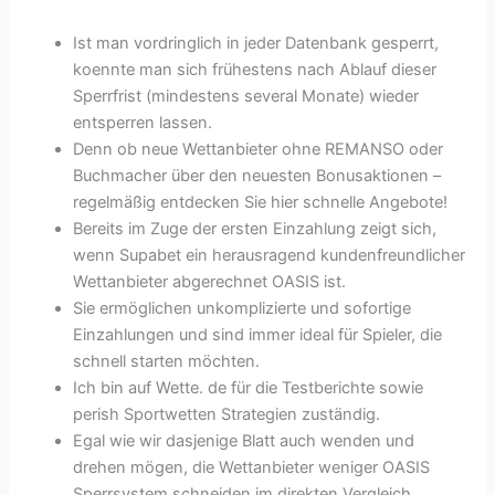
Ist man vordringlich in jeder Datenbank gesperrt,
koennte man sich frühestens nach Ablauf dieser
Sperrfrist (mindestens several Monate) wieder
entsperren lassen.
Denn ob neue Wettanbieter ohne REMANSO oder
Buchmacher über den neuesten Bonusaktionen –
regelmäßig entdecken Sie hier schnelle Angebote!
Bereits im Zuge der ersten Einzahlung zeigt sich,
wenn Supabet ein herausragend kundenfreundlicher
Wettanbieter abgerechnet OASIS ist.
Sie ermöglichen unkomplizierte und sofortige
Einzahlungen und sind immer ideal für Spieler, die
schnell starten möchten.
Ich bin auf Wette. de für die Testberichte sowie
perish Sportwetten Strategien zuständig.
Egal wie wir dasjenige Blatt auch wenden und
drehen mögen, die Wettanbieter weniger OASIS
Sperrsystem schneiden im direkten Vergleich