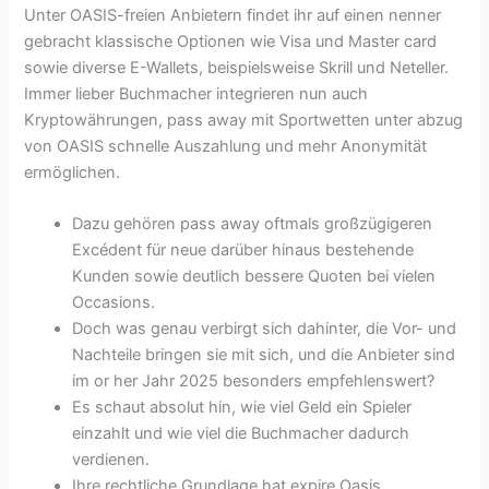
Unter OASIS-freien Anbietern findet ihr auf einen nenner
gebracht klassische Optionen wie Visa und Master card
sowie diverse E-Wallets, beispielsweise Skrill und Neteller.
Immer lieber Buchmacher integrieren nun auch
Kryptowährungen, pass away mit Sportwetten unter abzug
von OASIS schnelle Auszahlung und mehr Anonymität
ermöglichen.
Dazu gehören pass away oftmals großzügigeren
Excédent für neue darüber hinaus bestehende
Kunden sowie deutlich bessere Quoten bei vielen
Occasions.
Doch was genau verbirgt sich dahinter, die Vor- und
Nachteile bringen sie mit sich, und die Anbieter sind
im or her Jahr 2025 besonders empfehlenswert?
Es schaut absolut hin, wie viel Geld ein Spieler
einzahlt und wie viel die Buchmacher dadurch
verdienen.
Ihre rechtliche Grundlage hat expire Oasis