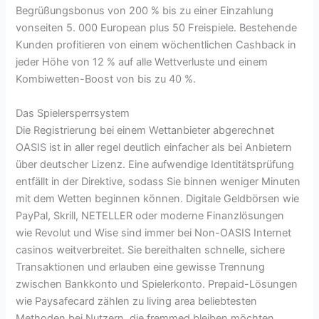
Begrüßungsbonus von 200 % bis zu einer Einzahlung
vonseiten 5. 000 European plus 50 Freispiele. Bestehende
Kunden profitieren von einem wöchentlichen Cashback in
jeder Höhe von 12 % auf alle Wettverluste und einem
Kombiwetten-Boost von bis zu 40 %.
Das Spielersperrsystem
Die Registrierung bei einem Wettanbieter abgerechnet
OASIS ist in aller regel deutlich einfacher als bei Anbietern
über deutscher Lizenz. Eine aufwendige Identitätsprüfung
entfällt in der Direktive, sodass Sie binnen weniger Minuten
mit dem Wetten beginnen können. Digitale Geldbörsen wie
PayPal, Skrill, NETELLER oder moderne Finanzlösungen
wie Revolut und Wise sind immer bei Non-OASIS Internet
casinos weitverbreitet. Sie bereithalten schnelle, sichere
Transaktionen und erlauben eine gewisse Trennung
zwischen Bankkonto und Spielerkonto. Prepaid-Lösungen
wie Paysafecard zählen zu living area beliebtesten
Methoden bei Nutzern, die fremmed bleiben möchten.