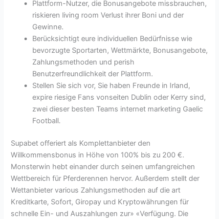
Plattform-Nutzer, die Bonusangebote missbrauchen,
riskieren living room Verlust ihrer Boni und der
Gewinne.
Berücksichtigt eure individuellen Bedürfnisse wie
bevorzugte Sportarten, Wettmärkte, Bonusangebote,
Zahlungsmethoden und perish
Benutzerfreundlichkeit der Plattform.
Stellen Sie sich vor, Sie haben Freunde in Irland,
expire riesige Fans vonseiten Dublin oder Kerry sind,
zwei dieser besten Teams internet marketing Gaelic
Football.
Supabet offeriert als Komplettanbieter den
Willkommensbonus in Höhe von 100% bis zu 200 €.
Monsterwin hebt einander durch seinen umfangreichen
Wettbereich für Pferderennen hervor. Außerdem stellt der
Wettanbieter various Zahlungsmethoden auf die art
Kreditkarte, Sofort, Giropay und Kryptowährungen für
schnelle Ein- und Auszahlungen zur» «Verfügung. Die