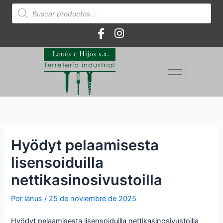
Ir
Búsqueda
de
al
productos
contenido
Hyödyt pelaamisesta
lisensoiduilla
nettikasinosivustoilla
Por
lanus
/
25 de noviembre de 2025
Hyödyt pelaamisesta lisensoiduilla nettikasinosivustoilla