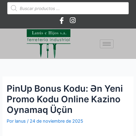
Ir
Búsqueda
de
al
productos
contenido
PinUp Bonus Kodu: Ən Yeni
Promo Kodu Online Kazino
Oynamaq Üçün
Por
lanus
/
24 de noviembre de 2025