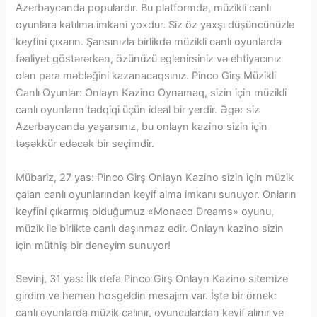
Azerbaycanda populardır. Bu platformda, müzikli canlı
oyunlara katılma imkani yoxdur. Siz öz yaxşı düşüncünüzle
keyfini çıxarın. Şansınızla birlikdə müzikli canlı oyunlarda
fəaliyet göstərərkən, özünüzü eglenirsiniz və ehtiyacınız
olan para məbləğini kazanacaqsınız. Pinco Girş Müzikli
Canlı Oyunlar: Onlayn Kazino Oynamaq, sizin için müzikli
canlı oyunların tədqiqi üçün ideal bir yerdir. Əgər siz
Azerbaycanda yaşarsınız, bu onlayn kazino sizin için
təşəkkür edəcək bir seçimdir.
Mübariz, 27 yas: Pinco Girş Onlayn Kazino sizin için müzik
çalan canlı oyunlarından keyif alma imkanı sunuyor. Onların
keyfini çıkarmış olduğumuz «Monaco Dreams» oyunu,
müzik ile birlikte canlı daşınmaz edir. Onlayn kazino sizin
için müthiş bir deneyim sunuyor!
Sevinj, 31 yas: İlk defa Pinco Girş Onlayn Kazino sitemize
girdim ve hemen hosgeldin mesajım var. İşte bir örnek:
canlı oyunlarda müzik çalınır, oyunculardan keyif alınır ve