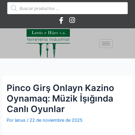
Ir
Búsqueda
de
al
productos
contenido
Pinco Girş Onlayn Kazino
Oynamaq: Müzik İşığında
Canlı Oyunlar
Por
lanus
/
22 de noviembre de 2025