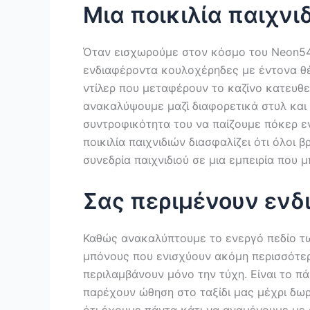
Μια ποικιλία παιχνι
Όταν εισχωρούμε στον κόσμο του Neon54 O
ενδιαφέροντα κουλοχέρηδες με έντονα θέμ
ντίλερ που μεταφέρουν το καζίνο κατευθε
ανακαλύψουμε μαζί διαφορετικά στυλ και σ
συντροφικότητα του να παίζουμε πόκερ εν
ποικιλία παιχνιδιών διασφαλίζει ότι όλοι
συνεδρία παιχνιδιού σε μια εμπειρία που
Σας περιμένουν ενδ
Καθώς ανακαλύπτουμε το ενεργό πεδίο τω
μπόνους που ενισχύουν ακόμη περισσότερ
περιλαμβάνουν μόνο την τύχη. Είναι το π
παρέχουν ώθηση στο ταξίδι μας μέχρι δω
ότι έχουμε πάντα κάτι να αναμένουμε με