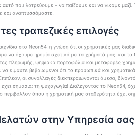
αυτό που λατρεύουμε – να παίζουμε και να νικάμε μαζί. 
ε και αναπτυσσόμαστε.
στες τραπεζικές επιλογές
νίδια στο Neon54, η γνώση ότι οι χρηματικές μας διαδικ
με να έχουμε ηρεμία σχετικά με τα χρήματά μας, και το
τες πληρωμής, ψηφιακά πορτοφόλια και μεταφορές χρημάτ
ε να είμαστε βεβαιωμένοι ότι τα προσωπικά και χρηματι
πιπλέον, οι συναλλαγές διεκπεραιώνονται άμεσα, δίνοντ
έχει σημασία: τη ψυχαγωγία! Διαλέγοντας το Neon54, όχ
στο περιβάλλον όπου η χρηματική μας σταθερότητα έχει ση
Πελατών στην Υπηρεσία σας