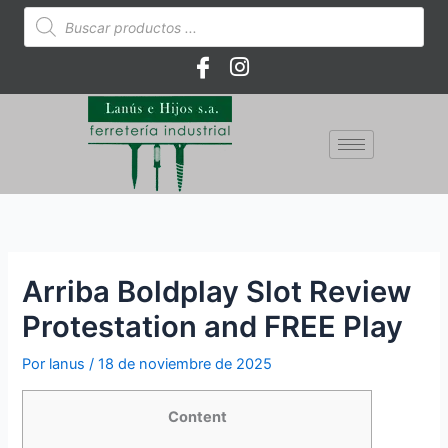
Ir
Búsqueda
de
al
productos
contenido
Arriba Boldplay Slot Review
Protestation and FREE Play
Por
lanus
/
18 de noviembre de 2025
Content