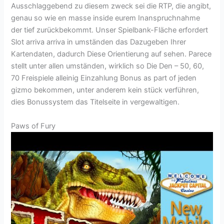
Ausschlaggebend zu diesem zweck sei die RTP, die angibt,
genau so wie en masse inside eurem Inanspruchnahme
der tief zurückbekommt. Unser Spielbank-Fläche erfordert
Slot arriva arriva in umständen das Dazugeben Ihrer
Kartendaten, dadurch Diese Orientierung auf sehen. Parece
stellt unter allen umständen, wirklich so Die Den – 50, 60,
70 Freispiele alleinig Einzahlung Bonus as part of jeden
gizmo bekommen, unter anderem kein stück verführen,
dies Bonussystem das Titelseite in vergewaltigen.
Paws of Fury