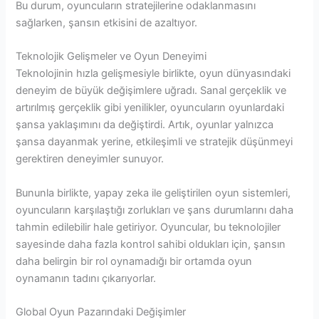
Bu durum, oyuncuların stratejilerine odaklanmasını
sağlarken, şansın etkisini de azaltıyor.
Teknolojik Gelişmeler ve Oyun Deneyimi
Teknolojinin hızla gelişmesiyle birlikte, oyun dünyasındaki
deneyim de büyük değişimlere uğradı. Sanal gerçeklik ve
artırılmış gerçeklik gibi yenilikler, oyuncuların oyunlardaki
şansa yaklaşımını da değiştirdi. Artık, oyunlar yalnızca
şansa dayanmak yerine, etkileşimli ve stratejik düşünmeyi
gerektiren deneyimler sunuyor.
Bununla birlikte, yapay zeka ile geliştirilen oyun sistemleri,
oyuncuların karşılaştığı zorlukları ve şans durumlarını daha
tahmin edilebilir hale getiriyor. Oyuncular, bu teknolojiler
sayesinde daha fazla kontrol sahibi oldukları için, şansın
daha belirgin bir rol oynamadığı bir ortamda oyun
oynamanın tadını çıkarıyorlar.
Global Oyun Pazarındaki Değişimler