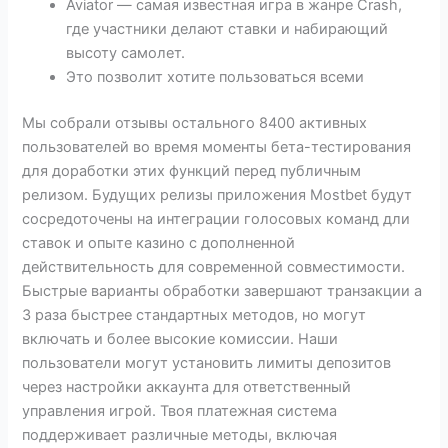
Aviator — самая известная игра в жанре Crash,
где участники делают ставки и набирающий
высоту самолет.
Это позволит хотите пользоваться всеми
Мы собрали отзывы остального 8400 активных
пользователей во время моменты бета-тестирования
для доработки этих функций перед публичным
релизом. Будущих релизы приложения Mostbet будут
сосредоточены на интеграции голосовых команд дли
ставок и опыте казино с дополненной
действительность для современной совместимости.
Быстрые варианты обработки завершают транзакции а
3 раза быстрее стандартных методов, но могут
включать и более высокие комиссии. Наши
пользователи могут установить лимиты депозитов
через настройки аккаунта для ответственный
управления игрой. Твоя платежная система
поддерживает различные методы, включая