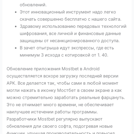
обновлений.
Этот инновационный инструмент надо легко
скачать совершенно бесплатно с нашего сайта.
Здравому использованию передовых технологий
шифрования, все личной и финансовые данные
защищены от несанкционированного доступа.
В зачет отыгрыша идут экспрессы, где есть
минимум 3 исхода с котировкой от 1. 40.
Обновление приложения Mostbet в Android
осуществляется вскоре загрузку последней версии
APK. Все делается так, чтобы сами в любой момент
могли нажать в иконку Мостбет в своем экране а как
можно стремительно заработать реальные фарцануть.
Это не отнимает много времени, не обеспечивает
наилучшее истечении работы программы.
Разработчики Mostbet регулярно выпускают
обновления дли своего софта, подогревая новые
функции, улучшая производительность и повысил