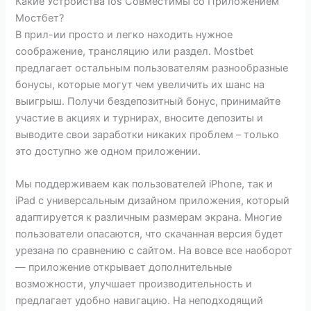
Какие Устройства Ios Совместимы со Приложением
Мостбет?
В прил-ии просто и легко находить нужное
соображение, трансляцию или раздел. Mostbet
предлагает остальным пользователям разнообразные
бонусы, которые могут чем увеличить их шанс на
выигрыш. Получи бездепозитный бонус, принимайте
участие в акциях и турнирах, вносите депозиты и
выводите свои заработки никаких проблем – только
это доступно же одном приложении.
Мы поддерживаем как пользователей iPhone, так и
iPad с универсальным дизайном приложения, который
адаптируется к различным размерам экрана. Многие
пользователи опасаются, что скачанная версия будет
урезана по сравнению с сайтом. На вовсе все наоборот
— приложение открывает дополнительные
возможности, улучшает производительность и
предлагает удобно навигацию. На неподходящий