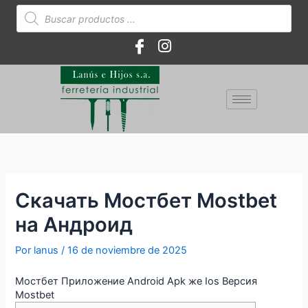
Ir
Búsqueda
de
al
productos
contenido
Скачать Мостбет Mostbet
на Андроид
Por
lanus
/
16 de noviembre de 2025
Мостбет Приложение Android Apk же Ios Версия
Mostbet