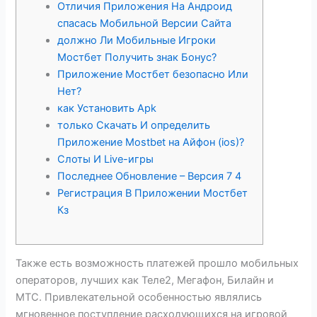
Отличия Приложения На Андроид
спасась Мобильной Версии Сайта
должно Ли Мобильные Игроки
Мостбет Получить знак Бонус?
Приложение Мостбет безопасно Или
Нет?
как Установить Apk
только Скачать И определить
Приложение Mostbet на Айфон (ios)?
Слоты И Live-игры
Последнее Обновление – Версия 7 4
Регистрация В Приложении Мостбет
Кз
Также есть возможность платежей прошло мобильных
операторов, лучших как Теле2, Мегафон, Билайн и
МТС. Привлекательной особенностью являлись
мгновенное поступление расходующихся на игровой