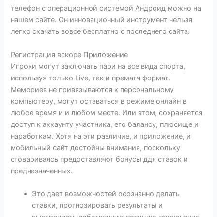
телефон с операционной системой Андроид можно на
нашем сайте. Он инновационный инструмент нельзя
легко скачать вовсе бесплатно с последнего сайта.
Регистрация вскоре Приложение
Игроки могут заключать пари на все вида спорта,
используя только Live, так и прематч формат.
Мемориев не привязываются к персональному
компьютеру, могут оставаться в режиме онлайн в
любое время и и любом месте. Или этом, сохраняется
доступ к аккаунту участника, его балансу, плюсище и
наработкам. Хотя на эти различие, и приложение, и
мобильный сайт достойны внимания, поскольку
сговариваясь предоставляют бонусы ддя ставок и
предназначенных.
Это дает возможностей осознанно делать
ставки, прогнозировать результаты и
выстраивать собственную позицию заключения