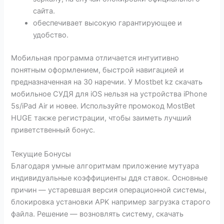
сайта.
обеспечивает высокую гарантирующее и
удобство.
Мобильная программа отличается интуитивно
понятным оформлением, быстрой навигацией и
предназначенная на 30 наречии. У Mostbet kz скачать
мобильное СУДЯ для iOS нельзя на устройства iPhone
5s/iPad Air и новее. Используйте промокод MostBet
HUGE также регистрации, чтобы заиметь лучший
приветственный бонус.
Текущие Бонусы
Благодаря умные алгоритмам приложение мутуара
индивидуальные коэффициенты ддя ставок. Основные
причин — устаревшая версия операционной системы,
блокировка установки APK например загрузка старого
файла. Решение — возновлять систему, скачать