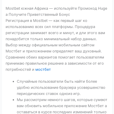
Mostbet южная Африка — используйте Промокод Huge
а Получите Приветственный Бонус
Регистрация в Mostbet — как первый шаг ко
использованию всех сил платформы. Процедура
регистрации занимает всего и минут, и дли этого вам
понадобится только минимальный набор данных.
Выбор между официальным мобильным сайтом
Мостбет и приложением определяет ваш духовный.
Сравнение обеих вариантов помогает пользователям
принимаю правильное решение а зависимости от его
потребностей и
мостбет
Случайные пользователи быть найти более
удобно использование браузера усовершенство
периодических ставок одноиз игр.
Мы рассмотрим немного шагов, которые сумеют
вам обновить мобильное приложение Мостбет а
оставаться в курсе последних изменений только