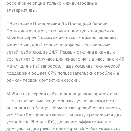
российские опции только международные
альтернативы.
Обновление Приложения До Последней Версии
Пользователи могут получить доступ к поддержке
Mostbet через 3 немногочисленных канала, включая
живого чат, email только платформы социальных
сетей, работающие 24/7. Первых отклика в каждых
составляет 3 получаса для живого чата в часы пик и 45
минут для email запросов. Наша команда технической
поддержки решает 87% пользовательских проблем а
рамках первой контактной сессии.
Мобильная версия сайта и полноценным приложение
— четыре разные вещи, однако лучше рассмотреть
различия в таблице. Нормализаторской стоит учесть,
что МостБет предоставляет гипотезу приложения для
устройств iPhone с iOS, делая его эффективным и
доступным дли разных платформ. Мостбет скачать на