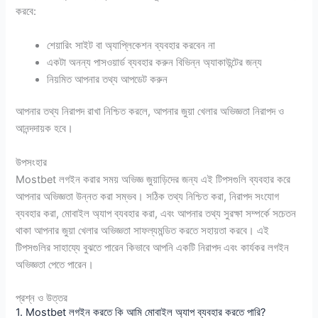
করবে:
শেয়ারিং সাইট বা অ্যাপ্লিকেশন ব্যবহার করবেন না
একটা অনন্য পাসওয়ার্ড ব্যবহার করুন বিভিন্ন অ্যাকাউন্টের জন্য
নিয়মিত আপনার তথ্য আপডেট করুন
আপনার তথ্য নিরাপদ রাখা নিশ্চিত করলে, আপনার জুয়া খেলার অভিজ্ঞতা নিরাপদ ও
আনন্দদায়ক হবে।
উপসংহার
Mostbet লগইন করার সময় অভিজ্ঞ জুয়াড়িদের জন্য এই টিপসগুলি ব্যবহার করে
আপনার অভিজ্ঞতা উন্নত করা সম্ভব। সঠিক তথ্য নিশ্চিত করা, নিরাপদ সংযোগ
ব্যবহার করা, মোবাইল অ্যাপ ব্যবহার করা, এবং আপনার তথ্য সুরক্ষা সম্পর্কে সচেতন
থাকা আপনার জুয়া খেলার অভিজ্ঞতা সাফল্যমন্ডিত করতে সহায়তা করবে। এই
টিপসগুলির সাহায্যে বুঝতে পারেন কিভাবে আপনি একটি নিরাপদ এবং কার্যকর লগইন
অভিজ্ঞতা পেতে পারেন।
প্রশ্ন ও উত্তর
1. Mostbet লগইন করতে কি আমি মোবাইল অ্যাপ ব্যবহার করতে পারি?