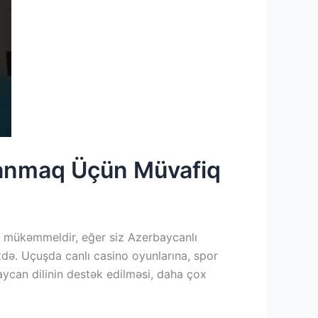
zanmaq Üçün Müvafiq
 mükəmmeldir, eğer siz Azerbaycanlı
zdə. Uçuşda canlı casino oyunlarına, spor
ycan dilinin destək edilməsi, daha çox