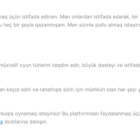
 üçün istifadə edirəm. Mən onlardan istifadə edərək, bir 
eç bir şeylə qazanmışam. Mən sizinlə pullu almaq istəyirsin
təlif oyun türlərini təqdim edir, böyük dəstəyi və istifadə
ən keçid edin və rahatlıqla sizin için mümkün olan hər şeyi
nluqla oynamaq istəyirsiz! Bu platformdan faydalanmaq üçü
us
dostlarına danışın.