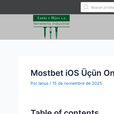
Ir
Búsqueda
de
al
productos
contenido
Mostbet iOS Üçün On
Por
lanus
/
15 de noviembre de 2025
Table of contents