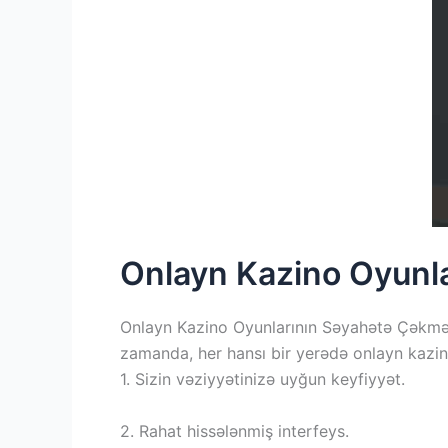
Onlayn Kazino Oyunl
Onlayn Kazino Oyunlarının Səyahətə Çəkməsi
zamanda, her hansı bir yerədə onlayn kazino 
1. Sizin vəziyyətinizə uyğun keyfiyyət.
2. Rahat hissələnmiş interfeys.