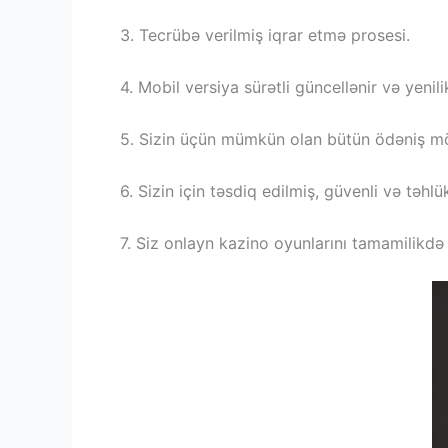
3. Tecrübə verilmiş iqrar etmə prosesi.
4. Mobil versiya sürətli güncellənir və yenili
5. Sizin üçün mümkün olan bütün ödəniş mö
6. Sizin için təsdiq edilmiş, güvenli və təhlü
7. Siz onlayn kazino oyunlarını tamamilikdə 