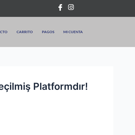
CTO
CARRITO
PAGOS
MI CUENTA
ilmiş Platformdır!