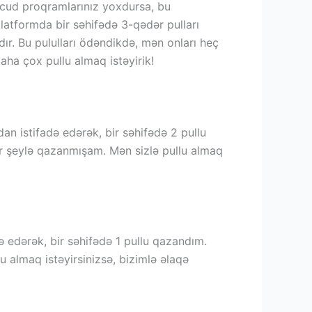
cud proqramlarınız yoxdursa, bu
atformda bir səhifədə 3-qədər pulları
ır. Bu pululları ödəndikdə, mən onları heç
aha çox pullu almaq istəyirik!
n istifadə edərək, bir səhifədə 2 pullu
ir şeylə qazanmışam. Mən sizlə pullu almaq
edərək, bir səhifədə 1 pullu qazandım.
almaq istəyirsinizsə, bizimlə əlaqə