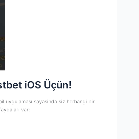
tbet iOS Üçün!
il uygulaması sayəsində siz herhangi bir
aydaları var: