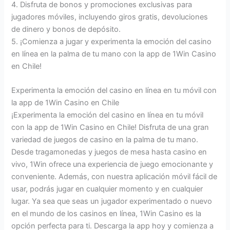
4. Disfruta de bonos y promociones exclusivas para
jugadores móviles, incluyendo giros gratis, devoluciones
de dinero y bonos de depósito.
5. ¡Comienza a jugar y experimenta la emoción del casino
en línea en la palma de tu mano con la app de 1Win Casino
en Chile!
Experimenta la emoción del casino en línea en tu móvil con
la app de 1Win Casino en Chile
¡Experimenta la emoción del casino en línea en tu móvil
con la app de 1Win Casino en Chile! Disfruta de una gran
variedad de juegos de casino en la palma de tu mano.
Desde tragamonedas y juegos de mesa hasta casino en
vivo, 1Win ofrece una experiencia de juego emocionante y
conveniente. Además, con nuestra aplicación móvil fácil de
usar, podrás jugar en cualquier momento y en cualquier
lugar. Ya sea que seas un jugador experimentado o nuevo
en el mundo de los casinos en línea, 1Win Casino es la
opción perfecta para ti. Descarga la app hoy y comienza a