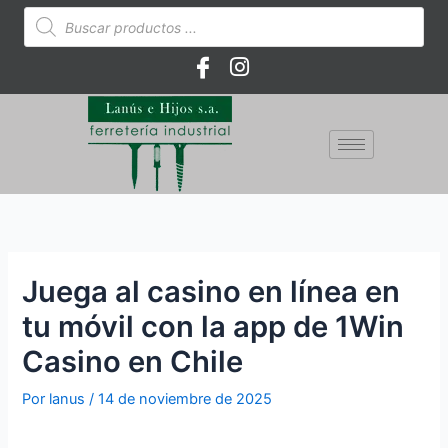
Ir
Búsqueda
de
al
productos
contenido
Juega al casino en línea en
tu móvil con la app de 1Win
Casino en Chile
Por
lanus
/
14 de noviembre de 2025