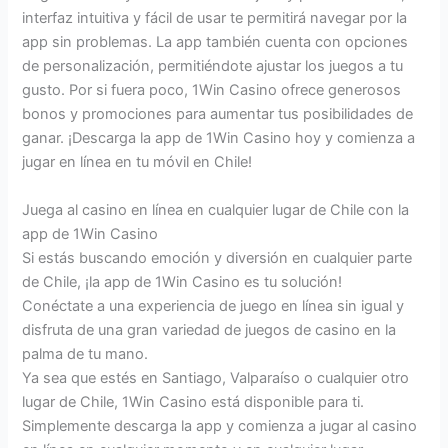
interfaz intuitiva y fácil de usar te permitirá navegar por la
app sin problemas. La app también cuenta con opciones
de personalización, permitiéndote ajustar los juegos a tu
gusto. Por si fuera poco, 1Win Casino ofrece generosos
bonos y promociones para aumentar tus posibilidades de
ganar. ¡Descarga la app de 1Win Casino hoy y comienza a
jugar en línea en tu móvil en Chile!
Juega al casino en línea en cualquier lugar de Chile con la
app de 1Win Casino
Si estás buscando emoción y diversión en cualquier parte
de Chile, ¡la app de 1Win Casino es tu solución!
Conéctate a una experiencia de juego en línea sin igual y
disfruta de una gran variedad de juegos de casino en la
palma de tu mano.
Ya sea que estés en Santiago, Valparaíso o cualquier otro
lugar de Chile, 1Win Casino está disponible para ti.
Simplemente descarga la app y comienza a jugar al casino