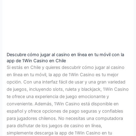
Descubre cómo jugar al casino en línea en tu móvil con la
app de 1Win Casino en Chile
Si estás en Chile y quieres descubrir cómo jugar al casino
en línea en tu móvil, la app de 1Win Casino es tu mejor
opción. Con una interfaz fácil de usar y una gran variedad
de juegos, incluyendo slots, ruleta y blackjack, 1Win Casino
te ofrece una experiencia de juego emocionante y
conveniente. Además, 1Win Casino está disponible en
español y ofrece opciones de pago seguras y confiables
para jugadores chilenos. No necesitas una computadora
para disfrutar de los juegos de casino en línea,
simplemente descarga la app de 1Win Casino en tu