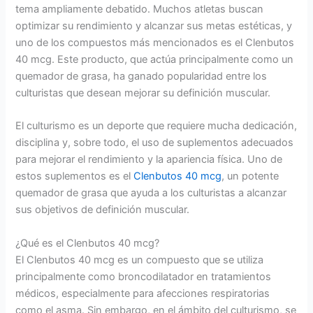
tema ampliamente debatido. Muchos atletas buscan
optimizar su rendimiento y alcanzar sus metas estéticas, y
uno de los compuestos más mencionados es el Clenbutos
40 mcg. Este producto, que actúa principalmente como un
quemador de grasa, ha ganado popularidad entre los
culturistas que desean mejorar su definición muscular.
El culturismo es un deporte que requiere mucha dedicación,
disciplina y, sobre todo, el uso de suplementos adecuados
para mejorar el rendimiento y la apariencia física. Uno de
estos suplementos es el
Clenbutos 40 mcg
, un potente
quemador de grasa que ayuda a los culturistas a alcanzar
sus objetivos de definición muscular.
¿Qué es el Clenbutos 40 mcg?
El Clenbutos 40 mcg es un compuesto que se utiliza
principalmente como broncodilatador en tratamientos
médicos, especialmente para afecciones respiratorias
como el asma. Sin embargo, en el ámbito del culturismo, se