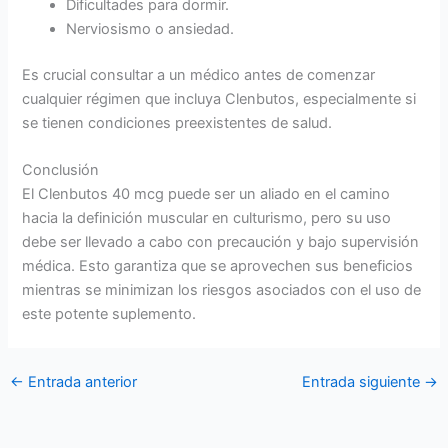
Dificultades para dormir.
Nerviosismo o ansiedad.
Es crucial consultar a un médico antes de comenzar
cualquier régimen que incluya Clenbutos, especialmente si
se tienen condiciones preexistentes de salud.
Conclusión
El Clenbutos 40 mcg puede ser un aliado en el camino
hacia la definición muscular en culturismo, pero su uso
debe ser llevado a cabo con precaución y bajo supervisión
médica. Esto garantiza que se aprovechen sus beneficios
mientras se minimizan los riesgos asociados con el uso de
este potente suplemento.
←
Entrada anterior
Entrada siguiente
→