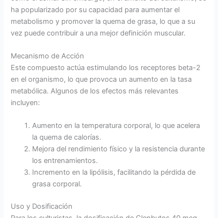
ha popularizado por su capacidad para aumentar el
metabolismo y promover la quema de grasa, lo que a su
vez puede contribuir a una mejor definición muscular.
Mecanismo de Acción
Este compuesto actúa estimulando los receptores beta-2
en el organismo, lo que provoca un aumento en la tasa
metabólica. Algunos de los efectos más relevantes
incluyen:
Aumento en la temperatura corporal, lo que acelera
la quema de calorías.
Mejora del rendimiento físico y la resistencia durante
los entrenamientos.
Incremento en la lipólisis, facilitando la pérdida de
grasa corporal.
Uso y Dosificación