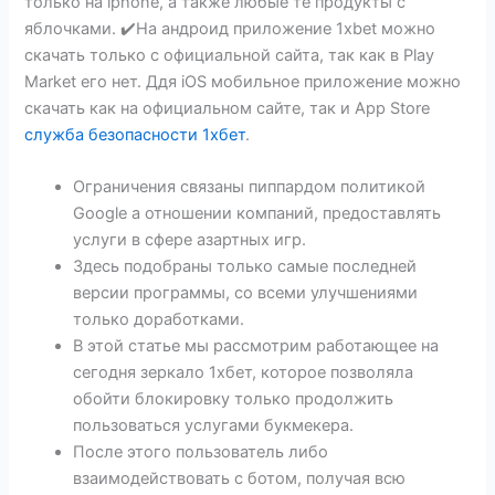
только на iphone, а также любые те продукты с
яблочками. ✔️На андроид приложение 1xbet можно
скачать только с официальной сайта, так как в Play
Market его нет. Ддя iOS мобильное приложение можно
скачать как на официальном сайте, так и App Store
служба безопасности 1хбет
.
Ограничения связаны пиппардом политикой
Google а отношении компаний, предоставлять
услуги в сфере азартных игр.
Здесь подобраны только самые последней
версии программы, со всеми улучшениями
только доработками.
В этой статье мы рассмотрим работающее на
сегодня зеркало 1хбет, которое позволяла
обойти блокировку только продолжить
пользоваться услугами букмекера.
После этого пользователь либо
взаимодействовать с ботом, получая всю