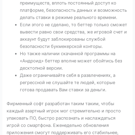
преимуществ, вплоть постоянный доступ ко
платформе, безопасность данных и возможность
делать ставки в режиме реального времени.
Если этого не сделано, то беттер только сможет
вывести равно свои средства, же игровой счет и
аккаунт будут заблокированы службой
безопасности букмекерской конторы.
Но также наличии скачанной программы на
«Андроид» беттер вполне может обойтись без
десктопной версии.
Даже ограничивайте себя в развлечениях, а
регрессной не слушайте те людей, которые
готова продавать Вам ставки за деньги.
Фирменный софт разработан таким таким, чтобы
каждый азартный игрок мог стремительно и просто
упаковать ПО, быстро распознать и наслаждаться
игрой со смартфона. Еженедельно обновления
приложения смогут поддерживать его стабильнее,