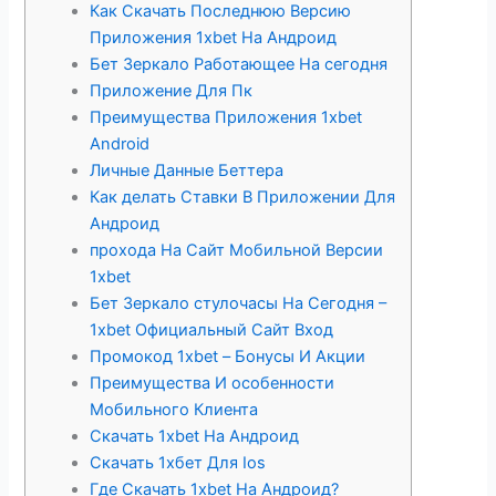
Как Скачать Последнюю Версию
Приложения 1xbet На Андроид
Бет Зеркало Работающее На сегодня
Приложение Для Пк
Преимущества Приложения 1xbet
Android
Личные Данные Беттера
Как делать Ставки В Приложении Для
Андроид
прохода На Сайт Мобильной Версии
1xbet
Бет Зеркало стулочасы На Сегодня –
1xbet Официальный Сайт Вход
Промокод 1xbet – Бонусы И Акции
Преимущества И особенности
Мобильного Клиента
Скачать 1xbet На Андроид
Скачать 1хбет Для Ios
Где Скачать 1xbet На Андроид?