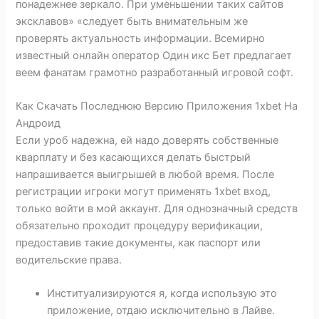
понадежнее зеркало. При уменьшении таких сайтов
эксклавов» «следует быть внимательным же
проверять актуальность информации. Всемирно
известный онлайн оператор Один икс Бет предлагает
веем фанатам грамотно разработанный игровой софт.
Как Скачать Последнюю Версию Приложения 1xbet На
Андроид
Если уроб надежна, ей надо доверять собственные
кварплату и без касающихся делать быстрый
напрашивается выигрышей в любой время. После
регистрации игроки могут применять 1xbet вход,
только войти в мой аккаунт. Для однозначный средств
обязательно проходит процедуру верификации,
предоставив такие документы, как паспорт или
водительские права.
Институализируются я, когда использую это
приложение, отдаю исключительно в Лайве.