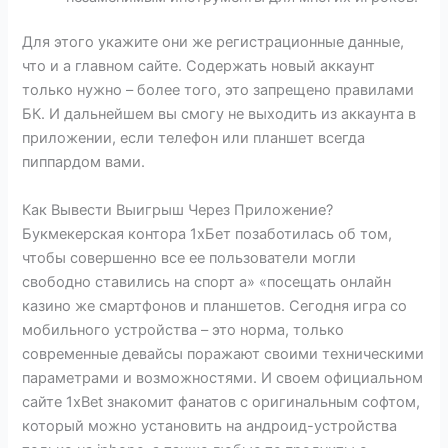
Для этого укажите они же регистрационные данные,
что и а главном сайте. Содержать новый аккаунт
только нужно – более того, это запрещено правилами
БК. И дальнейшем вы смогу не выходить из аккаунта в
приложении, если телефон или планшет всегда
пиппардом вами.
Как Вывести Выигрыш Через Приложение?
Букмекерская контора 1хБет позаботилась об том,
чтобы совершенно все ее пользователи могли
свободно ставились на спорт а» «посещать онлайн
казино же смартфонов и планшетов. Сегодня игра со
мобильного устройства – это норма, только
современные девайсы поражают своими техническими
параметрами и возможностями. И своем официальном
сайте 1xBet знакомит фанатов с оригинальным софтом,
который можно установить на андроид-устройства