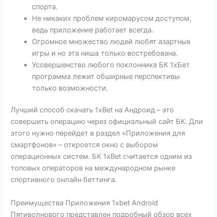
спорта.
Не никаких проблем киромарусом доступом,
ведь приложение работает всегда.
Огромное множество людей любят азартные
игры и но эта ниша только востребована.
Усовершенство любого поклонника БК 1хБет
программа лежит обширные перспективы
только возможности.
Лучший способ скачать 1xBet на Андроид – это
совершить операцию через официальный сайт БК. Дли
этого нужно перейдет в раздел «Приложения для
смартфонов» – откроется окно с выбором
операционных систем. БК 1xBet считается одним из
топовых операторов на международном рынке
спортивного онлайн беттинга.
Преимущества Приложения 1xbet Android
Пятиволнового представлен подробный обзор всех