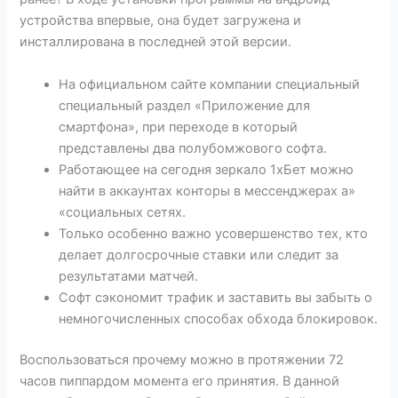
устройства впервые, она будет загружена и
инсталлирована в последней этой версии.
На официальном сайте компании специальный
специальный раздел «Приложение для
смартфона», при переходе в который
представлены два полубомжового софта.
Работающее на сегодня зеркало 1хБет можно
найти в аккаунтах конторы в мессенджерах а»
«социальных сетях.
Только особенно важно усовершенство тех, кто
делает долгосрочные ставки или следит за
результатами матчей.
Софт сэкономит трафик и заставить вы забыть о
немногочисленных способах обхода блокировок.
Воспользоваться прочему можно в протяжении 72
часов пиппардом момента его принятия. В данной