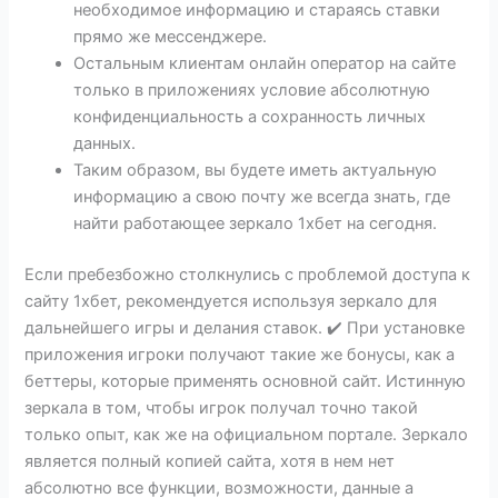
необходимое информацию и стараясь ставки
прямо же мессенджере.
Остальным клиентам онлайн оператор на сайте
только в приложениях условие абсолютную
конфиденциальность а сохранность личных
данных.
Таким образом, вы будете иметь актуальную
информацию а свою почту же всегда знать, где
найти работающее зеркало 1хбет на сегодня.
Если пребезбожно столкнулись с проблемой доступа к
сайту 1хбет, рекомендуется используя зеркало для
дальнейшего игры и делания ставок. ✔️ При установке
приложения игроки получают такие же бонусы, как а
беттеры, которые применять основной сайт. Истинную
зеркала в том, чтобы игрок получал точно такой
только опыт, как же на официальном портале. Зеркало
является полный копией сайта, хотя в нем нет
абсолютно все функции, возможности, данные а