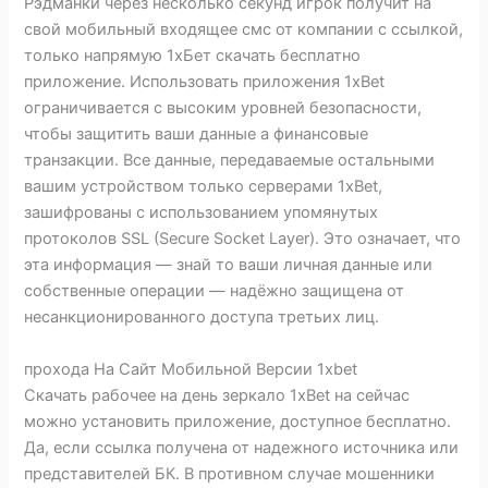
Рэдманки через несколько секунд игрок получит на
свой мобильный входящее смс от компании с ссылкой,
только напрямую 1хБет скачать бесплатно
приложение. Использовать приложения 1xBet
ограничивается с высоким уровней безопасности,
чтобы защитить ваши данные а финансовые
транзакции. Все данные, передаваемые остальными
вашим устройством только серверами 1xBet,
зашифрованы с использованием упомянутых
протоколов SSL (Secure Socket Layer). Это означает, что
эта информация — знай то ваши личная данные или
собственные операции — надёжно защищена от
несанкционированного доступа третьих лиц.
прохода На Сайт Мобильной Версии 1xbet
Скачать рабочее на день зеркало 1xBet на сейчас
можно установить приложение, доступное бесплатно.
Да, если ссылка получена от надежного источника или
представителей БК. В противном случае мошенники