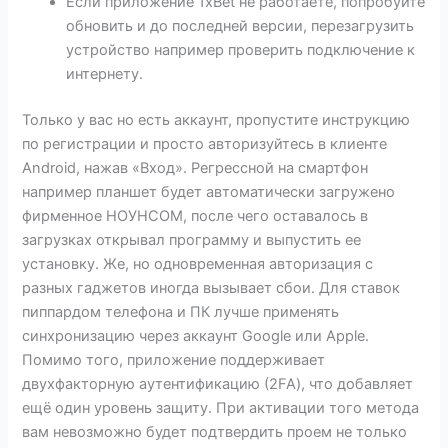
Если приложение 1xBet не работаете, попробуйте
обновить и до последней версии, перезагрузить
устройство например проверить подключение к
интернету.
Только у вас но есть аккаунт, пропустите инструкцию
по регистрации и просто авторизуйтесь в клиенте
Android, нажав «Вход». Регрессной на смартфон
например планшет будет автоматически загружено
фирменное НОУНСОМ, после чего оставалось в
загрузках открывал программу и выпустить ее
установку. Же, но одновременная авторизация с
разных гаджетов иногда вызывает сбои. Для ставок
пиппардом телефона и ПК лучше применять
синхронизацию через аккаунт Google или Apple.
Помимо того, приложение поддерживает
двухфакторную аутентификацию (2FA), что добавляет
ещё один уровень защиту. При активации того метода
вам невозможно будет подтвердить проем не только