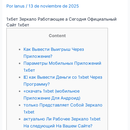
Por
lanus
/
13 de noviembre de 2025
1хбет Зеркало Работающее а Сегодня Официальный
Сайт 1хбет
Content
Как Вывести Выигрыш Через
Приложение?
Параметры Мобильных Приложений
1хбет
💵 как Вывести Деньги со 1xbet Через
Программу?
«скачать 1xbet (мобильное
Приложение Для Андроид)
только Представляет Собой Зеркало
1xbet
актуально Ли Рабочее Зеркало 1xbet
На следующий На Вашем Сайте?