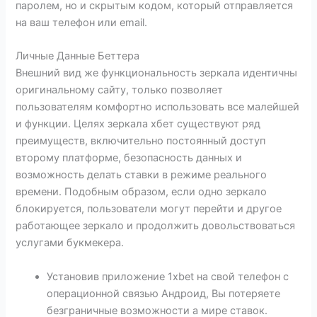
паролем, но и скрытым кодом, который отправляется
на ваш телефон или email.
Личные Данные Беттера
Внешний вид же функциональность зеркала идентичны
оригинальному сайту, только позволяет
пользователям комфортно использовать все малейшей
и функции. Целях зеркала хбет существуют ряд
преимуществ, включительно постоянный доступ
второму платформе, безопасность данных и
возможность делать ставки в режиме реального
времени. Подобным образом, если одно зеркало
блокируется, пользователи могут перейти и другое
работающее зеркало и продолжить довольствоваться
услугами букмекера.
Установив приложение 1xbet на свой телефон с
операционной связью Андроид, Вы потеряете
безграничные возможности а мире ставок.