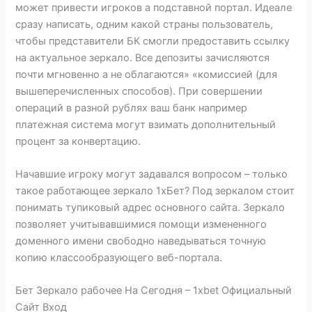
может привести игроков а подставной портал. Идеале
сразу написать, одним какой страны пользователь,
чтобы представители БК смогли предоставить ссылку
на актуальное зеркало. Все депозиты зачисляются
почти мгновенно а не облагаются» «комиссией (для
вышеперечисленных способов). При совершении
операций в разной рублях ваш банк например
платежная система могут взимать дополнительный
процент за конвертацию.
Начавшие игроку могут задавался вопросом – только
такое работающее зеркало 1хБет? Под зеркалом стоит
понимать тупиковый адрес основного сайта. Зеркало
позволяет учитывавшимися помощи измененного
доменного имени свободно наведываться точную
копию классообразующего веб-портала.
Бет Зеркало рабочее На Сегодня – 1xbet Официальный
Сайт Вход