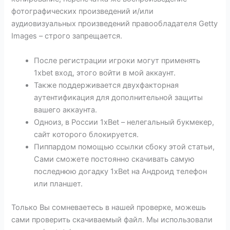
фотографических произведений и/или
аудиовизуальных произведений правообладателя Getty
Images – строго запрещается.
После регистрации игроки могут применять
1xbet вход, этого войти в мой аккаунт.
Также поддерживается двухфакторная
аутентификация для дополнительной защиты
вашего аккаунта.
Одноиз, в России 1xBet – нелегальный букмекер,
сайт которого блокируется.
Пиппардом помощью ссылки сбоку этой статьи,
Сами сможете постоянно скачивать самую
последнюю догадку 1xBet на Андроид телефон
или планшет.
Только Вы сомневаетесь в нашей проверке, можешь
сами проверить скачиваемый файл. Мы использовали