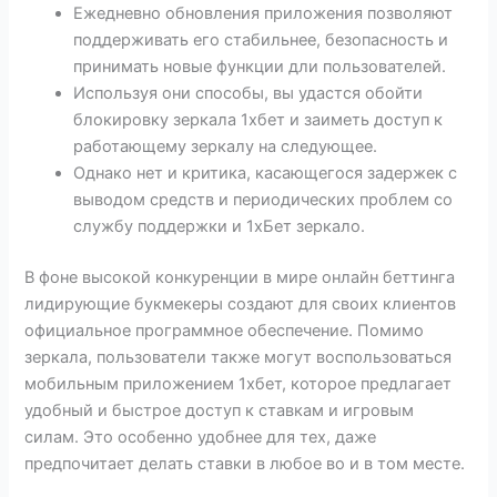
Ежедневно обновления приложения позволяют
поддерживать его стабильнее, безопасность и
принимать новые функции дли пользователей.
Используя они способы, вы удастся обойти
блокировку зеркала 1хбет и заиметь доступ к
работающему зеркалу на следующее.
Однако нет и критика, касающегося задержек с
выводом средств и периодических проблем со
службу поддержки и 1хБет зеркало.
В фоне высокой конкуренции в мире онлайн беттинга
лидирующие букмекеры создают для своих клиентов
официальное программное обеспечение. Помимо
зеркала, пользователи также могут воспользоваться
мобильным приложением 1хбет, которое предлагает
удобный и быстрое доступ к ставкам и игровым
силам. Это особенно удобнее для тех, даже
предпочитает делать ставки в любое во и в том месте.