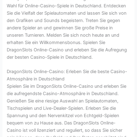
Wahl für Online-Casino-Spiele in Deutschland. Entdecken
Sie die Vielfalt der Spielautomaten und lassen Sie sich von
den Grafiken und Sounds begeistern. Treten Sie gegen
andere Spieler an und gewinnen Sie große Preise in
unseren Turnieren. Melden Sie sich noch heute an und
erhalten Sie ein Willkommensbonus. Spielen Sie
DragonSlots Online-Casino und erleben Sie die Aufregung
der besten Casino-Spiele in Deutschland.
DragonSlots Online-Casino: Erleben Sie die beste Casino-
Atmosphäre in Deutschland
Spielen Sie im DragonSlots Online-Casino und erleben Sie
die aufregendste Casino-Atmosphäre in Deutschland.
Genießen Sie eine riesige Auswahl an Spielautomaten,
Tischspielen und Live-Dealer-Spielen. Erleben Sie die
Spannung und den Nervenkitzel von Echtgeld-Spielen
bequem von zu Hause aus. Das DragonSlots Online-
Casino ist voll lizenziert und reguliert, so dass Sie sicher