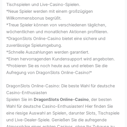
Tischspielen und Live-Casino-Spielen.
*Neue Spieler werden mit einem großzügigen
Willkommensbonus begrüßt.
*Treue Spieler können von verschiedenen täglichen,
wöchentlichen und monatlichen Aktionen profitieren.
*DragonSlots Online-Casino bietet eine sichere und
zuverlässige Spielumgebung.
*Schnelle Auszahlungen werden garantiert.
*Einen hervorragenden Kundensupport wird angeboten.
*Probieren Sie es noch heute aus und erleben Sie die
Aufregung von DragonSlots Online-Casino!*
DragonSlots Online-Casino: Die beste Wahl für deutsche
Casino-Enthusiasten
Spielen Sie im
DragonSlots Online-Casino
, der besten
Wahl für deutsche Casino-Enthusiasten! Hier finden Sie
eine riesige Auswahl an Spielen, darunter Slots, Tischspiele
und Live-Dealer-Spiele. Genießen Sie die aufregende
Atmosphäre eines echten Casinos, ohne Ihr Zuhause zu