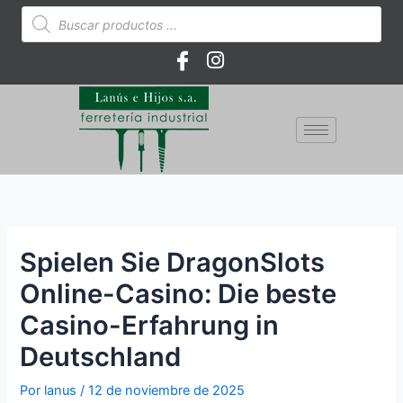
Ir
Búsqueda
de
al
productos
contenido
Spielen Sie DragonSlots
Online-Casino: Die beste
Casino-Erfahrung in
Deutschland
Por
lanus
/
12 de noviembre de 2025