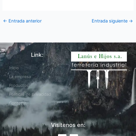
←
Entrada anterior
Entrada siguiente
→
Link:
Inicio
La empresa
Productos
Políticas de privacidad
Contacto
Visitenos en:
F
I