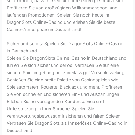
sein können, dass Ihr Geld und Ihre Daten geschützt sind.
Profitieren Sie von großzügigen Willkommensboni und
laufenden Promotionen. Spielen Sie noch heute im
DragonSlots Online-Casino und erleben Sie die beste
Casino-Atmosphäre in Deutschland!
Sicher und seriös: Spielen Sie DragonSlots Online-Casino
in Deutschland
Spielen Sie DragonSlots Online-Casino in Deutschland und
fühlen Sie sich sicher und seriös. Vertrauen Sie auf eine
sichere Spielumgebung mit zuverlässiger Verschlüsselung.
Genießen Sie eine breite Palette von Casinospielen wie
Spielautomaten, Roulette, Blackjack und mehr. Profitieren
Sie von schnellen und sicheren Ein- und Auszahlungen.
Erleben Sie hervorragenden Kundenservice und
Unterstützung in Ihrer Sprache. Spielen Sie
verantwortungsbewusst mit sicheren und fairen Spielen.
Vertrauen Sie DragonSlots als Ihr seriöses Online-Casino in
Deutschland.