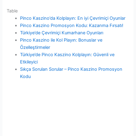
Table
Pinco Kaszino’da Kolplayın: En iyi Çevrimiçi Oyunlar
Pinco Kaszino Promosyon Kodu: Kazanma Fırsatı!
Türkiye’de Çevrimiçi Kumarhane Oyunları
Pinco Kaszino ile Kol Playın: Bonuslar ve
Özelleştirmeler
Türkiye’de Pinco Kaszino Kolplayın: Güvenli ve
Etkileyici
Sıkça Sorulan Sorular – Pinco Kaszino Promosyon
Kodu