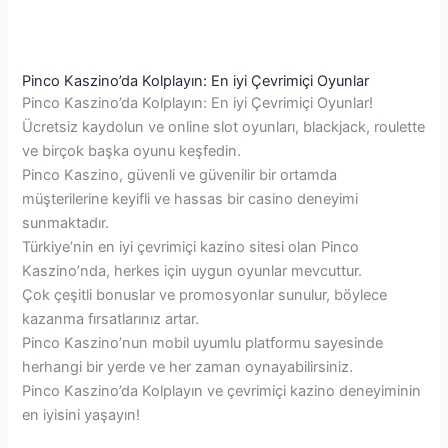
Pinco Kaszino’da Kolplayın: En iyi Çevrimiçi Oyunlar
Pinco Kaszino’da Kolplayın: En iyi Çevrimiçi Oyunlar!
Ücretsiz kaydolun ve online slot oyunları, blackjack, roulette
ve birçok başka oyunu keşfedin.
Pinco Kaszino, güvenli ve güvenilir bir ortamda
müşterilerine keyifli ve hassas bir casino deneyimi
sunmaktadır.
Türkiye’nin en iyi çevrimiçi kazino sitesi olan Pinco
Kaszino’nda, herkes için uygun oyunlar mevcuttur.
Çok çeşitli bonuslar ve promosyonlar sunulur, böylece
kazanma fırsatlarınız artar.
Pinco Kaszino’nun mobil uyumlu platformu sayesinde
herhangi bir yerde ve her zaman oynayabilirsiniz.
Pinco Kaszino’da Kolplayın ve çevrimiçi kazino deneyiminin
en iyisini yaşayın!