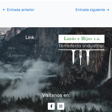
←
Entrada anterior
Entrada siguiente
→
Link:
Inicio
La empresa
Productos
Políticas de privacidad
Contacto
Visitenos en:
F
I
a
n
c
s