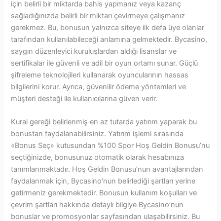
için belirli bir miktarda bahis yapmanız veya kazanç
sağladığınızda belirli bir miktarı çevirmeye çalışmanız
gerekmez. Bu, bonusun yalnızca siteye ilk defa üye olanlar
tarafından kullanılabileceği anlamına gelmektedir. Bycasino,
saygın düzenleyici kuruluşlardan aldığı lisanslar ve
sertifikalar ile güvenli ve adil bir oyun ortamı sunar. Güçlü
şifreleme teknolojileri kullanarak oyuncularının hassas
bilgilerini korur. Ayrıca, güvenilir ödeme yöntemleri ve
müşteri desteği ile kullanıcılarına güven verir.
Kural gereği belirlenmiş en az tutarda yatırım yaparak bu
bonustan faydalanabilirsiniz. Yatırım işlemi sırasında
«Bonus Seç» kutusundan %100 Spor Hoş Geldin Bonusu’nu
seçtiğinizde, bonusunuz otomatik olarak hesabınıza
tanımlanmaktadır. Hoş Geldin Bonusu’nun avantajlarından
faydalanmak için, Bycasino’nun belirlediği şartları yerine
getirmeniz gerekmektedir. Bonusun kullanım koşulları ve
çevrim şartları hakkında detaylı bilgiye Bycasino’nun
bonuslar ve promosyonlar sayfasından ulaşabilirsiniz. Bu