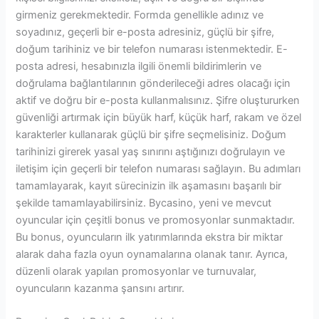
girmeniz gerekmektedir. Formda genellikle adınız ve
soyadınız, geçerli bir e-posta adresiniz, güçlü bir şifre,
doğum tarihiniz ve bir telefon numarası istenmektedir. E-
posta adresi, hesabınızla ilgili önemli bildirimlerin ve
doğrulama bağlantılarının gönderileceği adres olacağı için
aktif ve doğru bir e-posta kullanmalısınız. Şifre oluştururken
güvenliği artırmak için büyük harf, küçük harf, rakam ve özel
karakterler kullanarak güçlü bir şifre seçmelisiniz. Doğum
tarihinizi girerek yasal yaş sınırını aştığınızı doğrulayın ve
iletişim için geçerli bir telefon numarası sağlayın. Bu adımları
tamamlayarak, kayıt sürecinizin ilk aşamasını başarılı bir
şekilde tamamlayabilirsiniz. Bycasino, yeni ve mevcut
oyuncular için çeşitli bonus ve promosyonlar sunmaktadır.
Bu bonus, oyuncuların ilk yatırımlarında ekstra bir miktar
alarak daha fazla oyun oynamalarına olanak tanır. Ayrıca,
düzenli olarak yapılan promosyonlar ve turnuvalar,
oyuncuların kazanma şansını artırır.