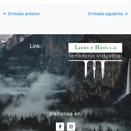
←
Entrada anterior
Entrada siguiente
→
Link:
Inicio
La empresa
Productos
Políticas de privacidad
Contacto
Visitenos en:
F
I
a
n