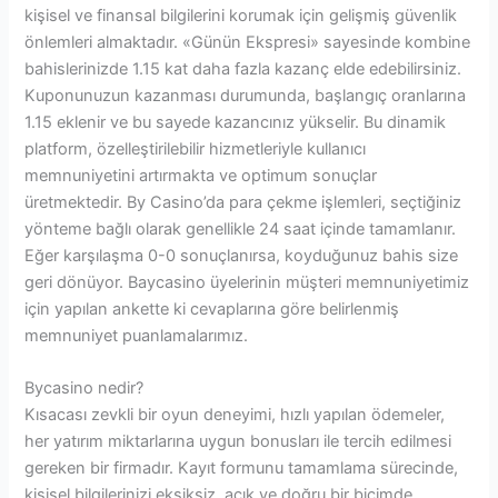
kişisel ve finansal bilgilerini korumak için gelişmiş güvenlik
önlemleri almaktadır. «Günün Ekspresi» sayesinde kombine
bahislerinizde 1.15 kat daha fazla kazanç elde edebilirsiniz.
Kuponunuzun kazanması durumunda, başlangıç oranlarına
1.15 eklenir ve bu sayede kazancınız yükselir. Bu dinamik
platform, özelleştirilebilir hizmetleriyle kullanıcı
memnuniyetini artırmakta ve optimum sonuçlar
üretmektedir. By Casino’da para çekme işlemleri, seçtiğiniz
yönteme bağlı olarak genellikle 24 saat içinde tamamlanır.
Eğer karşılaşma 0-0 sonuçlanırsa, koyduğunuz bahis size
geri dönüyor. Baycasino üyelerinin müşteri memnuniyetimiz
için yapılan ankette ki cevaplarına göre belirlenmiş
memnuniyet puanlamalarımız.
Bycasino nedir?
Kısacası zevkli bir oyun deneyimi, hızlı yapılan ödemeler,
her yatırım miktarlarına uygun bonusları ile tercih edilmesi
gereken bir firmadır. Kayıt formunu tamamlama sürecinde,
kişisel bilgilerinizi eksiksiz, açık ve doğru bir biçimde