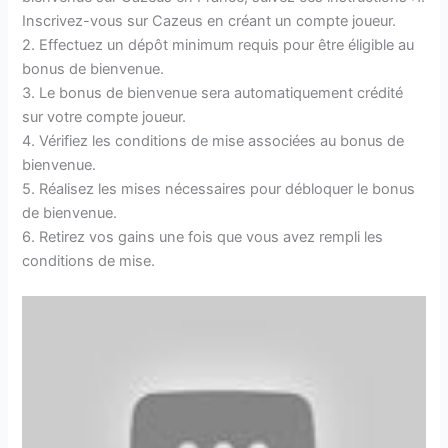
Inscrivez-vous sur Cazeus en créant un compte joueur.
2. Effectuez un dépôt minimum requis pour être éligible au
bonus de bienvenue.
3. Le bonus de bienvenue sera automatiquement crédité
sur votre compte joueur.
4. Vérifiez les conditions de mise associées au bonus de
bienvenue.
5. Réalisez les mises nécessaires pour débloquer le bonus
de bienvenue.
6. Retirez vos gains une fois que vous avez rempli les
conditions de mise.