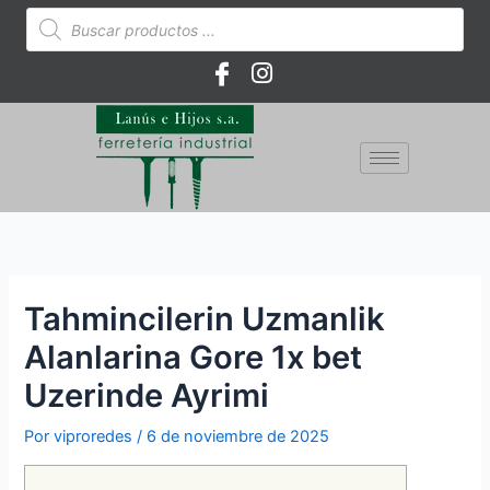
Ir
Búsqueda
de
al
productos
contenido
Tahmincilerin Uzmanlik
Alanlarina Gore 1x bet
Uzerinde Ayrimi
Por
viproredes
/
6 de noviembre de 2025