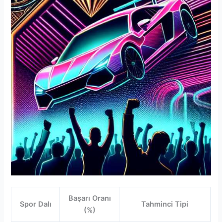
Başarı Oranı
Spor Dalı
Tahminci Tipi
(%)