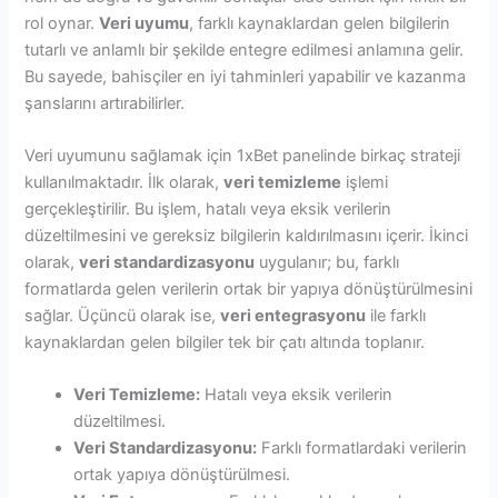
rol oynar.
Veri uyumu
, farklı kaynaklardan gelen bilgilerin
tutarlı ve anlamlı bir şekilde entegre edilmesi anlamına gelir.
Bu sayede, bahisçiler en iyi tahminleri yapabilir ve kazanma
şanslarını artırabilirler.
Veri uyumunu sağlamak için 1xBet panelinde birkaç strateji
kullanılmaktadır. İlk olarak,
veri temizleme
işlemi
gerçekleştirilir. Bu işlem, hatalı veya eksik verilerin
düzeltilmesini ve gereksiz bilgilerin kaldırılmasını içerir. İkinci
olarak,
veri standardizasyonu
uygulanır; bu, farklı
formatlarda gelen verilerin ortak bir yapıya dönüştürülmesini
sağlar. Üçüncü olarak ise,
veri entegrasyonu
ile farklı
kaynaklardan gelen bilgiler tek bir çatı altında toplanır.
Veri Temizleme:
Hatalı veya eksik verilerin
düzeltilmesi.
Veri Standardizasyonu:
Farklı formatlardaki verilerin
ortak yapıya dönüştürülmesi.