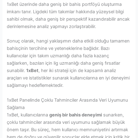
1xBet üzerinde daha geniş bir bahis portföyü oluşturma
imkanı tanır. Ligdeki tüm takımlar hakkında yüzeysel bilgi
sahibi olmak, daha geniş bir perspektif kazandırabilir ancak
derinlemesine analiz yapmayı zorlaştırabilir.
Sonuç olarak, hangi yaklaşımın daha etkili olduğu tamamen
bahisçinin tercihine ve yeteneklerine bağlıdır. Bazı
kullanıcılar için takım uzmanlığı daha fazla kazanç
sağlarken, bazıları için lig uzmanlığı daha geniş fırsatlar
sunabilir.
1xBet
, her iki strateji için de kapsamlı analiz
araçları ve istatistikler sunarak kullanıcılarına en iyi deneyimi
sağlamayı hedeflemektedir.
1xBet Panelinde Çoklu Tahminciler Arasında Veri Uyumunu
Sağlama
1xBet, kullanıcılarına
geniş bir bahis deneyimi
sunarken,
çoklu tahminciler arasında veri uyumunu sağlamak büyük
önem taşır. Bu süreç, hem kullanıcı memnuniyetini artırmak
hem de doğru ve güvenilir sonuçlar elde etmek için kritik bir