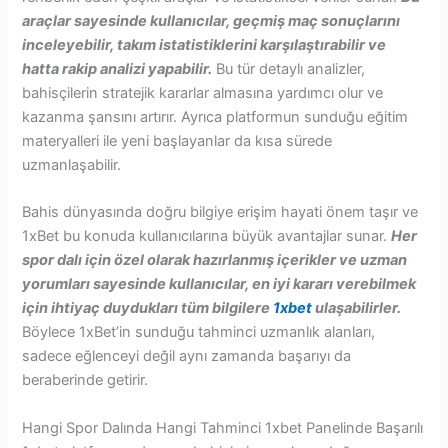
araçlar sayesinde kullanıcılar, geçmiş maç sonuçlarını
inceleyebilir, takım istatistiklerini karşılaştırabilir ve
hatta rakip analizi yapabilir.
Bu tür detaylı analizler,
bahisçilerin stratejik kararlar almasına yardımcı olur ve
kazanma şansını artırır. Ayrıca platformun sunduğu eğitim
materyalleri ile yeni başlayanlar da kısa sürede
uzmanlaşabilir.
Bahis dünyasında doğru bilgiye erişim hayati önem taşır ve
1xBet bu konuda kullanıcılarına büyük avantajlar sunar.
Her
spor dalı için özel olarak hazırlanmış içerikler ve uzman
yorumları sayesinde kullanıcılar, en iyi kararı verebilmek
için ihtiyaç duydukları tüm bilgilere
1xbet
ulaşabilirler.
Böylece 1xBet’in sunduğu tahminci uzmanlık alanları,
sadece eğlenceyi değil aynı zamanda başarıyı da
beraberinde getirir.
Hangi Spor Dalında Hangi Tahminci 1xbet Panelinde Başarılı