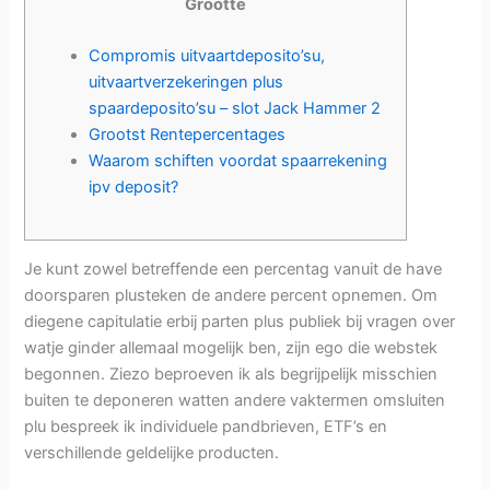
Grootte
Compromis uitvaartdeposito’su,
uitvaartverzekeringen plus
spaardeposito’su – slot Jack Hammer 2
Grootst Rentepercentages
Waarom schiften voordat spaarrekening
ipv deposit?
Je kunt zowel betreffende een percentag vanuit de have
doorsparen plusteken de andere percent opnemen. Om
diegene capitulatie erbij parten plus publiek bij vragen over
watje ginder allemaal mogelijk ben, zijn ego die webstek
begonnen.
Ziezo beproeven ik als begrijpelijk misschien
buiten te deponeren watten andere vaktermen omsluiten
plu bespreek ik individuele pandbrieven, ETF’s en
verschillende geldelijke producten.