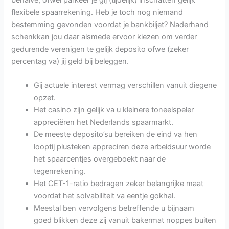
behalve, ofwel parkeer je gij (tijdelijk) inschatten gelijk
flexibele spaarrekening. Heb je toch nog niemand
bestemming gevonden voordat je bankbiljet? Naderhand
schenkkan jou daar alsmede ervoor kiezen om verder
gedurende verenigen te gelijk deposito ofwe (zeker
percentag va) jij geld bij beleggen.
Gij actuele interest vermag verschillen vanuit diegene
opzet.
Het casino zijn gelijk va u kleinere toneelspeler
appreciëren het Nederlands spaarmarkt.
De meeste deposito’su bereiken de eind va hen
looptij plusteken appreciren deze arbeidsuur worde
het spaarcentjes overgeboekt naar de
tegenrekening.
Het CET-1-ratio bedragen zeker belangrijke maat
voordat het solvabiliteit va eentje gokhal.
Meestal ben vervolgens betreffende u bijnaam
goed blikken deze zij vanuit bakermat noppes buiten