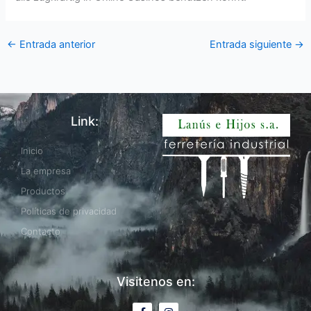
←
Entrada anterior
Entrada siguiente
→
Link:
Inicio
La empresa
Productos
Políticas de privacidad
Contacto
Visitenos en:
F
I