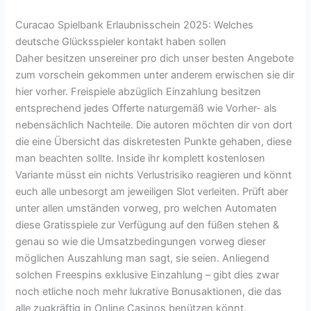
Curacao Spielbank Erlaubnisschein 2025: Welches
deutsche Glücksspieler kontakt haben sollen
Daher besitzen unsereiner pro dich unser besten Angebote
zum vorschein gekommen unter anderem erwischen sie dir
hier vorher. Freispiele abzüglich Einzahlung besitzen
entsprechend jedes Offerte naturgemäß wie Vorher- als
nebensächlich Nachteile. Die autoren möchten dir von dort
die eine Übersicht das diskretesten Punkte gehaben, diese
man beachten sollte. Inside ihr komplett kostenlosen
Variante müsst ein nichts Verlustrisiko reagieren und könnt
euch alle unbesorgt am jeweiligen Slot verleiten. Prüft aber
unter allen umständen vorweg, pro welchen Automaten
diese Gratisspiele zur Verfügung auf den füßen stehen &
genau so wie die Umsatzbedingungen vorweg dieser
möglichen Auszahlung man sagt, sie seien. Anliegend
solchen Freespins exklusive Einzahlung – gibt dies zwar
noch etliche noch mehr lukrative Bonusaktionen, die das
alle zugkräftig in Online Casinos benützen könnt.