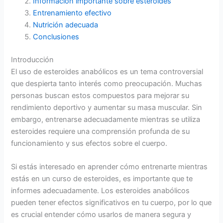
Información importante sobre esteroides
Entrenamiento efectivo
Nutrición adecuada
Conclusiones
Introducción
El uso de esteroides anabólicos es un tema controversial
que despierta tanto interés como preocupación. Muchas
personas buscan estos compuestos para mejorar su
rendimiento deportivo y aumentar su masa muscular. Sin
embargo, entrenarse adecuadamente mientras se utiliza
esteroides requiere una comprensión profunda de su
funcionamiento y sus efectos sobre el cuerpo.
Si estás interesado en aprender cómo entrenarte mientras
estás en un curso de esteroides, es importante que te
informes adecuadamente. Los esteroides anabólicos
pueden tener efectos significativos en tu cuerpo, por lo que
es crucial entender cómo usarlos de manera segura y