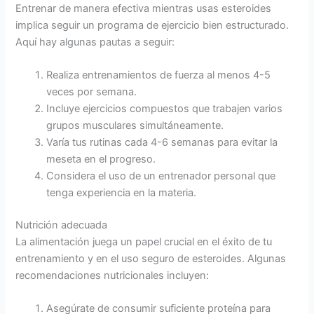
Entrenar de manera efectiva mientras usas esteroides
implica seguir un programa de ejercicio bien estructurado.
Aquí hay algunas pautas a seguir:
Realiza entrenamientos de fuerza al menos 4-5
veces por semana.
Incluye ejercicios compuestos que trabajen varios
grupos musculares simultáneamente.
Varía tus rutinas cada 4-6 semanas para evitar la
meseta en el progreso.
Considera el uso de un entrenador personal que
tenga experiencia en la materia.
Nutrición adecuada
La alimentación juega un papel crucial en el éxito de tu
entrenamiento y en el uso seguro de esteroides. Algunas
recomendaciones nutricionales incluyen:
Asegúrate de consumir suficiente proteína para