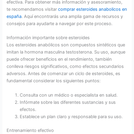
efectiva. Para obtener más información y asesoramiento,
te recomendamos visitar
comprar esteroides anabolicos en
españa
. Aquí encontrarás una amplia gama de recursos y
consejos para ayudarte a navegar por este proceso.
Información importante sobre esteroides
Los esteroides anabólicos son compuestos sintéticos que
imitan la hormona masculina testosterona. Su uso, aunque
puede ofrecer beneficios en el rendimiento, también
conlleva riesgos significativos, como efectos secundarios
adversos. Antes de comenzar un ciclo de esteroides, es
fundamental considerar los siguientes puntos:
Consulta con un médico o especialista en salud.
Infórmate sobre las diferentes sustancias y sus
efectos.
Establece un plan claro y responsable para su uso.
Entrenamiento efectivo