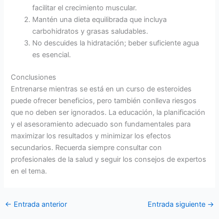
facilitar el crecimiento muscular.
Mantén una dieta equilibrada que incluya
carbohidratos y grasas saludables.
No descuides la hidratación; beber suficiente agua
es esencial.
Conclusiones
Entrenarse mientras se está en un curso de esteroides
puede ofrecer beneficios, pero también conlleva riesgos
que no deben ser ignorados. La educación, la planificación
y el asesoramiento adecuado son fundamentales para
maximizar los resultados y minimizar los efectos
secundarios. Recuerda siempre consultar con
profesionales de la salud y seguir los consejos de expertos
en el tema.
←
Entrada anterior
Entrada siguiente
→